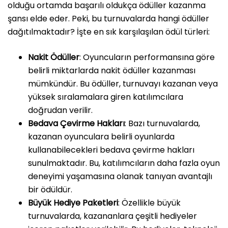
olduğu ortamda başarılı oldukça ödüller kazanma
şansı elde eder. Peki, bu turnuvalarda hangi ödüller
dağıtılmaktadır? İşte en sık karşılaşılan ödül türleri:
Nakit Ödüller
: Oyuncuların performansına göre
belirli miktarlarda nakit ödüller kazanması
mümkündür. Bu ödüller, turnuvayı kazanan veya
yüksek sıralamalara giren katılımcılara
doğrudan verilir.
Bedava Çevirme Hakları
: Bazı turnuvalarda,
kazanan oyunculara belirli oyunlarda
kullanabilecekleri bedava çevirme hakları
sunulmaktadır. Bu, katılımcıların daha fazla oyun
deneyimi yaşamasına olanak tanıyan avantajlı
bir ödüldür.
Büyük Hediye Paketleri
: Özellikle büyük
turnuvalarda, kazananlara çeşitli hediyeler