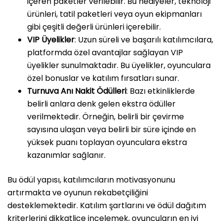
içeren paketler verilebilir. Bu hediyeler, teknoloji
ürünleri, tatil paketleri veya oyun ekipmanları
gibi çeşitli değerli ürünleri içerebilir.
VIP Üyelikler
: Uzun süreli ve başarılı katılımcılara,
platformda özel avantajlar sağlayan VIP
üyelikler sunulmaktadır. Bu üyelikler, oyunculara
özel bonuslar ve katılım fırsatları sunar.
Turnuva Anı Nakit Ödülleri
: Bazı etkinliklerde
belirli anlara denk gelen ekstra ödüller
verilmektedir. Örneğin, belirli bir çevirme
sayısına ulaşan veya belirli bir süre içinde en
yüksek puanı toplayan oyunculara ekstra
kazanımlar sağlanır.
Bu ödül yapısı, katılımcıların motivasyonunu
artırmakta ve oyunun rekabetçiliğini
desteklemektedir. Katılım şartlarını ve ödül dağıtım
kriterlerini dikkatlice incelemek, oyuncuların en iyi