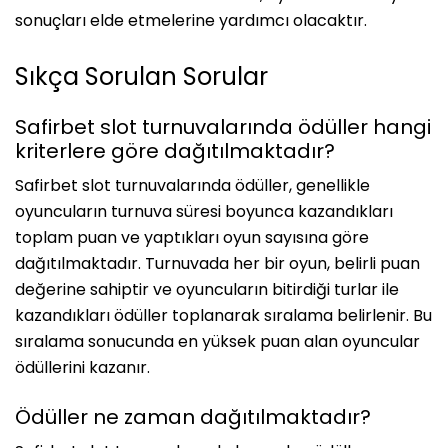
sonuçları elde etmelerine yardımcı olacaktır.
Sıkça Sorulan Sorular
Safirbet slot turnuvalarında ödüller hangi
kriterlere göre dağıtılmaktadır?
Safirbet slot turnuvalarında ödüller, genellikle
oyuncuların turnuva süresi boyunca kazandıkları
toplam puan ve yaptıkları oyun sayısına göre
dağıtılmaktadır. Turnuvada her bir oyun, belirli puan
değerine sahiptir ve oyuncuların bitirdiği turlar ile
kazandıkları ödüller toplanarak sıralama belirlenir. Bu
sıralama sonucunda en yüksek puan alan oyuncular
ödüllerini kazanır.
Ödüller ne zaman dağıtılmaktadır?