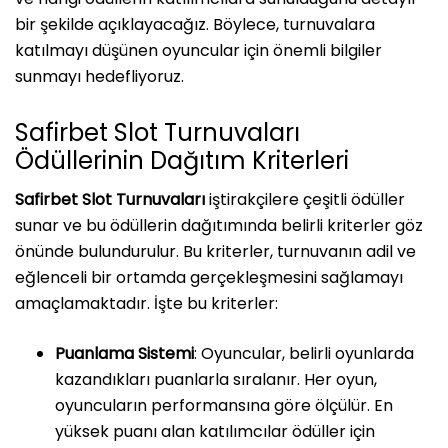
bir şekilde açıklayacağız. Böylece, turnuvalara
katılmayı düşünen oyuncular için önemli bilgiler
sunmayı hedefliyoruz.
Safirbet Slot Turnuvaları
Ödüllerinin Dağıtım Kriterleri
Safirbet Slot Turnuvaları
iştirakçilere çeşitli ödüller
sunar ve bu ödüllerin dağıtımında belirli kriterler göz
önünde bulundurulur. Bu kriterler, turnuvanın adil ve
eğlenceli bir ortamda gerçekleşmesini sağlamayı
amaçlamaktadır. İşte bu kriterler:
Puanlama Sistemi
: Oyuncular, belirli oyunlarda
kazandıkları puanlarla sıralanır. Her oyun,
oyuncuların performansına göre ölçülür. En
yüksek puanı alan katılımcılar ödüller için