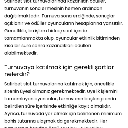
Safirbet slot turnuvalarında kazanılan ödüller,
turnuvanın sona ermesinin hemen ardından
dağıtılmaktadır. Turnuva sona erdiğinde, sonuçlar
açıklanır ve ödüller oyuncuların hesaplarına yansıtılır.
Genellikle, bu işlem birkaç saat içinde
tamamlanmakta olup, oyuncular etkinlik bitiminden
kısa bir süre sonra kazandıkları ödülleri
alabilmektedir.
Turnuvaya katılmak için gerekli şartlar
nelerdir?
Safirbet slot turnuvalarına katılmak için, öncelikle
sitenin üyesi olmanız gerekmektedir. Üyelik işlemini
tamamlayan oyuncular, turnuvanın başlangıcında
belirtilen süre içerisinde etkinliğe kayıt olmalıdır.
Ayrıca, turnuvada yer almak için belirlenen minimum
bahis tutarına ulaşmak da gerekmektedir. Her