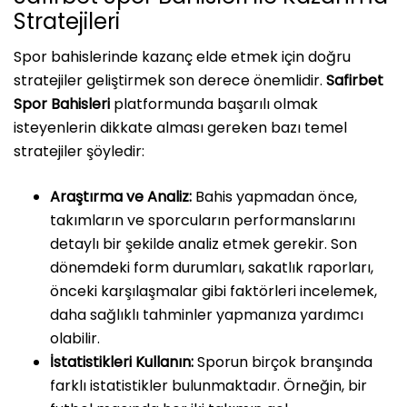
Stratejileri
Spor bahislerinde kazanç elde etmek için doğru
stratejiler geliştirmek son derece önemlidir.
Safirbet
Spor Bahisleri
platformunda başarılı olmak
isteyenlerin dikkate alması gereken bazı temel
stratejiler şöyledir:
Araştırma ve Analiz:
Bahis yapmadan önce,
takımların ve sporcuların performanslarını
detaylı bir şekilde analiz etmek gerekir. Son
dönemdeki form durumları, sakatlık raporları,
önceki karşılaşmalar gibi faktörleri incelemek,
daha sağlıklı tahminler yapmanıza yardımcı
olabilir.
İstatistikleri Kullanın:
Sporun birçok branşında
farklı istatistikler bulunmaktadır. Örneğin, bir