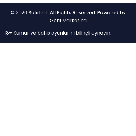
© 2026 Safirbet. All Rights Reserved. Powered by
Goril Marketing
18+ Kumar ve bahis oyunlarını bilinçli oynayın.