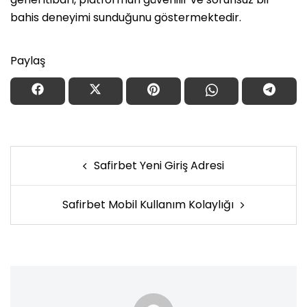
bahis deneyimi sunduğunu göstermektedir.
Paylaş
Post
Safirbet Yeni Giriş Adresi
navigation
Safirbet Mobil Kullanım Kolaylığı