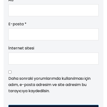
E-posta
*
İnternet sitesi
Daha sonraki yorumlarımda kullanılması için
adım, e-posta adresim ve site adresim bu
tarayıcıya kaydedilsin.