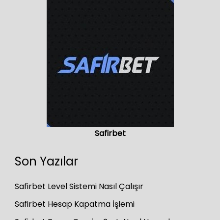
Safirbet
Son Yazılar
Safirbet Level Sistemi Nasıl Çalışır
Safirbet Hesap Kapatma İşlemi