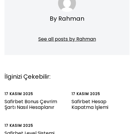
By Rahman
See all posts by Rahman
İlginizi Çekebilir:
17 KASIM 2025
17 KASIM 2025
Safirbet Bonus Çevrim
Safirbet Hesap
Şartı Nasıl Hesaplanır
Kapatma İşlemi
17 KASIM 2025
Safirbet Level Sistemi