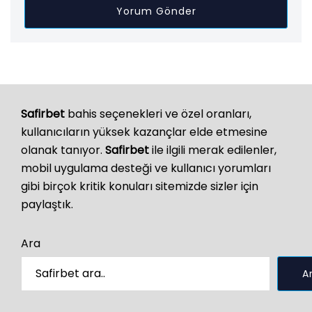
Safirbet
bahis seçenekleri ve özel oranları,
kullanıcıların yüksek kazançlar elde etmesine
olanak tanıyor.
Safirbet
ile ilgili merak edilenler,
mobil uygulama desteği ve kullanıcı yorumları
gibi birçok kritik konuları sitemizde sizler için
paylaştık.
Ara
A