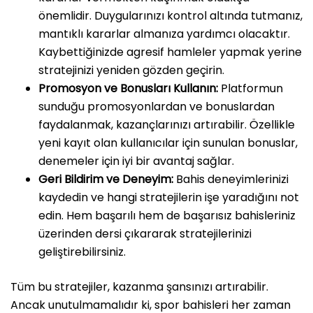
önemlidir. Duygularınızı kontrol altında tutmanız,
mantıklı kararlar almanıza yardımcı olacaktır.
Kaybettiğinizde agresif hamleler yapmak yerine
stratejinizi yeniden gözden geçirin.
Promosyon ve Bonusları Kullanın:
Platformun
sunduğu promosyonlardan ve bonuslardan
faydalanmak, kazançlarınızı artırabilir. Özellikle
yeni kayıt olan kullanıcılar için sunulan bonuslar,
denemeler için iyi bir avantaj sağlar.
Geri Bildirim ve Deneyim:
Bahis deneyimlerinizi
kaydedin ve hangi stratejilerin işe yaradığını not
edin. Hem başarılı hem de başarısız bahisleriniz
üzerinden dersi çıkararak stratejilerinizi
geliştirebilirsiniz.
Tüm bu stratejiler, kazanma şansınızı artırabilir.
Ancak unutulmamalıdır ki, spor bahisleri her zaman