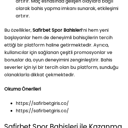
artırır. Maç esnasında gelişen olaylara bağlı
olarak bahis yapma imkanı sunarak, etkileşimi
artırır.
Bu özellikler,
Safirbet Spor Bahisleri
‘ni hem yeni
başlayanlar hem de deneyimli bahisçilerin tercih
ettiği bir platform haline getirmektedir. Ayrıca,
kullanıcılar için sağlanan çeşitli promosyonlar ve
bonuslar da, oyun deneyimini zenginleştirir. Bahis
severler için iyi bir tercih olan bu platform, sunduğu
olanaklarla dikkat çekmektedir.
Okuma Önerileri
https://safirbetgiris.co/
https://safirbetgiris.co/
Safirbet Spor Bahisleri ile Kazanma