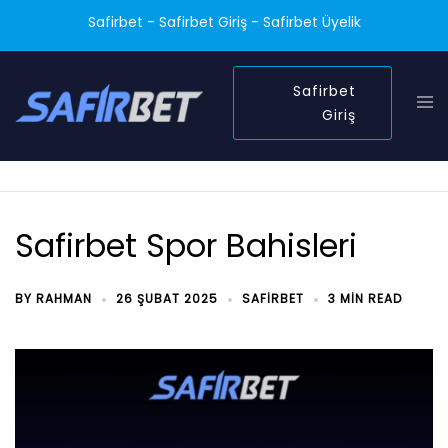
Skip
Safirbet - Safirbet Giriş - Safirbet Üyelik
to
content
Safirbet
Tog
me
Giriş
Safirbet Spor Bahisleri
BY
RAHMAN
26 ŞUBAT 2025
SAFIRBET
3 MIN READ