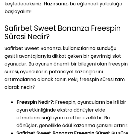
keşfedeceksiniz. Hazırsanız, bu eğlenceli yolculuğa
başlayalım!
Safirbet Sweet Bonanza Freespin
Süresi Nedir?
Safirbet Sweet Bonanza, kullanıcılarına sunduğu
çeşitli avantajlarıyla dikkat çeken bir çevrimiçi slot
oyunudur. Bu oyunun önemli bir bileşeni olan freespin
süresi, oyuncuların potansiyel kazançlarını
artırmalarına olanak tanır. Peki, freespin süresi tam
olarak nedir?
Freespin Nedir?
: Freespin, oyuncuların belirli bir
oyun etkinliğinde ekstra dönüşler elde
etmelerini sağlayan özel bir özelliktir. Bu
dönüşler, genellikle ödül kazanma şansını artırır.
Safirbet Sweet Bonanza Freespin Süresi
: Bu süre,