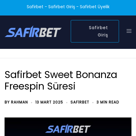
Skip
Safirbet - Safirbet Giriş - Safirbet Üyelik
to
content
Safirbet
Tog
me
Giriş
Safirbet Sweet Bonanza
Freespin Süresi
BY
RAHMAN
13 MART 2025
SAFIRBET
3 MIN READ