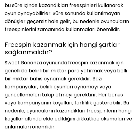
bu süre içinde kazandıkları freespinleri kullanarak
oyun oynayabilirler. Süre sonunda kullanılmayan
dönüşler geçersiz hale gelir, bu nedenle oyuncuların
freespinlerini zamanında kullanmaları önemlidir.
Freespin kazanmak için hangi şartlar
sağlanmalıdır?
Sweet Bonanza oyununda freespin kazanmak için
genellikle belirli bir miktar para yatırmak veya belli
bir miktar bahis oynamak gereklidir. Bazı
kampanyalar, belirli oyunları oynamayı veya
güncellemeleri takip etmeyi gerektirir. Her bonus
veya kampanyanın koşulları, farklılık gösterebilir. Bu
nedenle, oyuncuların kazandıkları freespinlerin hangi
koşullar altında elde edildiğini dikkatlice okumaları ve
anlamaları önemlidir.