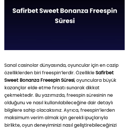
Sanal casinolar dünyasında, oyuncular için en cazip
özelliklerden biri freespin’lerdir. Özellikle
Safirbet
Sweet Bonanza Freespin Süresi
, oyunculara büyük
kazançlar elde etme fırsatı sunarak dikkat
çekmektedir. Bu yazımızda, freespin süresinin ne
olduğunu ve nasıl kullanılabileceğine dair detaylı
bilgilere sahip olacaksınız. Ayrıca, freespin’lerden
maksimum verim almak için gerekli ipuçlarıyla
birlikte, oyun deneyiminizi nasıl geliştirebileceğinizi