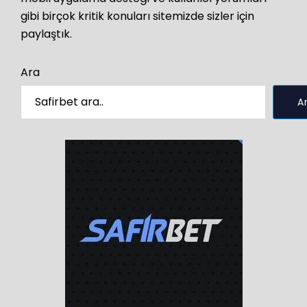
gibi birçok kritik konuları sitemizde sizler için
paylaştık.
Ara
A