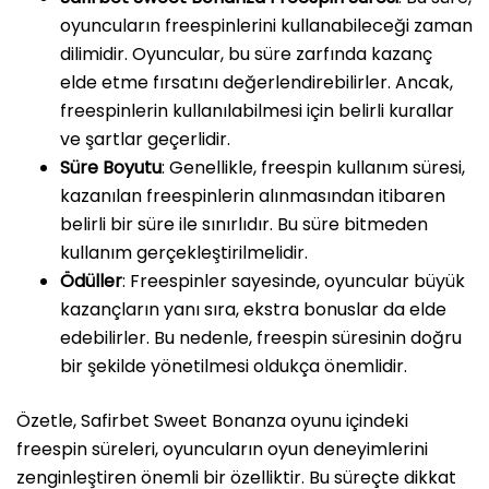
oyuncuların freespinlerini kullanabileceği zaman
dilimidir. Oyuncular, bu süre zarfında kazanç
elde etme fırsatını değerlendirebilirler. Ancak,
freespinlerin kullanılabilmesi için belirli kurallar
ve şartlar geçerlidir.
Süre Boyutu
: Genellikle, freespin kullanım süresi,
kazanılan freespinlerin alınmasından itibaren
belirli bir süre ile sınırlıdır. Bu süre bitmeden
kullanım gerçekleştirilmelidir.
Ödüller
: Freespinler sayesinde, oyuncular büyük
kazançların yanı sıra, ekstra bonuslar da elde
edebilirler. Bu nedenle, freespin süresinin doğru
bir şekilde yönetilmesi oldukça önemlidir.
Özetle, Safirbet Sweet Bonanza oyunu içindeki
freespin süreleri, oyuncuların oyun deneyimlerini
zenginleştiren önemli bir özelliktir. Bu süreçte dikkat