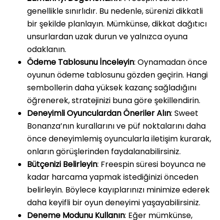
genellikle sınırlıdır. Bu nedenle, sürenizi dikkatli
bir şekilde planlayın. Mümkünse, dikkat dağıtıcı
unsurlardan uzak durun ve yalnızca oyuna
odaklanın.
Ödeme Tablosunu İnceleyin
: Oynamadan önce
oyunun ödeme tablosunu gözden geçirin. Hangi
sembollerin daha yüksek kazanç sağladığını
öğrenerek, stratejinizi buna göre şekillendirin.
Deneyimli Oyunculardan Öneriler Alın
: Sweet
Bonanza’nın kurallarını ve püf noktalarını daha
önce deneyimlemiş oyuncularla iletişim kurarak,
onların görüşlerinden faydalanabilirsiniz.
Bütçenizi Belirleyin
: Freespin süresi boyunca ne
kadar harcama yapmak istediğinizi önceden
belirleyin. Böylece kayıplarınızı minimize ederek
daha keyifli bir oyun deneyimi yaşayabilirsiniz.
Deneme Modunu Kullanın
: Eğer mümkünse,