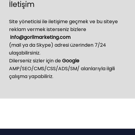
İletişim
Site yöneticisi ile iletişime geçmek ve bu siteye
reklam vermek isterseniz bizlere
info@gorilmarketing.com
(mail ya da Skype) adresi üzerinden 7/24
ulaşabilirsiniz.
Dilerseniz sizler için de
Google
AMP/SEO/CMS/CSS/ADS/SM/ alanlarıyla ilgili
çalışma yapabiliriz.