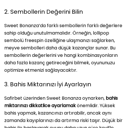
2. Sembollerin Değerini Bilin
Sweet Bonanza’da farklı sembollerin farklı değerlere
sahip olduğu unutulmamalıdır. Örneğin, lollipop
sembolü freespin özelliğine ulaşmanızı sağlarken,
meyve sembolleri daha düşük kazançlar sunar. Bu
sembollerin değerlerini ve hangi kombinasyonların
daha fazla kazanç getireceğini bilmek, oyununuzu
optimize etmenizi sağlayacaktır.
3. Bahis Miktarınızı İyi Ayarlayın
Safirbet üzerinden Sweet Bonanza oynarken,
bahis
miktarınızı dikkatlice ayarlamak
önemlidir. Yüksek
bahis yapmak, kazancınızı artırabilir, ancak aynı
zamanda kayıplarınızı da artırma riski taşır. Düşük bir
bahis ile başlayarak oyunu daha uzun süre keyifle