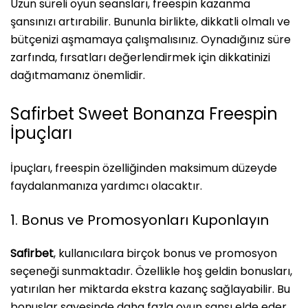
Uzun süreli oyun seansları, freespin kazanma
şansınızı artırabilir. Bununla birlikte, dikkatli olmalı ve
bütçenizi aşmamaya çalışmalısınız. Oynadığınız süre
zarfında, fırsatları değerlendirmek için dikkatinizi
dağıtmamanız önemlidir.
Safirbet Sweet Bonanza Freespin
İpuçları
İpuçları, freespin özelliğinden maksimum düzeyde
faydalanmanıza yardımcı olacaktır.
1. Bonus ve Promosyonları Kuponlayın
Safirbet
, kullanıcılara birçok bonus ve promosyon
seçeneği sunmaktadır. Özellikle hoş geldin bonusları,
yatırılan her miktarda ekstra kazanç sağlayabilir. Bu
bonuslar sayesinde daha fazla oyun şansı elde eder