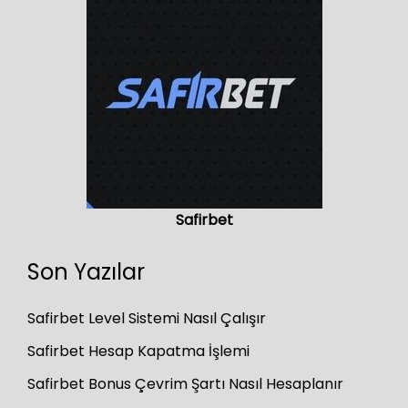
Safirbet
Son Yazılar
Safirbet Level Sistemi Nasıl Çalışır
Safirbet Hesap Kapatma İşlemi
Safirbet Bonus Çevrim Şartı Nasıl Hesaplanır