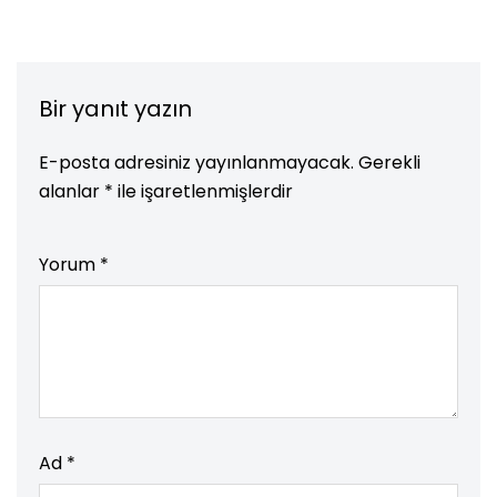
Bir yanıt yazın
E-posta adresiniz yayınlanmayacak.
Gerekli
alanlar
*
ile işaretlenmişlerdir
Yorum
*
Ad
*