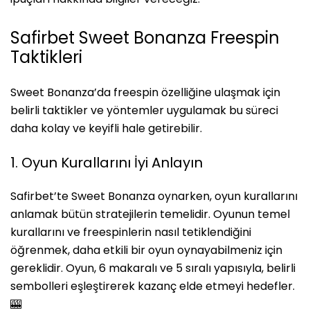
Safirbet Sweet Bonanza Freespin
Taktikleri
Sweet Bonanza’da freespin özelliğine ulaşmak için
belirli taktikler ve yöntemler uygulamak bu süreci
daha kolay ve keyifli hale getirebilir.
1. Oyun Kurallarını İyi Anlayın
Safirbet’te Sweet Bonanza oynarken, oyun kurallarını
anlamak bütün stratejilerin temelidir. Oyunun temel
kurallarını ve freespinlerin nasıl tetiklendiğini
öğrenmek, daha etkili bir oyun oynayabilmeniz için
gereklidir. Oyun, 6 makaralı ve 5 sıralı yapısıyla, belirli
sembolleri eşleştirerek kazanç elde etmeyi hedefler.
🎰