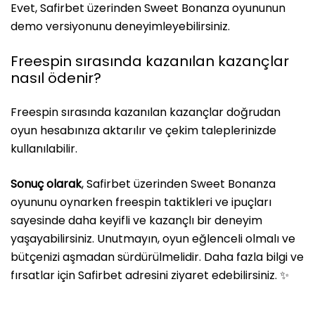
Evet, Safirbet üzerinden Sweet Bonanza oyununun
demo versiyonunu deneyimleyebilirsiniz.
Freespin sırasında kazanılan kazançlar
nasıl ödenir?
Freespin sırasında kazanılan kazançlar doğrudan
oyun hesabınıza aktarılır ve çekim taleplerinizde
kullanılabilir.
Sonuç olarak
, Safirbet üzerinden Sweet Bonanza
oyununu oynarken freespin taktikleri ve ipuçları
sayesinde daha keyifli ve kazançlı bir deneyim
yaşayabilirsiniz. Unutmayın, oyun eğlenceli olmalı ve
bütçenizi aşmadan sürdürülmelidir. Daha fazla bilgi ve
fırsatlar için
Safirbet
adresini ziyaret edebilirsiniz. ✨