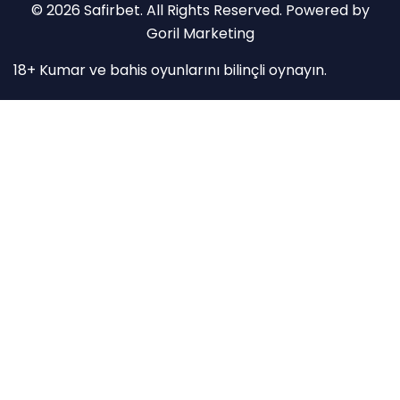
© 2026 Safirbet. All Rights Reserved. Powered by
Goril Marketing
18+ Kumar ve bahis oyunlarını bilinçli oynayın.