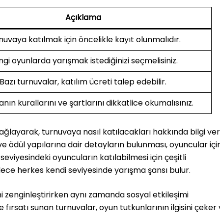
Açıklama
nuvaya katılmak için öncelikle kayıt olunmalıdır.
gi oyunlarda yarışmak istediğinizi seçmelisiniz.
Bazı turnuvalar, katılım ücreti talep edebilir.
nın kurallarını ve şartlarını dikkatlice okumalısınız.
ğlayarak, turnuvaya nasıl katılacakları hakkında bilgi veri
rı ve ödül yapılarına dair detayların bulunması, oyuncular içi
seviyesindeki oyuncuların katılabilmesi için çeşitli
lece herkes kendi seviyesinde yarışma şansı bulur.
ini zenginleştirirken aynı zamanda sosyal etkileşimi
ırsatı sunan turnuvalar, oyun tutkunlarının ilgisini çeker