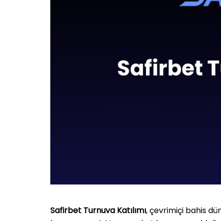
Safirbet Turnuva Katılımı
, çevrimiçi bahis dü