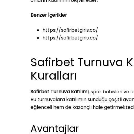
onların katılımını teşvik eder.
Benzer İçerikler
https://safirbetgiris.co/
https://safirbetgiris.co/
Safirbet Turnuva Ka
Kuralları
Safirbet Turnuva Katılımı
, spor bahisleri ve 
Bu turnuvalara katılımın sunduğu çeşitli avan
eğlenceli hem de kazançlı hale getirmektedi
Avantajlar