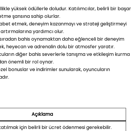
likle yüksek ödüllerle doludur. Katılımcılar, belirli bir başa
etme şansına sahip olurlar.
kabet etmek, deneyim kazanmayı ve strateji geliştirmeyi
i artırmalarına yardımcı olur.
, sıradan bahis oynamaktan daha eğlenceli bir deneyim
k, heyecan ve adrenalin dolu bir atmosfer yaratır.
uncuların diğer bahis severlerle tanışma ve etkileşim kurma
dan önemli bir rol oynar.
 özel bonuslar ve indirimler sunularak, oyuncuların
dır.
Açıklama
tılmak için belirli bir ücret ödenmesi gerekebilir.