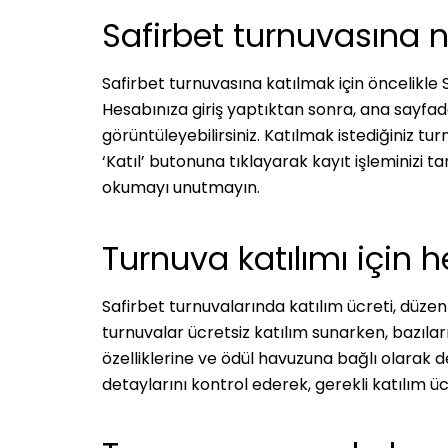
Safirbet turnuvasına na
Safirbet turnuvasına katılmak için öncelikle
Hesabınıza giriş yaptıktan sonra, ana sayfa
görüntüleyebilirsiniz. Katılmak istediğiniz tur
‘Katıl’ butonuna tıklayarak kayıt işleminizi ta
okumayı unutmayın.
Turnuva katılımı için 
Safirbet turnuvalarında katılım ücreti, düzen
turnuvalar ücretsiz katılım sunarken, bazıları 
özelliklerine ve ödül havuzuna bağlı olarak d
detaylarını kontrol ederek, gerekli katılım ücr