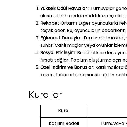
Yüksek Ödül Havuzları
: Turnuvalar genel
ulaşmaları halinde, maddi kazanç elde 
Rekabet Ortamı
: Diğer oyuncularla re
teşvik eder. Bu, oyuncuların becerilerin
Eğlenceli Deneyim
: Turnuva atmosferi
sunar. Canlı maçlar veya oyunlar izleme
Sosyal Etkileşim
: Bu tür etkinlikler, oy
fırsatı sağlar. Toplum oluşturma açısın
Özel İndirim ve Bonuslar
: Katılımcılara
kazançlarını artırma şansı sağlanmakta
Kurallar
Kural
Katılım Bedeli
Turnuvaya ka