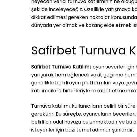
heyecan verici turnuva katılımının ne olduğun
şekilde inceleyeceğiz. Özellikle yarışmaya ka
dikkat edilmesi gereken noktalar konusunda a
dünyada yer almak ve kazanç elde etmek ist
Safirbet Turnuva K
Safirbet Turnuva Katılımı
, oyun severler için 
yarışarak hem eğlenceli vakit geçirme hem d
genellikle belirli oyun platformları veya çev
katılımcılara birbirleriyle rekabet etme imkâ
Turnuva katılımı, kullanıcıların belirli bir sü
gerektirir. Bu süreçte, oyuncuların becerileri,
belirli bir ödül havuzu bulunmaktadır ve bu ö
isteyenler için bazı temel adımlar şunlardır: