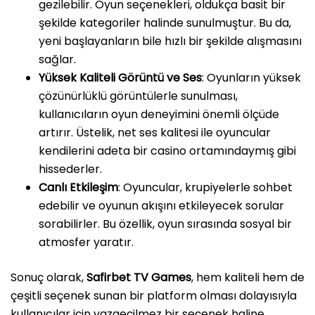
gezilebilir. Oyun seçenekleri, oldukça basit bir
şekilde kategoriler halinde sunulmuştur. Bu da,
yeni başlayanların bile hızlı bir şekilde alışmasını
sağlar.
Yüksek Kaliteli Görüntü ve Ses
: Oyunların yüksek
çözünürlüklü görüntülerle sunulması,
kullanıcıların oyun deneyimini önemli ölçüde
artırır. Üstelik, net ses kalitesi ile oyuncular
kendilerini adeta bir casino ortamındaymış gibi
hissederler.
Canlı Etkileşim
: Oyuncular, krupiyelerle sohbet
edebilir ve oyunun akışını etkileyecek sorular
sorabilirler. Bu özellik, oyun sırasında sosyal bir
atmosfer yaratır.
Sonuç olarak,
Safirbet
TV Games
, hem kaliteli hem de
çeşitli seçenek sunan bir platform olması dolayısıyla
kullanıcılar için vazgeçilmez bir seçenek haline