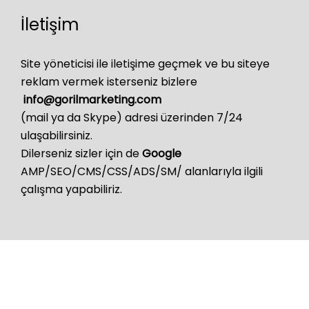
İletişim
Site yöneticisi ile iletişime geçmek ve bu siteye
reklam vermek isterseniz bizlere
info@gorilmarketing.com
(mail ya da Skype) adresi üzerinden 7/24
ulaşabilirsiniz.
Dilerseniz sizler için de
Google
AMP/SEO/CMS/CSS/ADS/SM/ alanlarıyla ilgili
çalışma yapabiliriz.