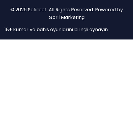
© 2026 Safirbet. All Rights Reserved. Powered by
Goril Marketing
18+ Kumar ve bahis oyunlarını bilinçli oynayın.