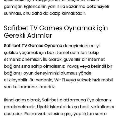
gelmiştir. Eğlencenin yanı sıra kazanma potansiyeli
sunması, onu daha da cazip kılmaktadır.
Safirbet TV Games Oynamak için
Gerekli Adımlar
Safirbet TV Games Oynama
deneyiminizi en iyi
şekilde yaşamak için bazı temel adımları takip
etmeniz önemlidir. İlk olarak, güvenilir bir internet
bağlantısına sahip olmalısınız. Yavaş veya kesintili bir
bağlantı, oyun deneyiminizi olumsuz yönde
etkileyebilir. Bu nedenle, Wi-Fi veya yüksek hızlı mobil
veri kullanmanızı öneririz.
İkinci adım olarak, Safirbet platformuna üye olmanız
gerekmektedir. Üyelik işlemi oldukça basit ve kullanıcı
dostudur. Resmi web sitesine giriş yaptıktan sonra