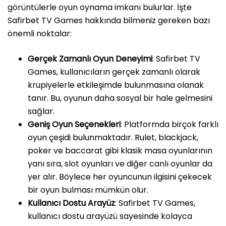
görüntülerle oyun oynama imkanı bulurlar. İşte
Safirbet TV Games hakkında bilmeniz gereken bazı
önemli noktalar:
Gerçek Zamanlı Oyun Deneyimi
: Safirbet TV
Games, kullanıcıların gerçek zamanlı olarak
krupiyelerle etkileşimde bulunmasına olanak
tanır. Bu, oyunun daha sosyal bir hale gelmesini
sağlar.
Geniş Oyun Seçenekleri
: Platformda birçok farklı
oyun çeşidi bulunmaktadır. Rulet, blackjack,
poker ve baccarat gibi klasik masa oyunlarının
yanı sıra, slot oyunları ve diğer canlı oyunlar da
yer alır. Böylece her oyuncunun ilgisini çekecek
bir oyun bulması mümkün olur.
Kullanıcı Dostu Arayüz
: Safirbet TV Games,
kullanıcı dostu arayüzü sayesinde kolayca