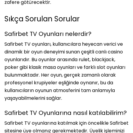
zafere götürecektir.
Sıkça Sorulan Sorular
Safirbet TV Oyunları nelerdir?
Safirbet TV oyunları, kullanıcılara heyecan verici ve
dinamik bir oyun deneyimi sunan çeşitli canlı casino
oyunlarıdır. Bu oyunlar arasında rulet, blackjack,
poker gibi klasik masa oyunları ve farklı slot oyunları
bulunmaktadır. Her oyun, gerçek zamanlı olarak
profesyonel krupiyeler eşliğinde oynanır, bu da
kullanıcıların oyunun atmosferini tam anlamıyla
yaşayabilmelerini sağlar.
Safirbet TV Oyunlarına nasıl katılabilirim?
Safirbet TV oyunlarına katılmak için öncelikle Safirbet
sitesine üye olmanız gerekmektedir. Üyelik işleminizi