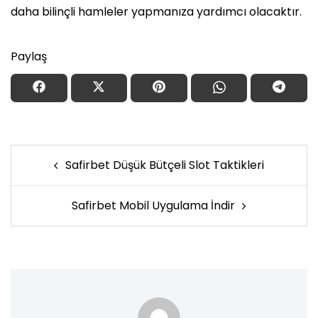
daha bilinçli hamleler yapmanıza yardımcı olacaktır.
Paylaş
Post
Safirbet Düşük Bütçeli Slot Taktikleri
navigation
Safirbet Mobil Uygulama İndir