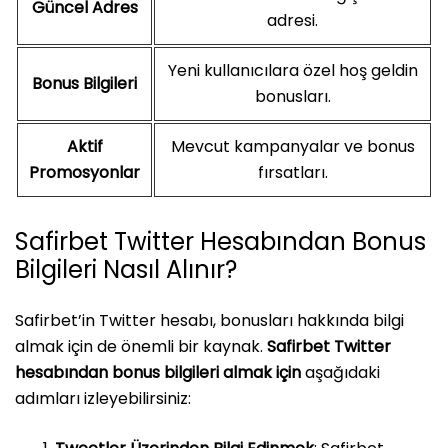
Güncel Adres
adresi.
Yeni kullanıcılara özel hoş geldin
Bonus Bilgileri
bonusları.
Aktif
Mevcut kampanyalar ve bonus
Promosyonlar
fırsatları.
Safirbet Twitter Hesabından Bonus
Bilgileri Nasıl Alınır?
Safirbet’in Twitter hesabı, bonusları hakkında bilgi
almak için de önemli bir kaynak.
Safirbet Twitter
hesabından bonus bilgileri almak için
aşağıdaki
adımları izleyebilirsiniz: