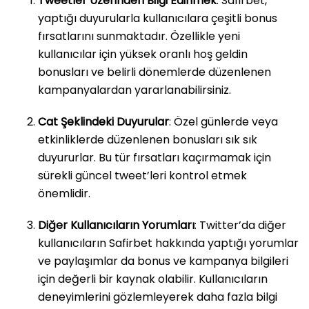
Tweetler Üzerinden Bilgi Edinmek
: Safirbet,
yaptığı duyurularla kullanıcılara çeşitli bonus
fırsatlarını sunmaktadır. Özellikle yeni
kullanıcılar için yüksek oranlı hoş geldin
bonusları ve belirli dönemlerde düzenlenen
kampanyalardan yararlanabilirsiniz.
Cat Şeklindeki Duyurular
: Özel günlerde veya
etkinliklerde düzenlenen bonusları sık sık
duyururlar. Bu tür fırsatları kaçırmamak için
sürekli güncel tweet’leri kontrol etmek
önemlidir.
Diğer Kullanıcıların Yorumları
: Twitter’da diğer
kullanıcıların Safirbet hakkında yaptığı yorumlar
ve paylaşımlar da bonus ve kampanya bilgileri
için değerli bir kaynak olabilir. Kullanıcıların
deneyimlerini gözlemleyerek daha fazla bilgi