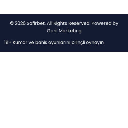
© 2026 Safirbet. All Rights Reserved. Powered by
Goril Marketing
18+ Kumar ve bahis oyunlarını bilinçli oynayın.