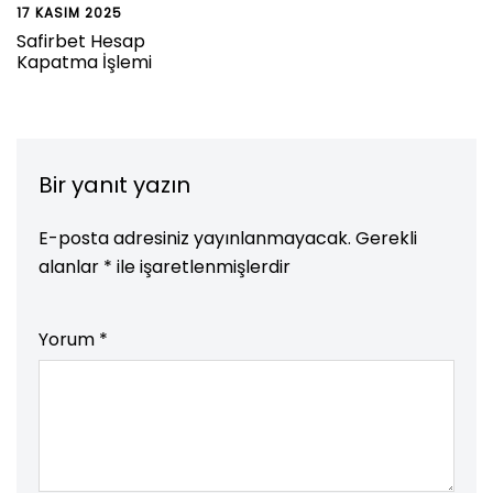
17 KASIM 2025
Safirbet Hesap
Kapatma İşlemi
Bir yanıt yazın
E-posta adresiniz yayınlanmayacak.
Gerekli
alanlar
*
ile işaretlenmişlerdir
Yorum
*