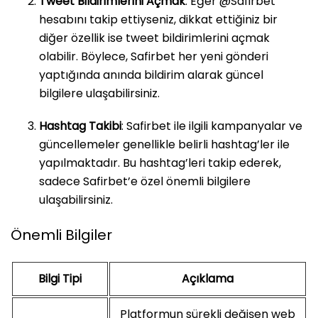
Tweet Bildirimlerini Açmak
: Eğer @Safirbet
hesabını takip ettiyseniz, dikkat ettiğiniz bir
diğer özellik ise tweet bildirimlerini açmak
olabilir. Böylece, Safirbet her yeni gönderi
yaptığında anında bildirim alarak güncel
bilgilere ulaşabilirsiniz.
Hashtag Takibi
: Safirbet ile ilgili kampanyalar ve
güncellemeler genellikle belirli hashtag’ler ile
yapılmaktadır. Bu hashtag’leri takip ederek,
sadece Safirbet’e özel önemli bilgilere
ulaşabilirsiniz.
Önemli Bilgiler
Bilgi Tipi
Açıklama
Platformun sürekli değişen web