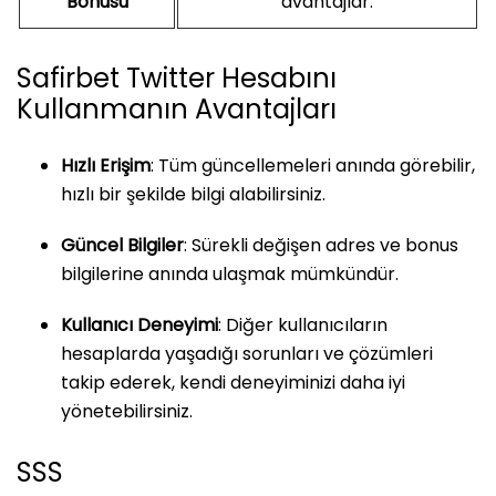
Bonusu
avantajlar.
Safirbet Twitter Hesabını
Kullanmanın Avantajları
Hızlı Erişim
: Tüm güncellemeleri anında görebilir,
hızlı bir şekilde bilgi alabilirsiniz.
Güncel Bilgiler
: Sürekli değişen adres ve bonus
bilgilerine anında ulaşmak mümkündür.
Kullanıcı Deneyimi
: Diğer kullanıcıların
hesaplarda yaşadığı sorunları ve çözümleri
takip ederek, kendi deneyiminizi daha iyi
yönetebilirsiniz.
SSS