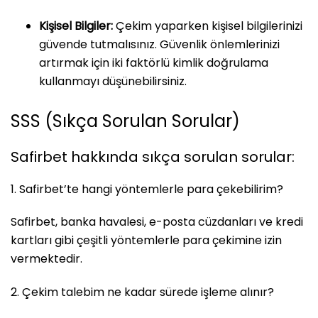
Kişisel Bilgiler:
Çekim yaparken kişisel bilgilerinizi
güvende tutmalısınız. Güvenlik önlemlerinizi
artırmak için iki faktörlü kimlik doğrulama
kullanmayı düşünebilirsiniz.
SSS (Sıkça Sorulan Sorular)
Safirbet hakkında sıkça sorulan sorular:
1. Safirbet’te hangi yöntemlerle para çekebilirim?
Safirbet, banka havalesi, e-posta cüzdanları ve kredi
kartları gibi çeşitli yöntemlerle para çekimine izin
vermektedir.
2. Çekim talebim ne kadar sürede işleme alınır?