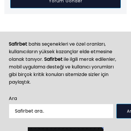
Safirbet
bahis seçenekleri ve özel oranları,
kullanıcıların yüksek kazançlar elde etmesine
olanak tanıyor.
Safirbet
ile ilgili merak edilenler,
mobil uygulama desteği ve kullanıcı yorumları
gibi birçok kritik konuları sitemizde sizler için
paylaştık.
Ara
A