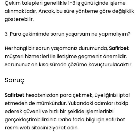
Çekim talepleri genellikle 1-3 iş günü içinde işleme
alınmaktadır. Ancak, bu süre yönteme göre değişiklik
gösterebilir.
3. Para çekimimde sorun yaşarsam ne yapmalıyım?
Herhangi bir sorun yaşamanız durumunda,
Safirbet
müşteri hizmetleri ile iletişime geçmeniz önemlidir.
Sorununuz en kısa sürede çözüme kavuşturulacaktır.
Sonuç
Safirbet
hesabınızdan para çekmek, üyeliğinizi iptal
etmeden de mümkündür. Yukarıdaki adımları takip
ederek güvenli ve hızlı bir şekilde işlemlerinizi
gerçekleştirebilirsiniz. Daha fazla bilgi için
Safirbet
resmi web sitesini ziyaret edin.