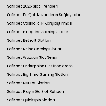
Safirbet 2025 Slot Trendleri
Safirbet En Çok Kazandıran Sağlayıcılar
Safirbet Casino RTP Karşılaştırması
Safirbet Blueprint Gaming Slotları
Safirbet Betsoft Slotları
Safirbet Relax Gaming Slotları
Safirbet Wazdan Slot Serisi
Safirbet Endorphina Slot İncelemesi
Safirbet Big Time Gaming Slotları
Safirbet NetEnt Slotları
Safirbet Play’n Go Slot Rehberi
Safirbet Quickspin Slotları