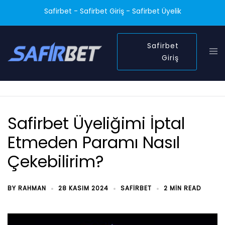
Skip
Safirbet - Safirbet Giriş - Safirbet Üyelik
to
content
Safirbet
Tog
me
Giriş
Safirbet Üyeliğimi İptal
Etmeden Paramı Nasıl
Çekebilirim?
BY
RAHMAN
28 KASIM 2024
SAFIRBET
2 MIN READ