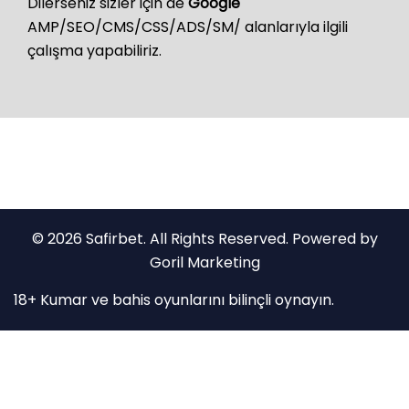
Dilerseniz sizler için de
Google
AMP/SEO/CMS/CSS/ADS/SM/ alanlarıyla ilgili
çalışma yapabiliriz.
© 2026 Safirbet. All Rights Reserved. Powered by
Goril Marketing
18+ Kumar ve bahis oyunlarını bilinçli oynayın.