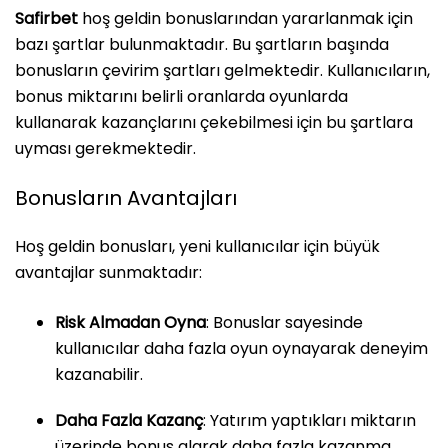
Safirbet
hoş geldin bonuslarından yararlanmak için
bazı şartlar bulunmaktadır. Bu şartların başında
bonusların çevirim şartları gelmektedir. Kullanıcıların,
bonus miktarını belirli oranlarda oyunlarda
kullanarak kazançlarını çekebilmesi için bu şartlara
uyması gerekmektedir.
Bonusların Avantajları
Hoş geldin bonusları, yeni kullanıcılar için büyük
avantajlar sunmaktadır:
Risk Almadan Oyna
: Bonuslar sayesinde
kullanıcılar daha fazla oyun oynayarak deneyim
kazanabilir.
Daha Fazla Kazanç
: Yatırım yaptıkları miktarın
üzerinde bonus alarak daha fazla kazanma