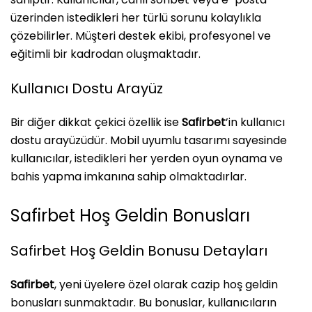
üzerinden istedikleri her türlü sorunu kolaylıkla
çözebilirler. Müşteri destek ekibi, profesyonel ve
eğitimli bir kadrodan oluşmaktadır.
Kullanıcı Dostu Arayüz
Bir diğer dikkat çekici özellik ise
Safirbet
’in kullanıcı
dostu arayüzüdür. Mobil uyumlu tasarımı sayesinde
kullanıcılar, istedikleri her yerden oyun oynama ve
bahis yapma imkanına sahip olmaktadırlar.
Safirbet Hoş Geldin Bonusları
Safirbet Hoş Geldin Bonusu Detayları
Safirbet
, yeni üyelere özel olarak cazip hoş geldin
bonusları sunmaktadır. Bu bonuslar, kullanıcıların