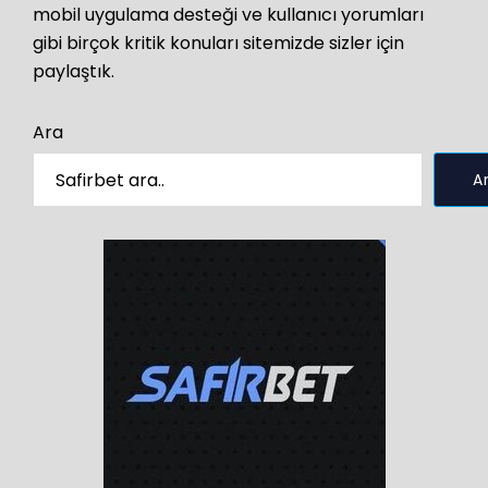
mobil uygulama desteği ve kullanıcı yorumları
gibi birçok kritik konuları sitemizde sizler için
paylaştık.
Ara
A