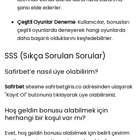
şansı elde ederler.
Çeşitli Oyunlar Deneme
: Kullanıcılar, bonusları
çeşitli oyunlarda deneyerek hangi oyunlarda
daha başarılı olduklarını keşfedebilirler.
SSS (Sıkça Sorulan Sorular)
Safirbet’e nasıl üye olabilirim?
Safirbet
sitesine
safirbetgiris.co
adresinden ulaşarak
"Kayıt Ol" butonuna tıklayarak üye olabilirsiniz.
Hoş geldin bonusu alabilmek için
herhangi bir koşul var mı?
Evet, hoş geldin bonusu alabilmek için belirli çevirim