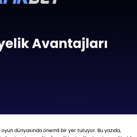
ve oyun dünyasında önemli bir yer tutuyor. Bu yazıda,