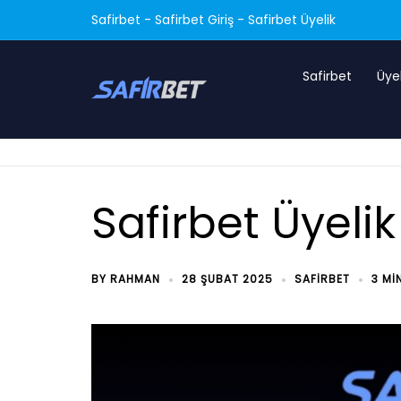
Skip
Safirbet - Safirbet Giriş - Safirbet Üyelik
to
content
Safirbet
Üyel
Safirbet Üyelik
BY
RAHMAN
28 ŞUBAT 2025
SAFIRBET
3 MI