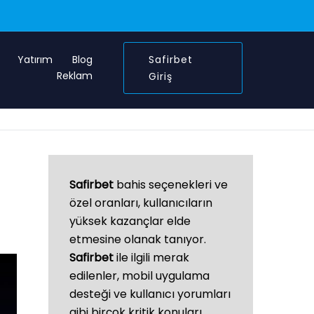
Yatırım
Blog
Safirbet
Reklam
Giriş
Safirbet
bahis seçenekleri ve
özel oranları, kullanıcıların
yüksek kazançlar elde
etmesine olanak tanıyor.
Safirbet
ile ilgili merak
edilenler, mobil uygulama
desteği ve kullanıcı yorumları
gibi birçok kritik konuları