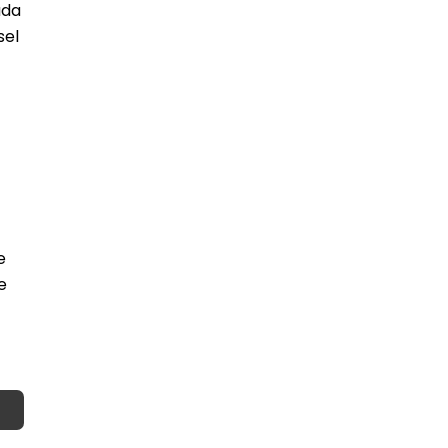
ada
sel
e
e