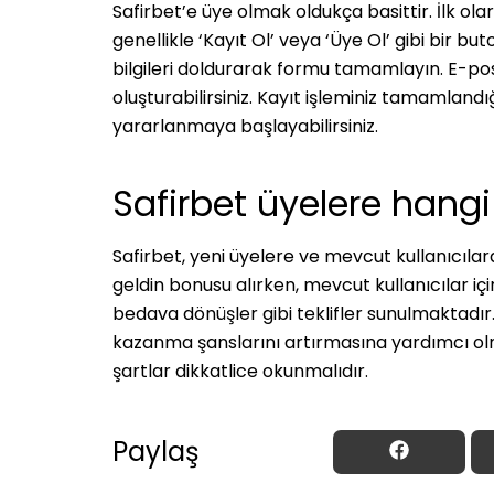
Safirbet’e üye olmak oldukça basittir. İlk o
genellikle ‘Kayıt Ol’ veya ‘Üye Ol’ gibi bir bu
bilgileri doldurarak formu tamamlayın. E-posta
oluşturabilirsiniz. Kayıt işleminiz tamamlan
yararlanmaya başlayabilirsiniz.
Safirbet üyelere hang
Safirbet, yeni üyelere ve mevcut kullanıcılar
geldin bonusu alırken, mevcut kullanıcılar iç
bedava dönüşler gibi teklifler sunulmaktadır
kazanma şanslarını artırmasına yardımcı olm
şartlar dikkatlice okunmalıdır.
Paylaş