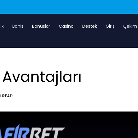
ik
Bahis
Bonuslar
Casino
Destek
Giriş
Çekim
 Avantajları
N READ