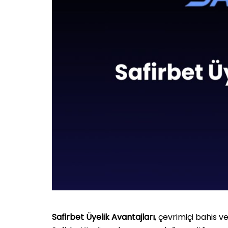
Safirbet Üyelik Avantajları
, çevrimiçi bahis 