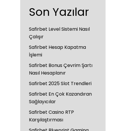
Son Yazılar
Safirbet Level Sistemi Nasıl
Çalışır
Safirbet Hesap Kapatma
İşlemi
Safirbet Bonus Çevrim Şartı
Nasıl Hesaplanır
Safirbet 2025 Slot Trendleri
Safirbet En Çok Kazandıran
Sağlayıcılar
Safirbet Casino RTP
Karşılaştırması
Safirbet Blueprint Gaming