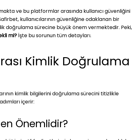
akta ve bu platformlar arasında kullanıcı güvenliğini
firbet, kullanıcılarının güvenliğine odaklanan bir
mlik doğrulama sürecine büyük önem vermektedir. Peki,
ekli mi?
İşte bu sorunun tüm detayları.
nrası Kimlik Doğrulama
arının kimlik bilgilerini doğrulama sürecini titizlikle
dımları içerir:
en Önemlidir?