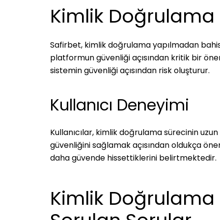
Kimlik Doğrulam
Safirbet, kimlik doğrulama yapılmadan bah
platformun güvenliği açısından kritik bir öne
sistemin güvenliği açısından risk oluşturur.
Kullanıcı Deneyimi
Kullanıcılar, kimlik doğrulama sürecinin uzun
güvenliğini sağlamak açısından oldukça öneml
daha güvende hissettiklerini belirtmektedir.
Kimlik Doğrulama 