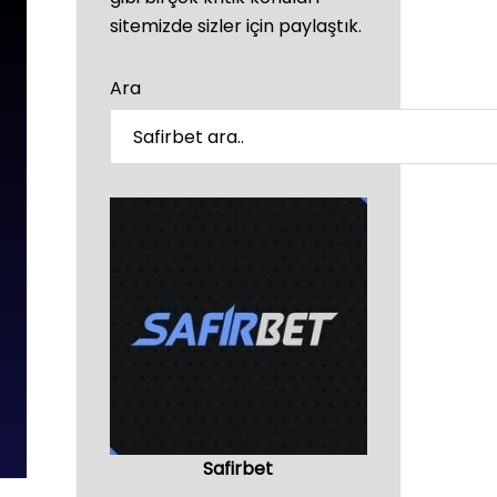
sitemizde sizler için paylaştık.
Ara
Safirbet