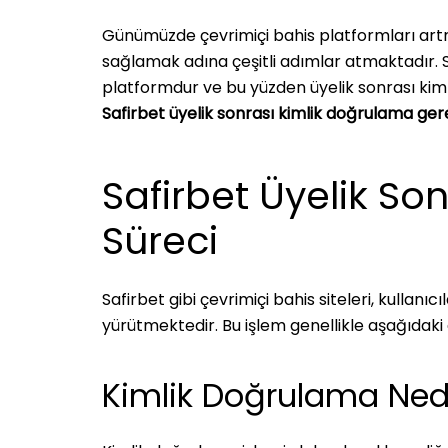
Günümüzde çevrimiçi bahis platformları artm
sağlamak adına çeşitli adımlar atmaktadır. Sa
platformdur ve bu yüzden üyelik sonrası ki
Safirbet üyelik sonrası kimlik doğrulama ger
Safirbet Üyelik So
Süreci
Safirbet gibi çevrimiçi bahis siteleri, kullanıcıl
yürütmektedir. Bu işlem genellikle aşağıdaki a
Kimlik Doğrulama Ned