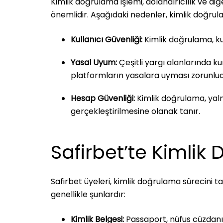
Kimlik doğrulama işlemi, dolandırıcılık ve diğ
önemlidir. Aşağıdaki nedenler, kimlik doğrula
Kullanıcı Güvenliği:
Kimlik doğrulama, ku
Yasal Uyum:
Çeşitli yargı alanlarında k
platformların yasalara uyması zorunlud
Hesap Güvenliği:
Kimlik doğrulama, yaln
gerçekleştirilmesine olanak tanır.
Safirbet’te Kimlik
Safirbet üyeleri, kimlik doğrulama sürecini 
genellikle şunlardır:
Kimlik Belgesi:
Passaport, nüfus cüzdanı 