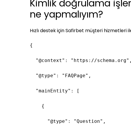
Kimlik doğrulama işl
ne yapmalıyım?
Hızlı destek için Safirbet müşteri hizmetleri il
{
  "@context": "https://schema.org"
  "@type": "FAQPage",
  "mainEntity": [
    {
      "@type": "Question",