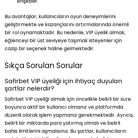
erişebilir.
Bu avantajlar, kullanıcıların oyun deneyimlerini
geliştirmekte ve kazançlarını artırmalarında önemli
bir rol oynamaktadır. Bu nedenle, VIP üyelik almak,
eğlenceyi bir üst seviyeye taşımak isteyenler için
cazip bir seçenek haline gelmektedir.
Sıkça Sorulan Sorular
Safirbet VIP üyeliği için ihtiyaç duyulan
şartlar nelerdir?
Safirbet VIP üyeliği almak için öncelikle belirli bir süre
boyunca aktif bir kullanıcı olmanız ve platformda
düzenli olarak işlem yapmanız gerekmektedir. Ayrıca,
belirli bir miktarda para yatırmış olmalı ve belirli
bahis limitlerini aşmalısınız. Bu şartlar, kullanıcıların