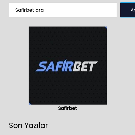
A
Safirbet
Son Yazılar