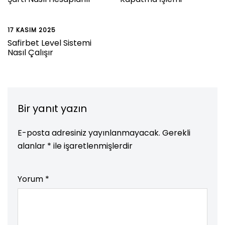
17 KASIM 2025
Safirbet Level Sistemi
Nasıl Çalışır
Bir yanıt yazın
E-posta adresiniz yayınlanmayacak.
Gerekli
alanlar
*
ile işaretlenmişlerdir
Yorum
*