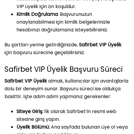
VIP üyelik için ön koşuldur.
Kimlik Doğrulama
: Başvurunuzun
onaylanabilmesi için kimlik belgelerinizle
hesabınızı doğrulamanız isteyebilirsiniz.
Bu şartları yerine getirdiğinizde,
Safirbet
VIP Üyelik
için başvuru sürecine geçebilirsiniz.
Safirbet VIP Üyelik Başvuru Süreci
Safirbet VIP Üyelik
almak, kullanıcılar için avantajlarla
dolu bir deneyim sunar. Başvuru süreci ise oldukça
basittir. İşte adım adım yapmanız gerekenler:
Siteye Giriş:
İlk olarak Safirbet’in resmi web
sitesine giriş yapın.
Üyelik Bölümü:
Ana sayfada bulunan üye ol veya