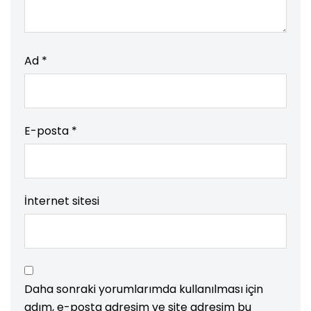
Ad
*
E-posta
*
İnternet sitesi
Daha sonraki yorumlarımda kullanılması için
adım, e-posta adresim ve site adresim bu