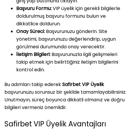
giriş yap butonuna tıklayın.
Başvuru Formu:
VIP üyelik için gerekli bilgilerle
doldurulmuş başvuru formunu bulun ve
dikkatlice doldurun.
Onay Süreci:
Başvurunuzu gönderin. Site
yönetimi, başvurunuzu değerlendirip, uygun
görülmesi durumunda onay verecektir.
İletişim Bilgileri:
Başvurunuzla ilgili gelişmeleri
takip etmek için belirttiğiniz iletişim bilgilerini
kontrol edin.
Bu adımları takip ederek
Safirbet
VIP Üyelik
başvurunuzu sorunsuz bir şekilde tamamlayabilirsiniz.
Unutmayın, süreç boyunca dikkatli olmanız ve doğru
bilgileri vermeniz önemlidir.
Safirbet VIP Üyelik Avantajları