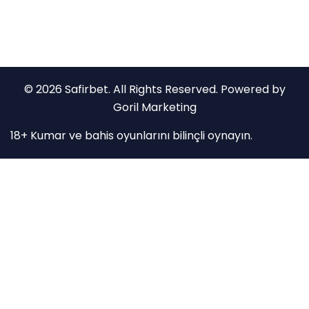
© 2026 Safirbet. All Rights Reserved. Powered by
Goril Marketing
18+ Kumar ve bahis oyunlarını bilinçli oynayın.