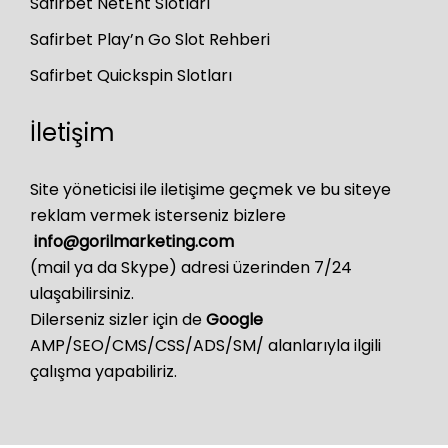
Safirbet NetEnt Slotları
Safirbet Play’n Go Slot Rehberi
Safirbet Quickspin Slotları
İletişim
Site yöneticisi ile iletişime geçmek ve bu siteye
reklam vermek isterseniz bizlere
info@gorilmarketing.com
(mail ya da Skype) adresi üzerinden 7/24
ulaşabilirsiniz.
Dilerseniz sizler için de
Google
AMP/SEO/CMS/CSS/ADS/SM/ alanlarıyla ilgili
çalışma yapabiliriz.