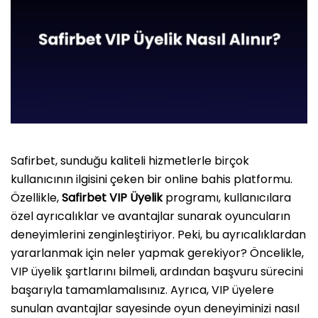
Safirbet, sunduğu kaliteli hizmetlerle birçok
kullanıcının ilgisini çeken bir online bahis platformu.
Özellikle,
Safirbet VIP Üyelik
programı, kullanıcılara
özel ayrıcalıklar ve avantajlar sunarak oyuncuların
deneyimlerini zenginleştiriyor. Peki, bu ayrıcalıklardan
yararlanmak için neler yapmak gerekiyor? Öncelikle,
VIP üyelik şartlarını bilmeli, ardından başvuru sürecini
başarıyla tamamlamalısınız. Ayrıca, VIP üyelere
sunulan avantajlar sayesinde oyun deneyiminizi nasıl