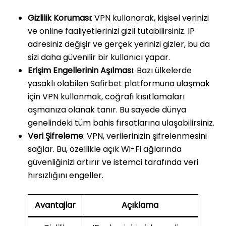
Gizlilik Koruması
: VPN kullanarak, kişisel verinizi
ve online faaliyetlerinizi gizli tutabilirsiniz. IP
adresiniz değişir ve gerçek yerinizi gizler, bu da
sizi daha güvenilir bir kullanıcı yapar.
Erişim Engellerinin Aşılması
: Bazı ülkelerde
yasaklı olabilen Safirbet platformuna ulaşmak
için VPN kullanmak, coğrafi kısıtlamaları
aşmanıza olanak tanır. Bu sayede dünya
genelindeki tüm bahis fırsatlarına ulaşabilirsiniz.
Veri Şifreleme
: VPN, verilerinizin şifrelenmesini
sağlar. Bu, özellikle açık Wi-Fi ağlarında
güvenliğinizi artırır ve istemci tarafında veri
hırsızlığını engeller.
Avantajlar
Açıklama