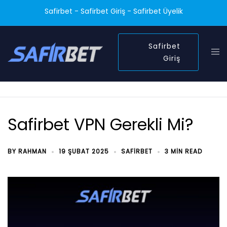
Skip
Safirbet - Safirbet Giriş - Safirbet Üyelik
to
content
Safirbet
Tog
me
Giriş
Safirbet VPN Gerekli Mi?
BY
RAHMAN
19 ŞUBAT 2025
SAFIRBET
3 MIN READ