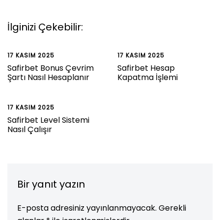
İlginizi Çekebilir:
17 KASIM 2025
17 KASIM 2025
Safirbet Bonus Çevrim
Safirbet Hesap
Şartı Nasıl Hesaplanır
Kapatma İşlemi
17 KASIM 2025
Safirbet Level Sistemi
Nasıl Çalışır
Bir yanıt yazın
E-posta adresiniz yayınlanmayacak.
Gerekli