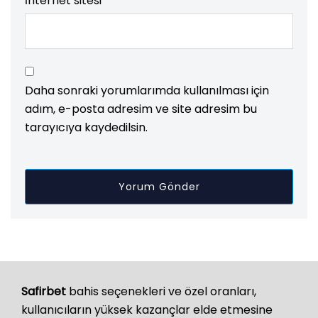
İnternet sitesi
Daha sonraki yorumlarımda kullanılması için
adım, e-posta adresim ve site adresim bu
tarayıcıya kaydedilsin.
Safirbet
bahis seçenekleri ve özel oranları,
kullanıcıların yüksek kazançlar elde etmesine