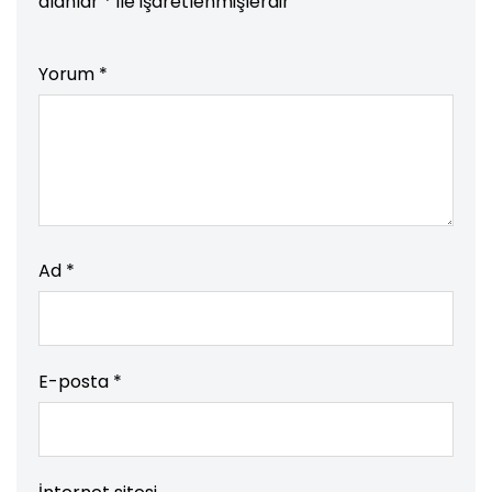
alanlar
*
ile işaretlenmişlerdir
Yorum
*
Ad
*
E-posta
*