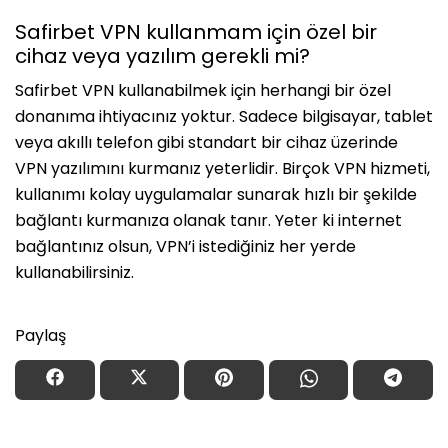
Safirbet VPN kullanmam için özel bir
cihaz veya yazılım gerekli mi?
Safirbet VPN kullanabilmek için herhangi bir özel
donanıma ihtiyacınız yoktur. Sadece bilgisayar, tablet
veya akıllı telefon gibi standart bir cihaz üzerinde
VPN yazılımını kurmanız yeterlidir. Birçok VPN hizmeti,
kullanımı kolay uygulamalar sunarak hızlı bir şekilde
bağlantı kurmanıza olanak tanır. Yeter ki internet
bağlantınız olsun, VPN’i istediğiniz her yerde
kullanabilirsiniz.
Paylaş