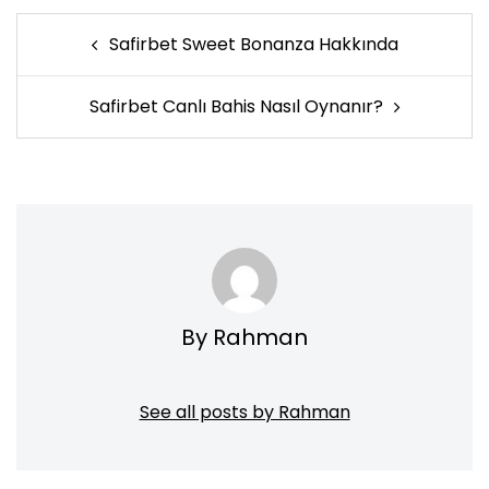
Post
Safirbet Sweet Bonanza Hakkında
navigation
Safirbet Canlı Bahis Nasıl Oynanır?
By Rahman
See all posts by Rahman