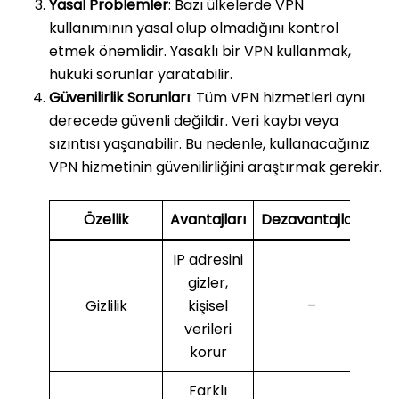
Yasal Problemler
: Bazı ülkelerde VPN
kullanımının yasal olup olmadığını kontrol
etmek önemlidir. Yasaklı bir VPN kullanmak,
hukuki sorunlar yaratabilir.
Güvenilirlik Sorunları
: Tüm VPN hizmetleri aynı
derecede güvenli değildir. Veri kaybı veya
sızıntısı yaşanabilir. Bu nedenle, kullanacağınız
VPN hizmetinin güvenilirliğini araştırmak gerekir.
Özellik
Avantajları
Dezavantajları
IP adresini
gizler,
Gizlilik
kişisel
–
verileri
korur
Farklı