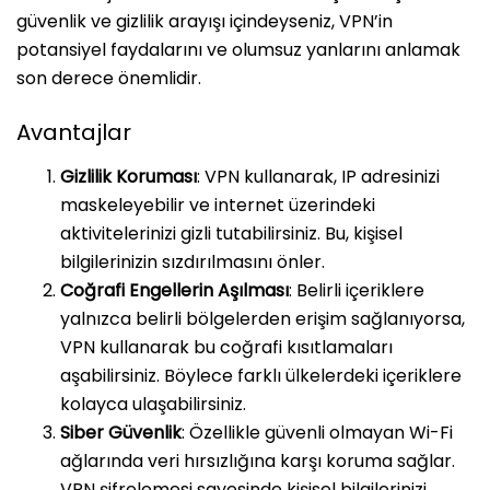
güvenlik ve gizlilik arayışı içindeyseniz, VPN’in
potansiyel faydalarını ve olumsuz yanlarını anlamak
son derece önemlidir.
Avantajlar
Gizlilik Koruması
: VPN kullanarak, IP adresinizi
maskeleyebilir ve internet üzerindeki
aktivitelerinizi gizli tutabilirsiniz. Bu, kişisel
bilgilerinizin sızdırılmasını önler.
Coğrafi Engellerin Aşılması
: Belirli içeriklere
yalnızca belirli bölgelerden erişim sağlanıyorsa,
VPN kullanarak bu coğrafi kısıtlamaları
aşabilirsiniz. Böylece farklı ülkelerdeki içeriklere
kolayca ulaşabilirsiniz.
Siber Güvenlik
: Özellikle güvenli olmayan Wi-Fi
ağlarında veri hırsızlığına karşı koruma sağlar.
VPN şifrelemesi sayesinde kişisel bilgilerinizi