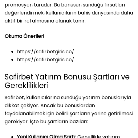
promosyon türüdür. Bu bonusun sunduğu fırsatları
değerlendirmek, kullanıcıların bahis dünyasında daha
aktif bir rol almasına olanak tanır.
Okuma Önerileri
https://safirbetgiris.co/
https://safirbetgiris.co/
Safirbet Yatırım Bonusu Şartları ve
Gereklilikleri
Safirbet, kullanıcılarına sunduğu yatırım bonuslarıyla
dikkat çekiyor. Ancak bu bonuslardan
faydalanabilmek için belirli şartların yerine getirilmesi
gerekiyor. İşte bu şartların bazıları:
Yeni Kullanıcı Olma Şartı:
Genellikle yatırım