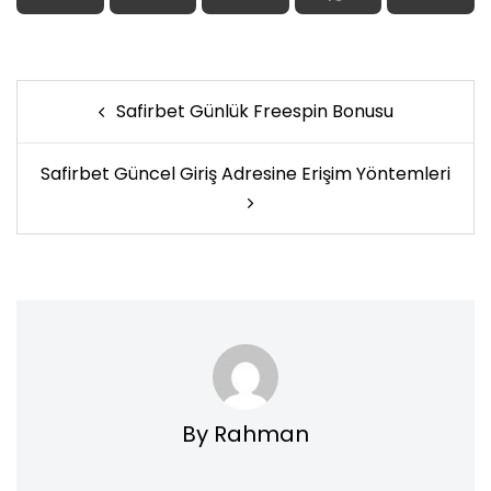
Post
Safirbet Günlük Freespin Bonusu
navigation
Safirbet Güncel Giriş Adresine Erişim Yöntemleri
By Rahman