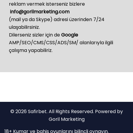
reklam vermek isterseniz bizlere
info@gorilmarketing.com
(mail ya da Skype) adresi üzerinden 7/24
ulaşabilirsiniz.
Dilerseniz sizler için de
Google
AMP/SEO/CMS/CSS/ADS/SM/ alanlarıyla ilgili
çalışma yapabiliriz.
© 2026 Safirbet. All Rights Reserved. Powered by
Goril Marketing
18+ Kumar ve bahis oyunlarını bilinçli oynayın.