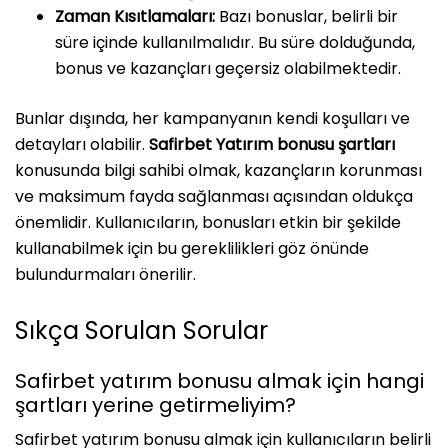
Zaman Kısıtlamaları:
Bazı bonuslar, belirli bir
süre içinde kullanılmalıdır. Bu süre dolduğunda,
bonus ve kazançları geçersiz olabilmektedir.
Bunlar dışında, her kampanyanın kendi koşulları ve
detayları olabilir.
Safirbet Yatırım bonusu şartları
konusunda bilgi sahibi olmak, kazançların korunması
ve maksimum fayda sağlanması açısından oldukça
önemlidir. Kullanıcıların, bonusları etkin bir şekilde
kullanabilmek için bu gereklilikleri göz önünde
bulundurmaları önerilir.
Sıkça Sorulan Sorular
Safirbet yatırım bonusu almak için hangi
şartları yerine getirmeliyim?
Safirbet yatırım bonusu almak için kullanıcıların belirli