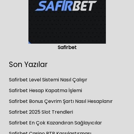
Safirbet
Son Yazılar
Safirbet Level Sistemi Nasıl Çalışır
Safirbet Hesap Kapatma İşlemi
Safirbet Bonus Çevrim Şartı Nasıl Hesaplanır
Safirbet 2025 Slot Trendleri
Safirbet En Çok Kazandıran Sağlayıcılar
Safirbet Casino RTP Karşılaştırması