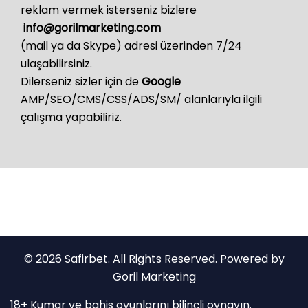
reklam vermek isterseniz bizlere
info@gorilmarketing.com
(mail ya da Skype) adresi üzerinden 7/24
ulaşabilirsiniz.
Dilerseniz sizler için de
Google
AMP/SEO/CMS/CSS/ADS/SM/ alanlarıyla ilgili
çalışma yapabiliriz.
© 2026 Safirbet. All Rights Reserved. Powered by
Goril Marketing
18+ Kumar ve bahis oyunlarını bilinçli oynayın.