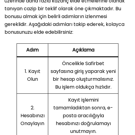
üzerinde daha fazla kazanç elde etmelerine olanak
tanıyan cazip bir teklif olarak öne çıkmaktadır. Bu
bonusu almak için belirli adımların izlenmesi
gereklidir. Aşağıdaki adımları takip ederek, kolayca
bonusunuzu elde edebilirsiniz:
Adım
Açıklama
Öncelikle Safirbet
1. Kayıt
sayfasına giriş yaparak yeni
Olun
bir hesap oluşturmalısınız.
Bu işlem oldukça hızlıdır.
Kayıt işlemini
2.
tamamladıktan sonra, e-
Hesabınızı
posta aracılığıyla
Onaylayın
hesabınızı doğrulamayı
unutmayın.