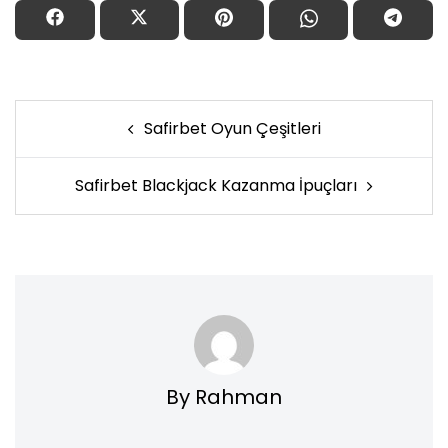
Post
Safirbet Oyun Çeşitleri
navigation
Safirbet Blackjack Kazanma İpuçları
By Rahman