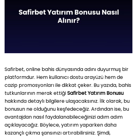
Safirbet, online bahis dünyasında adını duyurmuş bir
platformdur. Hem kullanıcı dostu arayüzü hem de
cazip promosyonları ile dikkat çeker. Bu yazıda, bahis
tutkunlarının merak ettiği
Safirbet Yatırım Bonusu
hakkında detaylı bilgilere ulaşacaksınız. İlk olarak, bu
bonusun ne olduğunu keşfedeceğiz. Ardından ise, bu
avantajdan nasıl faydalanabileceğinizi adım adım
açıklayacağız. Böylece, yatırım yaparken daha
kazançlı çıkma şansınızı artırabilirsiniz. Şimdi,