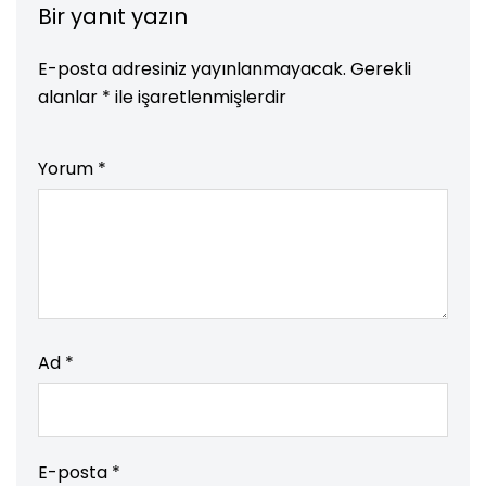
Bir yanıt yazın
E-posta adresiniz yayınlanmayacak.
Gerekli
alanlar
*
ile işaretlenmişlerdir
Yorum
*
Ad
*
E-posta
*