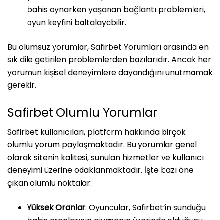
bahis oynarken yaşanan bağlantı problemleri,
oyun keyfini baltalayabilir.
Bu olumsuz yorumlar, Safirbet Yorumları arasında en
sık dile getirilen problemlerden bazılarıdır. Ancak her
yorumun kişisel deneyimlere dayandığını unutmamak
gerekir.
Safirbet Olumlu Yorumlar
Safirbet kullanıcıları, platform hakkında birçok
olumlu yorum paylaşmaktadır. Bu yorumlar genel
olarak sitenin kalitesi, sunulan hizmetler ve kullanıcı
deneyimi üzerine odaklanmaktadır. İşte bazı öne
çıkan olumlu noktalar:
Yüksek Oranlar
: Oyuncular, Safirbet’in sunduğu