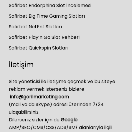
Safirbet Endorphina Slot İncelemesi
Safirbet Big Time Gaming Slotları
Safirbet NetEnt Slotları
Safirbet Play’n Go Slot Rehberi
Safirbet Quickspin Slotları
İletişim
Site yöneticisi ile iletişime geçmek ve bu siteye
reklam vermek isterseniz bizlere
info@gorilmarketing.com
(mail ya da Skype) adresi üzerinden 7/24
ulaşabilirsiniz.
Dilerseniz sizler için de
Google
AMP/SEO/CMS/CSS/ADS/SM/ alanlarıyla ilgili