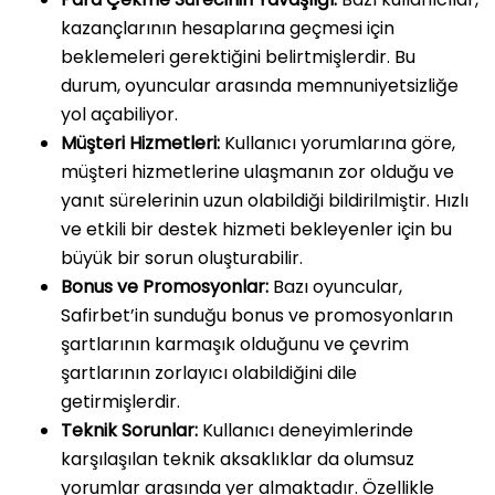
kazançlarının hesaplarına geçmesi için
beklemeleri gerektiğini belirtmişlerdir. Bu
durum, oyuncular arasında memnuniyetsizliğe
yol açabiliyor.
Müşteri Hizmetleri:
Kullanıcı yorumlarına göre,
müşteri hizmetlerine ulaşmanın zor olduğu ve
yanıt sürelerinin uzun olabildiği bildirilmiştir. Hızlı
ve etkili bir destek hizmeti bekleyenler için bu
büyük bir sorun oluşturabilir.
Bonus ve Promosyonlar:
Bazı oyuncular,
Safirbet’in sunduğu bonus ve promosyonların
şartlarının karmaşık olduğunu ve çevrim
şartlarının zorlayıcı olabildiğini dile
getirmişlerdir.
Teknik Sorunlar:
Kullanıcı deneyimlerinde
karşılaşılan teknik aksaklıklar da olumsuz
yorumlar arasında yer almaktadır. Özellikle