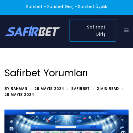
Skip
Safirbet - Safirbet Giriş - Safirbet Üyelik
to
content
Safirbet
Tog
me
Giriş
Safirbet Yorumları
BY
RAHMAN
26 MAYIS 2024
SAFIRBET
2 MIN READ
26 MAYIS 2024