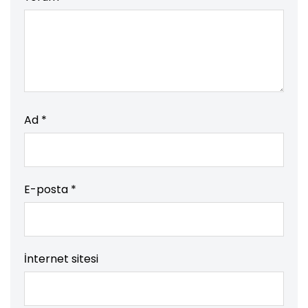
Ad
*
E-posta
*
İnternet sitesi