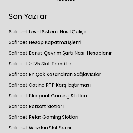
Son Yazılar
Safirbet Level Sistemi Nasıl Çalışır
Safirbet Hesap Kapatma İşlemi
Safirbet Bonus Çevrim Şartı Nasıl Hesaplanır
Safirbet 2025 Slot Trendleri
Safirbet En Çok Kazandıran Sağlayıcılar
Safirbet Casino RTP Karşılaştırması
Safirbet Blueprint Gaming Slotları
Safirbet Betsoft Slotları
Safirbet Relax Gaming Slotları
Safirbet Wazdan Slot Serisi