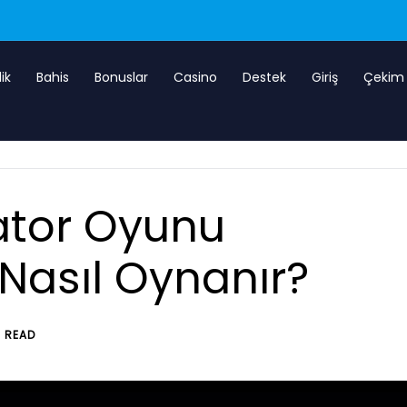
ik
Bahis
Bonuslar
Casino
Destek
Giriş
Çekim
iator Oyunu
 Nasıl Oynanır?
N READ