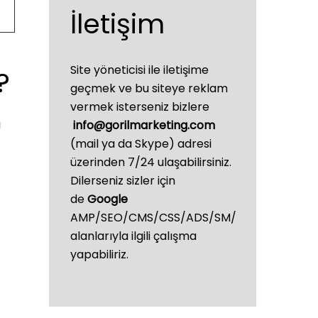
İletişim
Site yöneticisi ile iletişime
?
geçmek ve bu siteye reklam
vermek isterseniz bizlere
ı
info@gorilmarketing.com
(mail ya da Skype) adresi
üzerinden 7/24 ulaşabilirsiniz.
Dilerseniz sizler için
de
Google
AMP/SEO/CMS/CSS/ADS/SM/
alanlarıyla ilgili çalışma
yapabiliriz.