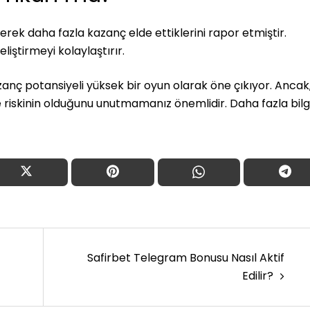
ştirerek daha fazla kazanç elde ettiklerini rapor etmiştir.
iştirmeyi kolaylaştırır.
zanç potansiyeli yüksek bir oyun olarak öne çıkıyor. Ancak
riskinin olduğunu unutmamanız önemlidir. Daha fazla bilg
Safirbet Telegram Bonusu Nasıl Aktif
Edilir?