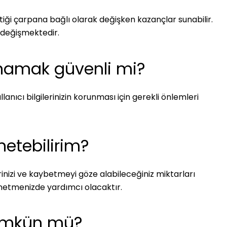
tiği çarpana bağlı olarak değişken kazançlar sunabilir.
a değişmektedir.
oynamak güvenli mi?
llanıcı bilgilerinizin korunması için gerekli önlemleri
netebilirim?
rinizi ve kaybetmeyi göze alabileceğiniz miktarları
önetmenizde yardımcı olacaktır.
mümkün mü?