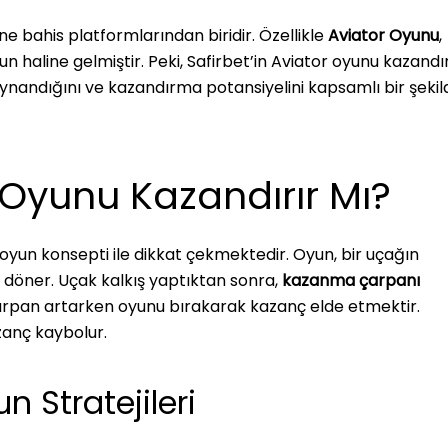
ine bahis platformlarından biridir. Özellikle
Aviator Oyunu
,
n haline gelmiştir. Peki, Safirbet’in Aviator oyunu kazandır
ynandığını ve kazandırma potansiyelini kapsamlı bir şekil
r Oyunu Kazandırır Mı?
 oyun konsepti ile dikkat çekmektedir. Oyun, bir uçağın
 döner. Uçak kalkış yaptıktan sonra,
kazanma çarpanı
 çarpan artarken oyunu bırakarak kazanç elde etmektir.
zanç kaybolur.
 Stratejileri