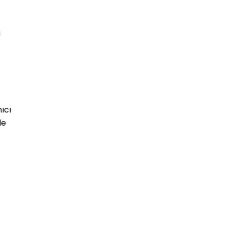
u
nıcı
le