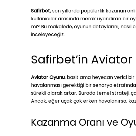
Safirbet
, son yıllarda popülerlik kazanan onl
kullanıcılar arasında merak uyandıran bir oyu
mı? Bu makalede, oyunun detaylarını, nasıl o
inceleyeceğiz.
Safirbet’in Aviato
Aviator Oyunu
, basit ama heyecan verici bir
havalanması gerektiği bir senaryo etrafında
sürekli olarak artar. Burada temel strateji,
Ancak, eğer uçak çok erken havalanırsa, ka
Kazanma Oranı ve Oyun