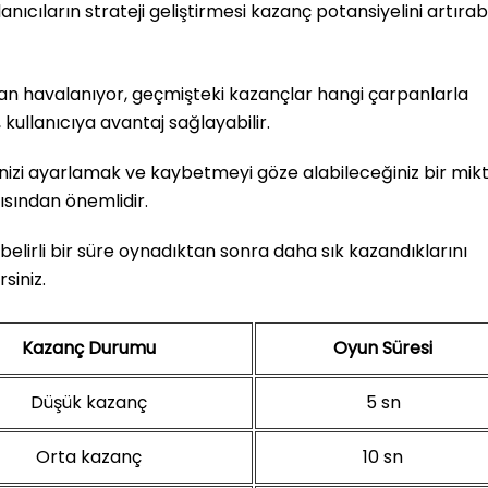
nıcıların strateji geliştirmesi kazanç potansiyelini artırabil
 havalanıyor, geçmişteki kazançlar hangi çarpanlarla
kullanıcıya avantaj sağlayabilir.
izi ayarlamak ve kaybetmeyi göze alabileceğiniz bir mik
ısından önemlidir.
 belirli bir süre oynadıktan sonra daha sık kazandıklarını
siniz.
Kazanç Durumu
Oyun Süresi
Düşük kazanç
5 sn
Orta kazanç
10 sn