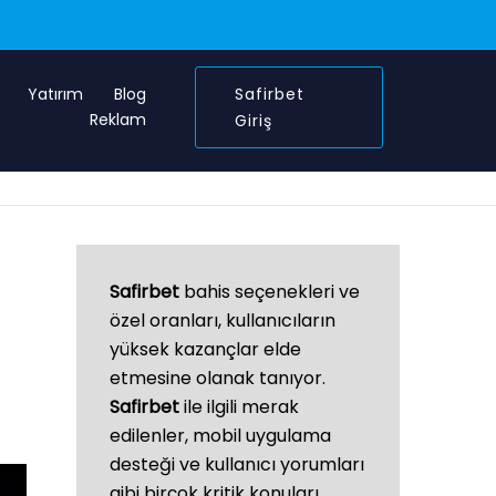
Yatırım
Blog
Safirbet
Reklam
Giriş
Safirbet
bahis seçenekleri ve
özel oranları, kullanıcıların
yüksek kazançlar elde
etmesine olanak tanıyor.
Safirbet
ile ilgili merak
edilenler, mobil uygulama
desteği ve kullanıcı yorumları
gibi birçok kritik konuları