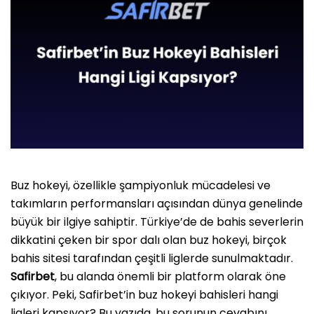
Buz hokeyi, özellikle şampiyonluk mücadelesi ve
takımların performansları açısından dünya genelinde
büyük bir ilgiye sahiptir. Türkiye’de de bahis severlerin
dikkatini çeken bir spor dalı olan buz hokeyi, birçok
bahis sitesi tarafından çeşitli liglerde sunulmaktadır.
Safirbet
, bu alanda önemli bir platform olarak öne
çıkıyor. Peki, Safirbet’in buz hokeyi bahisleri hangi
ligleri kapsıyor? Bu yazıda, bu sorunun cevabını