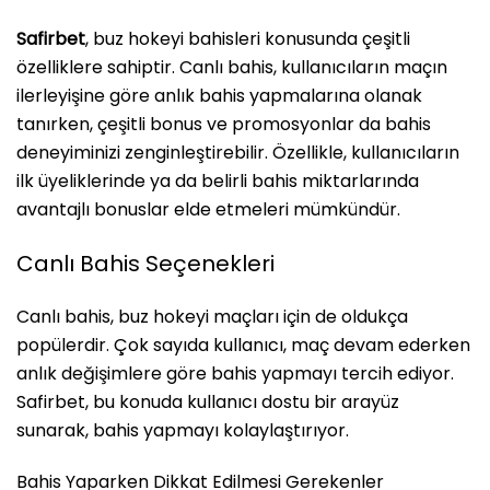
Safirbet
, buz hokeyi bahisleri konusunda çeşitli
özelliklere sahiptir. Canlı bahis, kullanıcıların maçın
ilerleyişine göre anlık bahis yapmalarına olanak
tanırken, çeşitli bonus ve promosyonlar da bahis
deneyiminizi zenginleştirebilir. Özellikle, kullanıcıların
ilk üyeliklerinde ya da belirli bahis miktarlarında
avantajlı bonuslar elde etmeleri mümkündür.
Canlı Bahis Seçenekleri
Canlı bahis, buz hokeyi maçları için de oldukça
popülerdir. Çok sayıda kullanıcı, maç devam ederken
anlık değişimlere göre bahis yapmayı tercih ediyor.
Safirbet, bu konuda kullanıcı dostu bir arayüz
sunarak, bahis yapmayı kolaylaştırıyor.
Bahis Yaparken Dikkat Edilmesi Gerekenler