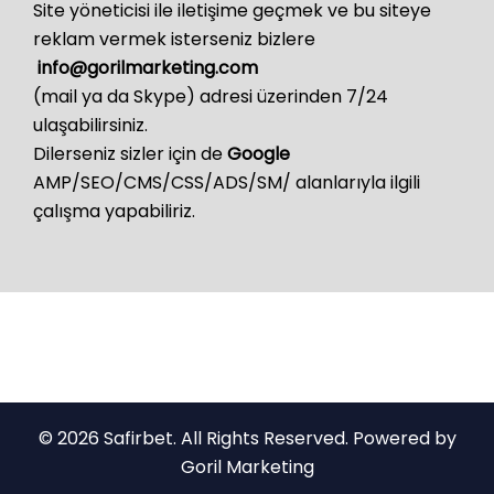
Site yöneticisi ile iletişime geçmek ve bu siteye
reklam vermek isterseniz bizlere
info@gorilmarketing.com
(mail ya da Skype) adresi üzerinden 7/24
ulaşabilirsiniz.
Dilerseniz sizler için de
Google
AMP/SEO/CMS/CSS/ADS/SM/ alanlarıyla ilgili
çalışma yapabiliriz.
© 2026 Safirbet. All Rights Reserved. Powered by
Goril Marketing