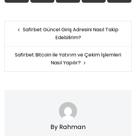
Post
Safirbet Güncel Giriş Adresini Nasıl Takip
navigation
Edebilirim?
Safirbet Bitcoin ile Yatırım ve Çekim İşlemleri
Nasıl Yapılır?
By Rahman