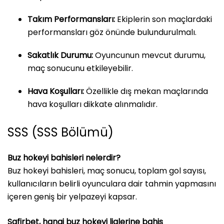
Takım Performansları:
Ekiplerin son maçlardaki
performansları göz önünde bulundurulmalı.
Sakatlık Durumu:
Oyuncunun mevcut durumu,
maç sonucunu etkileyebilir.
Hava Koşulları:
Özellikle dış mekan maçlarında
hava koşulları dikkate alınmalıdır.
SSS (SSS Bölümü)
Buz hokeyi bahisleri nelerdir?
Buz hokeyi bahisleri, maç sonucu, toplam gol sayısı,
kullanıcıların belirli oyunculara dair tahmin yapmasını
içeren geniş bir yelpazeyi kapsar.
Safirbet, hangi buz hokeyi liglerine bahis