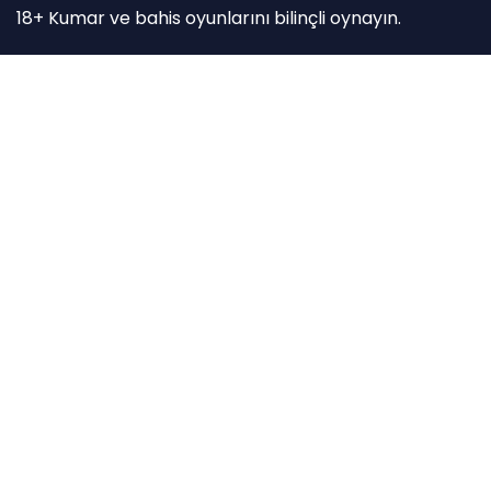
18+ Kumar ve bahis oyunlarını bilinçli oynayın.