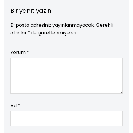
Bir yanıt yazın
E-posta adresiniz yayınlanmayacak.
Gerekli
alanlar
*
ile işaretlenmişlerdir
Yorum
*
Ad
*