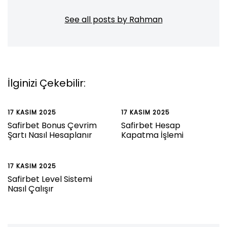
See all posts by Rahman
İlginizi Çekebilir:
17 KASIM 2025
17 KASIM 2025
Safirbet Bonus Çevrim
Safirbet Hesap
Şartı Nasıl Hesaplanır
Kapatma İşlemi
17 KASIM 2025
Safirbet Level Sistemi
Nasıl Çalışır