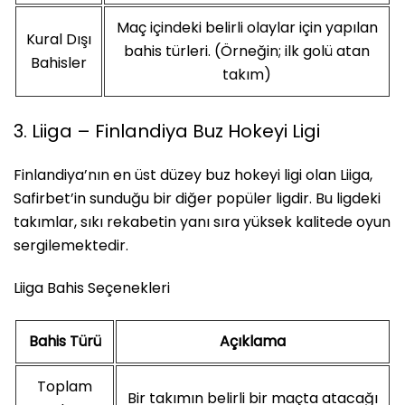
Maç içindeki belirli olaylar için yapılan
Kural Dışı
bahis türleri. (Örneğin; ilk golü atan
Bahisler
takım)
3. Liiga – Finlandiya Buz Hokeyi Ligi
Finlandiya’nın en üst düzey buz hokeyi ligi olan Liiga,
Safirbet’in sunduğu bir diğer popüler ligdir. Bu ligdeki
takımlar, sıkı rekabetin yanı sıra yüksek kalitede oyun
sergilemektedir.
Liiga Bahis Seçenekleri
Bahis Türü
Açıklama
Toplam
Bir takımın belirli bir maçta atacağı