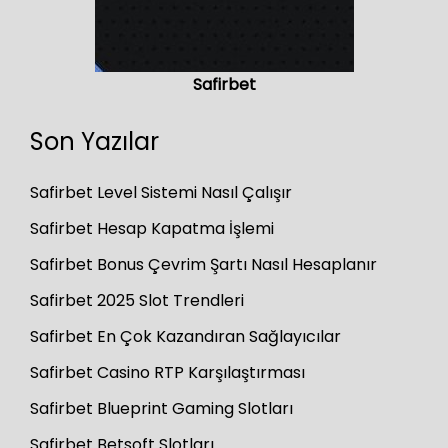
Safirbet
Son Yazılar
Safirbet Level Sistemi Nasıl Çalışır
Safirbet Hesap Kapatma İşlemi
Safirbet Bonus Çevrim Şartı Nasıl Hesaplanır
Safirbet 2025 Slot Trendleri
Safirbet En Çok Kazandıran Sağlayıcılar
Safirbet Casino RTP Karşılaştırması
Safirbet Blueprint Gaming Slotları
Safirbet Betsoft Slotları