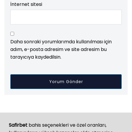
İnternet sitesi
Daha sonraki yorumlarımda kullanılması için
adım, e-posta adresim ve site adresim bu
tarayıcıya kaydedilsin.
Safirbet
bahis seçenekleri ve özel oranları,