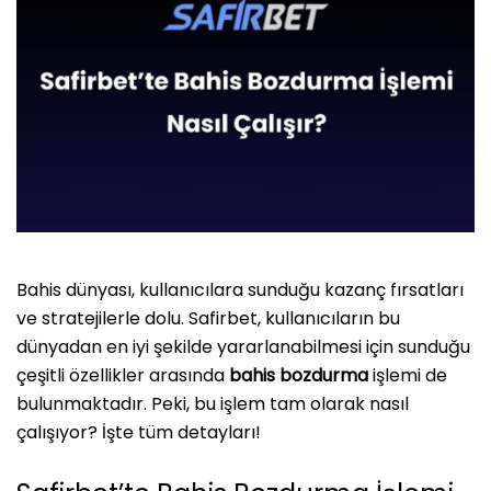
Bahis dünyası, kullanıcılara sunduğu kazanç fırsatları
ve stratejilerle dolu. Safirbet, kullanıcıların bu
dünyadan en iyi şekilde yararlanabilmesi için sunduğu
çeşitli özellikler arasında
bahis bozdurma
işlemi de
bulunmaktadır. Peki, bu işlem tam olarak nasıl
çalışıyor? İşte tüm detayları!