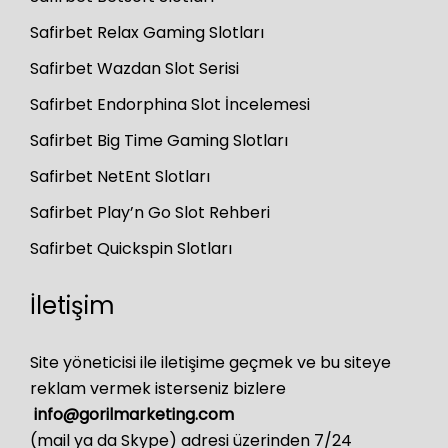
Safirbet Relax Gaming Slotları
Safirbet Wazdan Slot Serisi
Safirbet Endorphina Slot İncelemesi
Safirbet Big Time Gaming Slotları
Safirbet NetEnt Slotları
Safirbet Play’n Go Slot Rehberi
Safirbet Quickspin Slotları
İletişim
Site yöneticisi ile iletişime geçmek ve bu siteye
reklam vermek isterseniz bizlere
info@gorilmarketing.com
(mail ya da Skype) adresi üzerinden 7/24