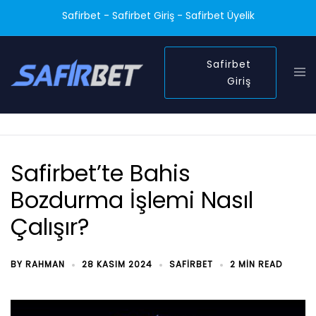
Skip
Safirbet - Safirbet Giriş - Safirbet Üyelik
to
content
Safirbet
Tog
me
Giriş
Safirbet’te Bahis
Bozdurma İşlemi Nasıl
Çalışır?
BY
RAHMAN
28 KASIM 2024
SAFIRBET
2 MIN READ