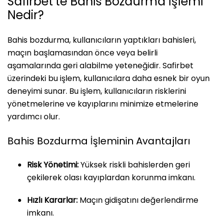
Safirbet’te Bahis Bozdurma İşlemi
Nedir?
Bahis bozdurma, kullanıcıların yaptıkları bahisleri,
maçın başlamasından önce veya belirli
aşamalarında geri alabilme yeteneğidir. Safirbet
üzerindeki bu işlem, kullanıcılara daha esnek bir oyun
deneyimi sunar. Bu işlem, kullanıcıların risklerini
yönetmelerine ve kayıplarını minimize etmelerine
yardımcı olur.
Bahis Bozdurma İşleminin Avantajları
Risk Yönetimi:
Yüksek riskli bahislerden geri
çekilerek olası kayıplardan korunma imkanı.
Hızlı Kararlar:
Maçın gidişatını değerlendirme
imkanı.