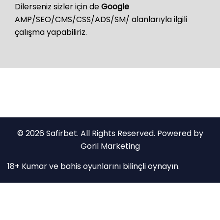
Dilerseniz sizler için de
Google
AMP/SEO/CMS/CSS/ADS/SM/ alanlarıyla ilgili
çalışma yapabiliriz.
© 2026 Safirbet. All Rights Reserved. Powered by
Goril Marketing
18+ Kumar ve bahis oyunlarını bilinçli oynayın.