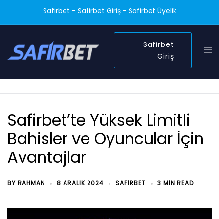
Skip
Safirbet - Safirbet Giriş - Safirbet Üyelik
to
content
Safirbet
Tog
me
Giriş
Safirbet’te Yüksek Limitli
Bahisler ve Oyuncular İçin
Avantajlar
BY
RAHMAN
8 ARALIK 2024
SAFIRBET
3 MIN READ