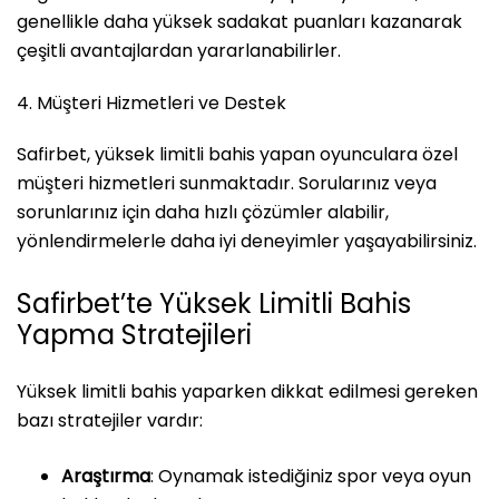
genellikle daha yüksek sadakat puanları kazanarak
çeşitli avantajlardan yararlanabilirler.
4. Müşteri Hizmetleri ve Destek
Safirbet, yüksek limitli bahis yapan oyunculara özel
müşteri hizmetleri sunmaktadır. Sorularınız veya
sorunlarınız için daha hızlı çözümler alabilir,
yönlendirmelerle daha iyi deneyimler yaşayabilirsiniz.
Safirbet’te Yüksek Limitli Bahis
Yapma Stratejileri
Yüksek limitli bahis yaparken dikkat edilmesi gereken
bazı stratejiler vardır:
Araştırma
: Oynamak istediğiniz spor veya oyun