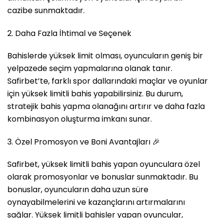
cazibe sunmaktadır.
2. Daha Fazla İhtimal ve Seçenek
Bahislerde yüksek limit olması, oyuncuların geniş bir
yelpazede seçim yapmalarına olanak tanır.
Safirbet’te, farklı spor dallarındaki maçlar ve oyunlar
için yüksek limitli bahis yapabilirsiniz. Bu durum,
stratejik bahis yapma olanağını artırır ve daha fazla
kombinasyon oluşturma imkanı sunar.
3. Özel Promosyon ve Boni Avantajları 🎉
Safirbet, yüksek limitli bahis yapan oyunculara özel
olarak promosyonlar ve bonuslar sunmaktadır. Bu
bonuslar, oyuncuların daha uzun süre
oynayabilmelerini ve kazançlarını artırmalarını
sağlar. Yüksek limitli bahisler yapan oyuncular,