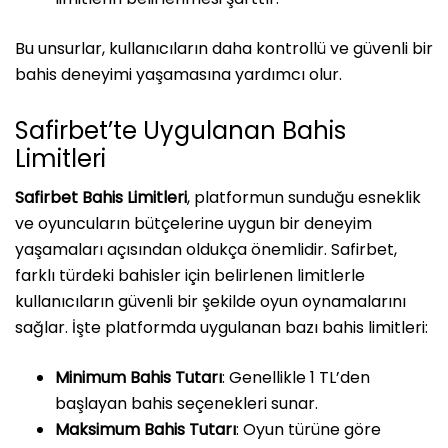
Bu unsurlar, kullanıcıların daha kontrollü ve güvenli bir
bahis deneyimi yaşamasına yardımcı olur.
Safirbet’te Uygulanan Bahis
Limitleri
Safirbet
Bahis Limitleri
, platformun sunduğu esneklik
ve oyuncuların bütçelerine uygun bir deneyim
yaşamaları açısından oldukça önemlidir. Safirbet,
farklı türdeki bahisler için belirlenen limitlerle
kullanıcıların güvenli bir şekilde oyun oynamalarını
sağlar. İşte platformda uygulanan bazı bahis limitleri:
Minimum Bahis Tutarı
: Genellikle 1 TL’den
başlayan bahis seçenekleri sunar.
Maksimum Bahis Tutarı
: Oyun türüne göre