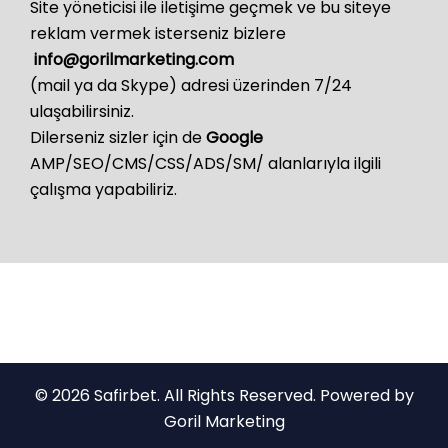
Site yöneticisi ile iletişime geçmek ve bu siteye
reklam vermek isterseniz bizlere
info@gorilmarketing.com
(mail ya da Skype) adresi üzerinden 7/24
ulaşabilirsiniz.
Dilerseniz sizler için de
Google
AMP/SEO/CMS/CSS/ADS/SM/ alanlarıyla ilgili
çalışma yapabiliriz.
© 2026 Safirbet. All Rights Reserved. Powered by
Goril Marketing