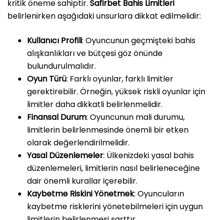
kritik öneme sahiptir.
Safirbet
Bahis Limitleri
belirlenirken aşağıdaki unsurlara dikkat edilmelidir:
Kullanıcı Profili
: Oyuncunun geçmişteki bahis
alışkanlıkları ve bütçesi göz önünde
bulundurulmalıdır.
Oyun Türü
: Farklı oyunlar, farklı limitler
gerektirebilir. Örneğin, yüksek riskli oyunlar için
limitler daha dikkatli belirlenmelidir.
Finansal Durum
: Oyuncunun mali durumu,
limitlerin belirlenmesinde önemli bir etken
olarak değerlendirilmelidir.
Yasal Düzenlemeler
: Ülkenizdeki yasal bahis
düzenlemeleri, limitlerin nasıl belirleneceğine
dair önemli kurallar içerebilir.
Kaybetme Riskini Yönetmek
: Oyuncuların
kaybetme risklerini yönetebilmeleri için uygun
limitlerin belirlenmesi şarttır.