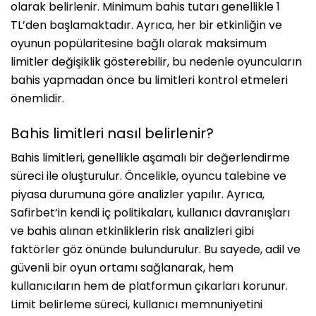
olarak belirlenir. Minimum bahis tutarı genellikle 1
TL’den başlamaktadır. Ayrıca, her bir etkinliğin ve
oyunun popülaritesine bağlı olarak maksimum
limitler değişiklik gösterebilir, bu nedenle oyuncuların
bahis yapmadan önce bu limitleri kontrol etmeleri
önemlidir.
Bahis limitleri nasıl belirlenir?
Bahis limitleri, genellikle aşamalı bir değerlendirme
süreci ile oluşturulur. Öncelikle, oyuncu talebine ve
piyasa durumuna göre analizler yapılır. Ayrıca,
Safirbet’in kendi iç politikaları, kullanıcı davranışları
ve bahis alınan etkinliklerin risk analizleri gibi
faktörler göz önünde bulundurulur. Bu sayede, adil ve
güvenli bir oyun ortamı sağlanarak, hem
kullanıcıların hem de platformun çıkarları korunur.
Limit belirleme süreci, kullanıcı memnuniyetini