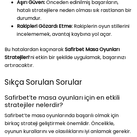
Aşırı Güven:
Önceden edinilmiş başarıların,
hatalı stratejilere neden olması sık rastlanan bir
durumdur.
Rakipleri Gözardı Etme:
Rakiplerin oyun stillerini
incelememek, avantaj kaybına yol açar.
Bu hatalardan kaçınarak
Safirbet Masa Oyunları
Stratejileri
‘ni etkin bir şekilde uygulamak, başarınızı
artıracaktır.
Sıkça Sorulan Sorular
Safirbet’te masa oyunları için en etkili
stratejiler nelerdir?
Safirbet’te masa oyunlarında başarılı olmak için
birkaç strateji geliştirmek önemlidir. Öncelikle,
oyunun kurallarını ve olasılıklarını iyi anlamak gerekir.