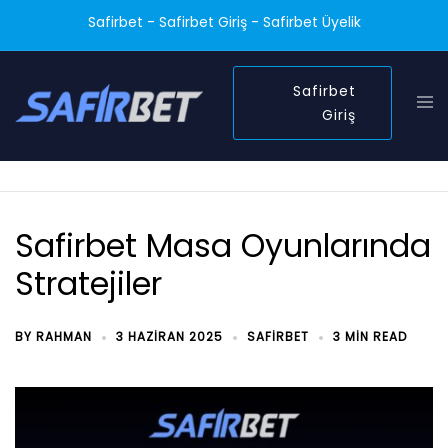
Skip
Safirbet - Safirbet Giriş - Safirbet Üyelik
to
content
Safirbet
Tog
me
Giriş
Safirbet Masa Oyunlarında
Stratejiler
BY
RAHMAN
3 HAZIRAN 2025
SAFIRBET
3 MIN READ