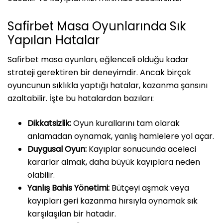
Safirbet Masa Oyunlarında Sık
Yapılan Hatalar
Safirbet masa oyunları, eğlenceli olduğu kadar
strateji gerektiren bir deneyimdir. Ancak birçok
oyuncunun sıklıkla yaptığı hatalar, kazanma şansını
azaltabilir. İşte bu hatalardan bazıları:
Dikkatsizlik:
Oyun kurallarını tam olarak
anlamadan oynamak, yanlış hamlelere yol açar.
Duygusal Oyun:
Kayıplar sonucunda aceleci
kararlar almak, daha büyük kayıplara neden
olabilir.
Yanlış Bahis Yönetimi:
Bütçeyi aşmak veya
kayıpları geri kazanma hırsıyla oynamak sık
karşılaşılan bir hatadır.