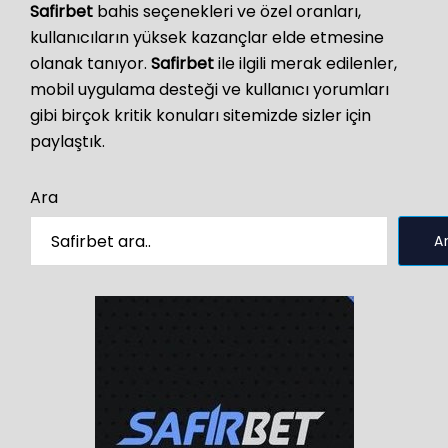
Safirbet
bahis seçenekleri ve özel oranları,
kullanıcıların yüksek kazançlar elde etmesine
olanak tanıyor.
Safirbet
ile ilgili merak edilenler,
mobil uygulama desteği ve kullanıcı yorumları
gibi birçok kritik konuları sitemizde sizler için
paylaştık.
Ara
A