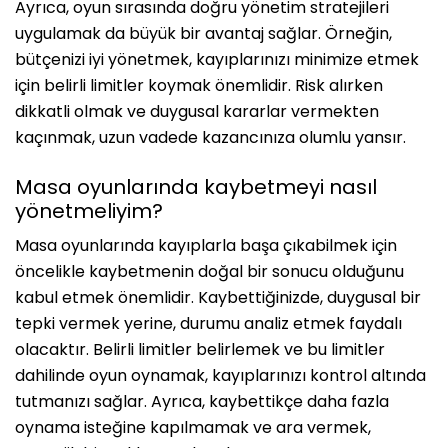
Ayrıca, oyun sırasında doğru yönetim stratejileri
uygulamak da büyük bir avantaj sağlar. Örneğin,
bütçenizi iyi yönetmek, kayıplarınızı minimize etmek
için belirli limitler koymak önemlidir. Risk alırken
dikkatli olmak ve duygusal kararlar vermekten
kaçınmak, uzun vadede kazancınıza olumlu yansır.
Masa oyunlarında kaybetmeyi nasıl
yönetmeliyim?
Masa oyunlarında kayıplarla başa çıkabilmek için
öncelikle kaybetmenin doğal bir sonucu olduğunu
kabul etmek önemlidir. Kaybettiğinizde, duygusal bir
tepki vermek yerine, durumu analiz etmek faydalı
olacaktır. Belirli limitler belirlemek ve bu limitler
dahilinde oyun oynamak, kayıplarınızı kontrol altında
tutmanızı sağlar. Ayrıca, kaybettikçe daha fazla
oynama isteğine kapılmamak ve ara vermek,