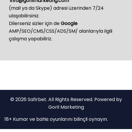
info@gorilmarketing.com
(mail ya da Skype) adresi üzerinden 7/24
ulaşabilirsiniz.
Dilerseniz sizler için de
Google
AMP/SEO/CMS/CSS/ADS/SM/ alanlarıyla ilgili
çalışma yapabiliriz.
© 2026 Safirbet. All Rights Reserved. Powered by
Goril Marketing
18+ Kumar ve bahis oyunlarını bilinçli oynayın.