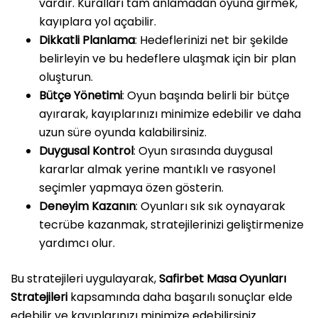
vardır. Kuralları tam anlamadan oyuna girmek,
kayıplara yol açabilir.
Dikkatli Planlama
: Hedeflerinizi net bir şekilde
belirleyin ve bu hedeflere ulaşmak için bir plan
oluşturun.
Bütçe Yönetimi
: Oyun başında belirli bir bütçe
ayırarak, kayıplarınızı minimize edebilir ve daha
uzun süre oyunda kalabilirsiniz.
Duygusal Kontrol
: Oyun sırasında duygusal
kararlar almak yerine mantıklı ve rasyonel
seçimler yapmaya özen gösterin.
Deneyim Kazanın
: Oyunları sık sık oynayarak
tecrübe kazanmak, stratejilerinizi geliştirmenize
yardımcı olur.
Bu stratejileri uygulayarak,
Safirbet
Masa Oyunları
Stratejileri
kapsamında daha başarılı sonuçlar elde
edebilir ve kayıplarınızı minimize edebilirsiniz.