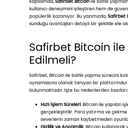
kapsamda,
Safirbet Bitcoin
ile bahis yapmanı
kullanıcı deneyimini iyileştiren hem de güven
popülerlik kazanıyor. Bu yazımızda,
Safirbet 
sunduğu avantajları detaylı bir şekilde ele al
Safirbet Bitcoin il
Edilmeli?
Safirbet, Bitcoin ile bahis yapma sürecini kol
oynamasına olanak tanıyan bir platformdur. 
bulunmaktadır. İşte bu nedenlerden bazıları:
Hızlı İşlem Süreleri
: Bitcoin ile yapılan 
gerçekleştirilir. Para yatırma ve çekme 
severlerin zaman kaybetmeden oyunlar
Gizlilik ve Anonimlik
: Bitcoin kullanarak y