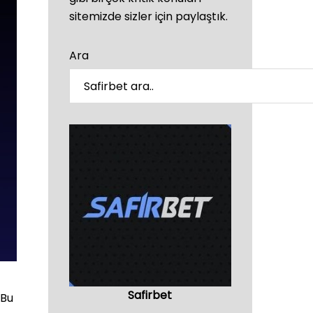
sitemizde sizler için paylaştık.
Ara
Safirbet
 Bu