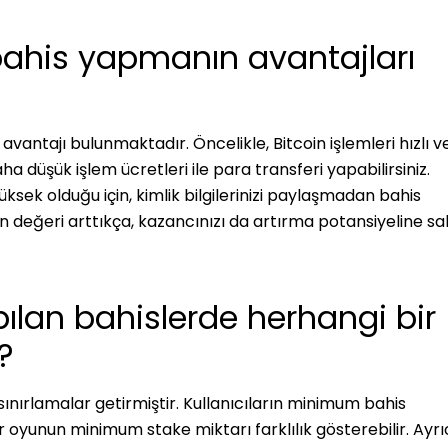
e bahis yapmanın avantajları
avantajı bulunmaktadır. Öncelikle, Bitcoin işlemleri hızlı v
a düşük işlem ücretleri ile para transferi yapabilirsiniz.
yüksek olduğu için, kimlik bilgilerinizi paylaşmadan bahis
inin değeri arttıkça, kazancınızı da artırma potansiyeline sa
apılan bahislerde herhangi bir
?
i sınırlamalar getirmiştir. Kullanıcıların minimum bahis
er oyunun minimum stake miktarı farklılık gösterebilir. Ayrı