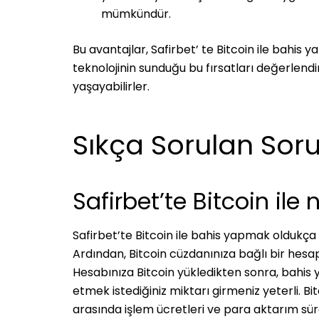
mümkündür.
Bu avantajlar, Safirbet’ te Bitcoin ile bahis
teknolojinin sunduğu bu fırsatları değerlendi
yaşayabilirler.
Sıkça Sorulan Soru
Safirbet’te Bitcoin ile 
Safirbet’te Bitcoin ile bahis yapmak oldukça 
Ardından, Bitcoin cüzdanınıza bağlı bir hesa
Hesabınıza Bitcoin yükledikten sonra, bahis 
etmek istediğiniz miktarı girmeniz yeterli. B
arasında işlem ücretleri ve para aktarım sür