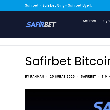
Skip
Safirbet - Safirbet Giriş - Safirbet Üyelik
to
content
Safirbet
Üyel
Safirbet Bitcoi
BY
RAHMAN
20 ŞUBAT 2025
SAFIRBET
3 MI