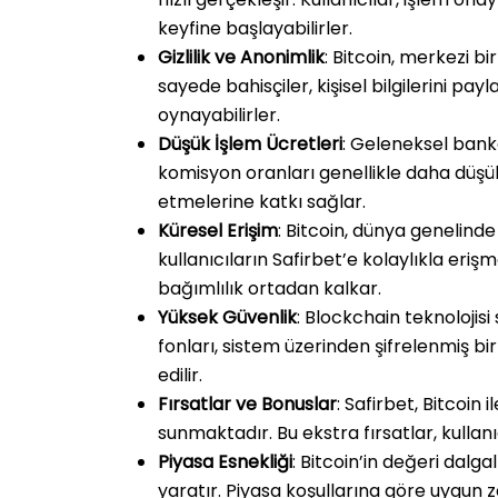
keyfine başlayabilirler.
Gizlilik ve Anonimlik
: Bitcoin, merkezi b
sayede bahisçiler, kişisel bilgilerini 
oynayabilirler.
Düşük İşlem Ücretleri
: Geleneksel banka
komisyon oranları genellikle daha düşük
etmelerine katkı sağlar.
Küresel Erişim
: Bitcoin, dünya genelinde
kullanıcıların Safirbet’e kolaylıkla eri
bağımlılık ortadan kalkar.
Yüksek Güvenlik
: Blockchain teknolojisi 
fonları, sistem üzerinden şifrelenmiş bir 
edilir.
Fırsatlar ve Bonuslar
: Safirbet, Bitcoin 
sunmaktadır. Bu ekstra fırsatlar, kullanıc
Piyasa Esnekliği
: Bitcoin’in değeri dalg
yaratır. Piyasa koşullarına göre uygu