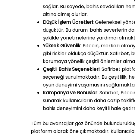
sağlar. Bu sayede, bahis sevdalıları hem
altına almış olurlar.
Düşük İşlem Ücretleri
: Geleneksel yönte
düşüktür. Bu durum, bahis severlerin da
şekilde yönetmelerine yardımcı olmakt
Yüksek Güvenlik
: Bitcoin, merkezi olma
gibi riskler oldukça düşüktür. Safirbet, b
korumaya yönelik çeşitli önlemler alma
Çeşitli Bahis Seçenekleri
: Safirbet plat
seçeneği sunulmaktadır. Bu çeşitlilik, her
oyun deneyimi yaşamasını sağlamaktad
Kampanya ve Bonuslar
: Safirbet, Bitc
sunarak kullanıcıların daha cazip teklifl
bahis deneyimini daha keyifli hale geti
Tüm bu avantajlar göz önünde bulundurulduğun
platform olarak öne çıkmaktadır. Kullanıcılar