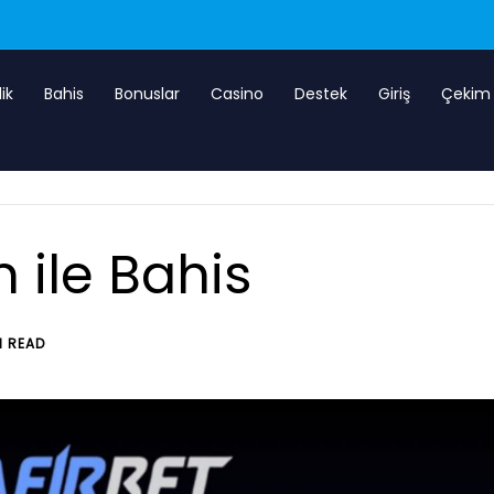
ik
Bahis
Bonuslar
Casino
Destek
Giriş
Çekim
n ile Bahis
N READ