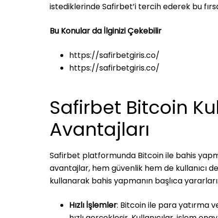
istediklerinde Safirbet’i tercih ederek bu fır
Bu Konular da İlginizi Çekebilir
https://safirbetgiris.co/
https://safirbetgiris.co/
Safirbet Bitcoin 
Avantajları
Safirbet platformunda Bitcoin ile bahis yapma
avantajlar, hem güvenlik hem de kullanıcı den
kullanarak bahis yapmanın başlıca yararları
Hızlı İşlemler
: Bitcoin ile para yatırma
hızlı gerçekleşir. Kullanıcılar, işlem 