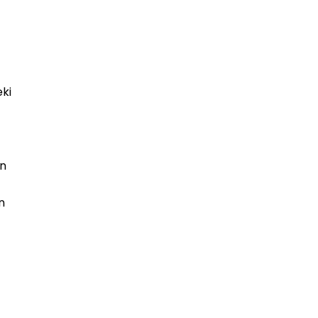
eki
an
n