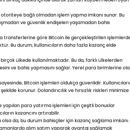
ir otoriteye bağlı olmadan işlem yapma imkanı sunar. Bu
paylaşmadan ve güvenlik endişeleri yaşamadan bahis
 transferlerine göre Bitcoin ile gerçekleştirilen işlemlerd
tür. Bu durum, kullanıcıların daha fazla kazanç elde
 birçok ülkede kullanılmaktadır. Bu da, farklı ülkelerden
şmesini ve bahis yapmasını sağlar. Yerel para birimlerine ol
sayesinde, Bitcoin işlemleri oldukça güvenlidir. Kullanıcıları
şekilde korunur. Dolandırıcılık ve hırsızlık riskleri minimize
ile yapılan para yatırma işlemleri için çeşitli bonuslar
ıların kazancını artırabilir.
alı olsa da, bu durum bahisçiler için kazanç sağlama imkanı
n zamanlarda alım satım yaparak avantaj sağlamak