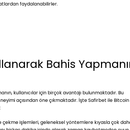
satlardan faydalanabilirler.
Kullanarak Bahis Yapmanı
nın, kullanıcılar için birçok avantajı bulunmaktadır. Bu
eyimi açısından öne çıkmaktadır. İşte Safirbet ile Bitcoin
:
 ve çekme işlemleri, geleneksel yöntemlere kıyasla çok dah
onayını birkaç dakika içinde alarak zaman kaybetmeden oyun