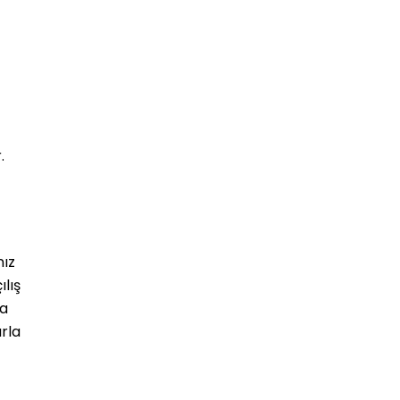
.
nız
ılış
ca
arla