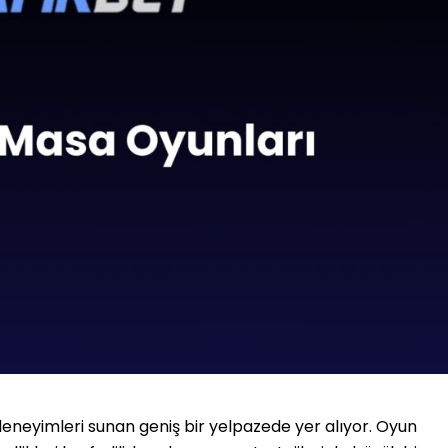
eneyimleri sunan geniş bir yelpazede yer alıyor. Oyun