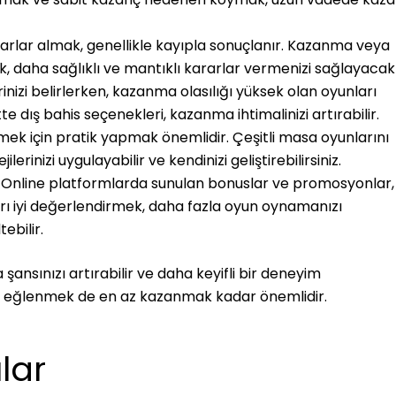
rlar almak, genellikle kayıpla sonuçlanır. Kazanma veya
daha sağlıklı ve mantıklı kararlar vermenizi sağlayacakt
rinizi belirlerken, kazanma olasılığı yüksek olan oyunları
e dış bahis seçenekleri, kazanma ihtimalinizi artırabilir.
rmek için pratik yapmak önemlidir. Çeşitli masa oyunlarını
erinizi uygulayabilir ve kendinizi geliştirebilirsiniz.
Online platformlarda sunulan bonuslar ve promosyonlar,
ları iyi değerlendirmek, daha fazla oyun oynamanızı
ebilir.
şansınızı artırabilir ve daha keyifli bir deneyim
en eğlenmek de en az kazanmak kadar önemlidir.
lar