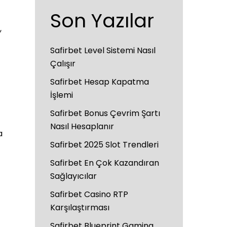
Son Yazılar
,
Safirbet Level Sistemi Nasıl
Çalışır
Safirbet Hesap Kapatma
İşlemi
Safirbet Bonus Çevrim Şartı
Nasıl Hesaplanır
a
Safirbet 2025 Slot Trendleri
Safirbet En Çok Kazandıran
Sağlayıcılar
Safirbet Casino RTP
Karşılaştırması
Safirbet Blueprint Gaming