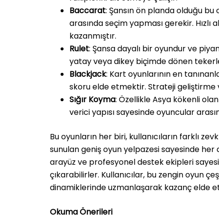
Baccarat
: Şansın ön planda olduğu bu
arasında seçim yapması gerekir. Hızlı akı
kazanmıştır.
Rulet
: Şansa dayalı bir oyundur ve piyan
yatay veya dikey biçimde dönen teker
Blackjack
: Kart oyunlarının en tanınanl
skoru elde etmektir. Strateji geliştirme
Sığır Koyma
: Özellikle Asya kökenli ola
verici yapısı sayesinde oyuncular arasın
Bu oyunların her biri, kullanıcıların farklı ze
sunulan geniş oyun yelpazesi sayesinde her 
arayüz ve profesyonel destek ekipleri saye
çıkarabilirler. Kullanıcılar, bu zengin oyun çeşit
dinamiklerinde uzmanlaşarak kazanç elde etme
Okuma Önerileri