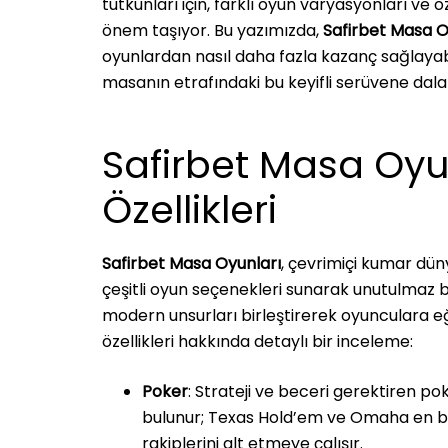
tutkunları için, farklı oyun varyasyonları ve ö
önem taşıyor. Bu yazımızda,
Safirbet Masa O
oyunlardan nasıl daha fazla kazanç sağlayabi
masanın etrafındaki bu keyifli serüvene dala
Safirbet Masa Oyun
Özellikleri
Safirbet Masa Oyunları
, çevrimiçi kumar dün
çeşitli oyun seçenekleri sunarak unutulmaz 
modern unsurları birleştirerek oyunculara eğl
özellikleri hakkında detaylı bir inceleme:
Poker
: Strateji ve beceri gerektiren pok
bulunur; Texas Hold’em ve Omaha en bilin
rakiplerini alt etmeye çalışır.