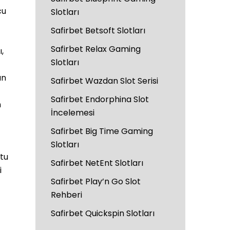
cu
Slotları
Safirbet Betsoft Slotları
Safirbet Relax Gaming
,
Slotları
ın
Safirbet Wazdan Slot Serisi
Safirbet Endorphina Slot
n
İncelemesi
Safirbet Big Time Gaming
Slotları
stu
Safirbet NetEnt Slotları
i
Safirbet Play’n Go Slot
Rehberi
Safirbet Quickspin Slotları