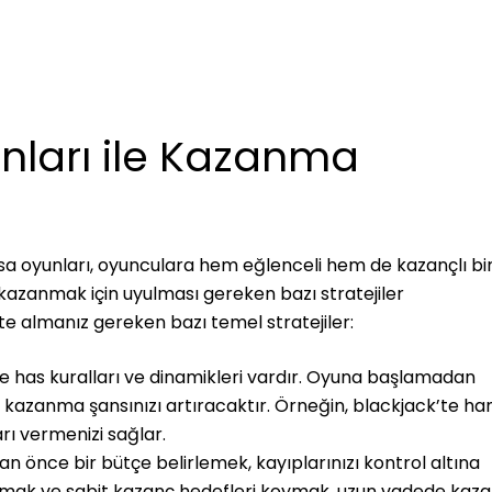
nları ile Kazanma
sa oyunları, oyunculara hem eğlenceli hem de kazançlı bi
azanmak için uyulması gereken bazı stratejiler
ate almanız gereken bazı temel stratejiler:
 has kuralları ve dinamikleri vardır. Oyuna başlamadan
 kazanma şansınızı artıracaktır. Örneğin, blackjack’te ha
rı vermenizi sağlar.
önce bir bütçe belirlemek, kayıplarınızı kontrol altına
amak ve sabit kazanç hedefleri koymak, uzun vadede kaz