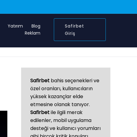
Yatırım
Blog
Safirbet
Reklam
Giriş
Safirbet
bahis seçenekleri ve
özel oranları, kullanıcıların
yüksek kazançlar elde
etmesine olanak tanıyor.
Safirbet
ile ilgili merak
edilenler, mobil uygulama
desteği ve kullanıcı yorumları
gibi birçok kritik konuları