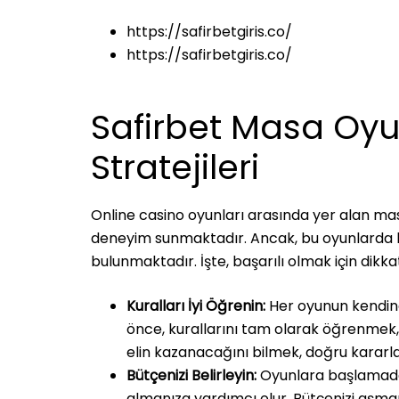
https://safirbetgiris.co/
https://safirbetgiris.co/
Safirbet Masa Oyu
Stratejileri
Online casino oyunları arasında yer alan ma
deneyim sunmaktadır. Ancak, bu oyunlarda k
bulunmaktadır. İşte, başarılı olmak için dikk
Kuralları İyi Öğrenin:
Her oyunun kendine
önce, kurallarını tam olarak öğrenmek,
elin kazanacağını bilmek, doğru kararla
Bütçenizi Belirleyin:
Oyunlara başlamadan 
almanıza yardımcı olur. Bütçenizi aşm