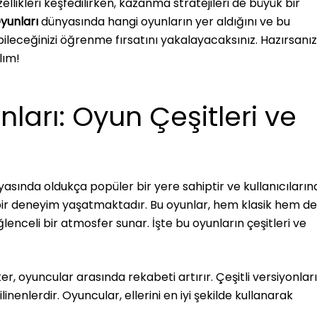
zellikleri keşfedilirken, kazanma stratejileri de büyük bir
yunları
dünyasında hangi oyunların yer aldığını ve bu
leceğinizi öğrenme fırsatını yakalayacaksınız. Hazırsanız
lım!
ları: Oyun Çeşitleri ve
yasında oldukça popüler bir yere sahiptir ve kullanıcıların
bir deneyim yaşatmaktadır. Bu oyunlar, hem klasik hem de
enceli bir atmosfer sunar. İşte bu oyunların çeşitleri ve
er, oyuncular arasında rekabeti artırır. Çeşitli versiyonları
enlerdir. Oyuncular, ellerini en iyi şekilde kullanarak