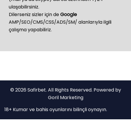
ulaşabilirsiniz.
Dilerseniz sizler için de
Google
AMP/SEO/CMS/CSS/ADS/SM/ alanlarıyla ilgili
çalışma yapabiliriz.
© 2026 Safirbet. All Rights Reserved. Powered by
Goril Marketing
18+ Kumar ve bahis oyunlarını bilinçli oynayın.