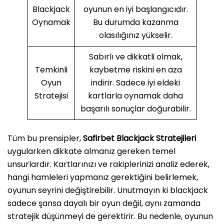
Blackjack
oyunun en iyi başlangıcıdır.
Oynamak
Bu durumda kazanma
olasılığınız yükselir.
Sabırlı ve dikkatli olmak,
Temkinli
kaybetme riskini en aza
Oyun
indirir. Sadece iyi eldeki
Stratejisi
kartlarla oynamak daha
başarılı sonuçlar doğurabilir.
Tüm bu prensipler,
Safirbet
Blackjack Stratejileri
uygularken dikkate almanız gereken temel
unsurlardır. Kartlarınızı ve rakiplerinizi analiz ederek,
hangi hamleleri yapmanız gerektiğini belirlemek,
oyunun seyrini değiştirebilir. Unutmayın ki blackjack
sadece şansa dayalı bir oyun değil, aynı zamanda
stratejik düşünmeyi de gerektirir. Bu nedenle, oyunun