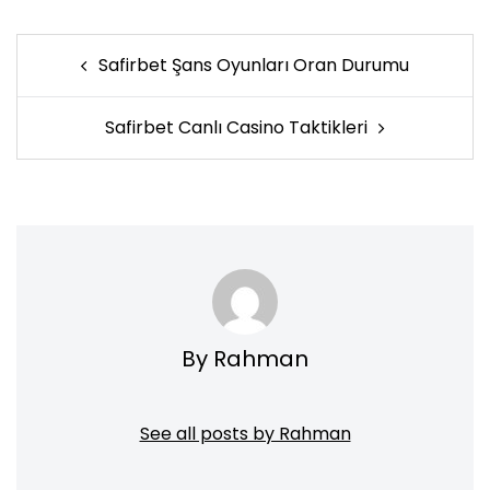
Post
Safirbet Şans Oyunları Oran Durumu
navigation
Safirbet Canlı Casino Taktikleri
By Rahman
See all posts by Rahman