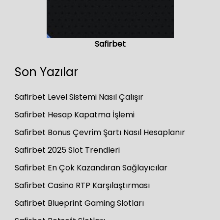
Safirbet
Son Yazılar
Safirbet Level Sistemi Nasıl Çalışır
Safirbet Hesap Kapatma İşlemi
Safirbet Bonus Çevrim Şartı Nasıl Hesaplanır
Safirbet 2025 Slot Trendleri
Safirbet En Çok Kazandıran Sağlayıcılar
Safirbet Casino RTP Karşılaştırması
Safirbet Blueprint Gaming Slotları