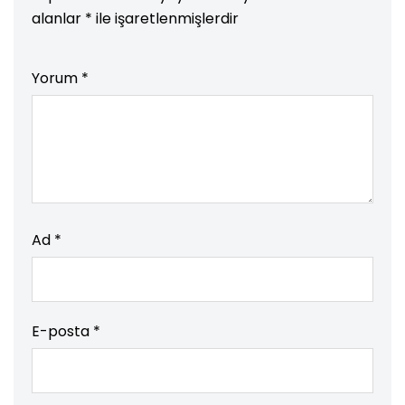
alanlar
*
ile işaretlenmişlerdir
Yorum
*
Ad
*
E-posta
*