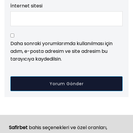
İnternet sitesi
Daha sonraki yorumlarımda kullanılması için
adım, e-posta adresim ve site adresim bu
tarayıcıya kaydedilsin.
Safirbet
bahis seçenekleri ve özel oranları,