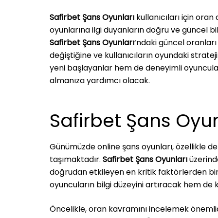
Safirbet Şans Oyunları
kullanıcıları için or
oyunlarına ilgi duyanların doğru ve güncel bil
Safirbet Şans Oyunları
‘ndaki güncel oranları
değiştiğine ve kullanıcıların oyundaki strateji
yeni başlayanlar hem de deneyimli oyuncular 
almanıza yardımcı olacak.
Safirbet Şans Oyun
Günümüzde online şans oyunları, özellikle d
taşımaktadır.
Safirbet
Şans Oyunları
üzerind
doğrudan etkileyen en kritik faktörlerden bi
oyuncuların bilgi düzeyini artıracak hem de
Öncelikle, oran kavramını incelemek önemlidi