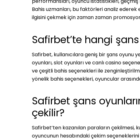
performansları, oyuncu istatistikleri, geçmiş 
Bahis uzmanları, bu faktörleri analiz ederek e
ilgisini çekmek için zaman zaman promosyon
Safirbet’te hangi şan
Safirbet, kullanıcılara geniş bir şans oyunu 
oyunları, slot oyunları ve canlı casino seçen
ve çeşitli bahis seçenekleri ile zenginleştiril
yönelik bahis seçenekleri, oyuncular arasın
Safirbet şans oyunları
çekilir?
Safirbet’ten kazanılan paraların çekilmesi, ku
oyuncunun hesabındaki çekim seçeneklerini 