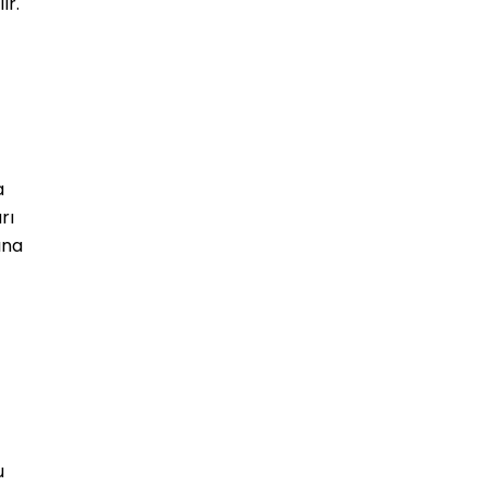
ır.
a
rı
ına
u