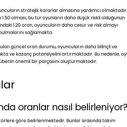
ncuların stratejik kararlar almasına yardımcı olmaktadır
1.50 olması, bu tür oyunların daha düşük riskli olduğunun
rındaki 1.20 oran, oyuncuların daha cesur ve risk almayı
bulmalarını sağlamakta.
ulan güncel oran durumu, oyuncuların daha bilinçli ve
ta ve kazanç potansiyelini artırmaktadır. Bu nedenle, o
enin önemli bir parçasını oluşturmaktadır.
lar
da oranlar nasıl belirleniyor
ktörlere göre belirlenmektedir. Bunlar arasında takım