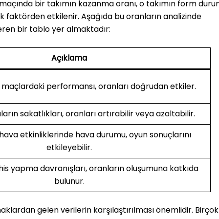
bol maçında bir takımın kazanma oranı, o takımın form duru
ok faktörden etkilenir. Aşağıda bu oranların analizinde
ren bir tablo yer almaktadır:
Açıklama
 maçlardaki performansı, oranları doğrudan etkiler.
rın sakatlıkları, oranları artırabilir veya azaltabilir.
 hava etkinliklerinde hava durumu, oyun sonuçlarını
etkileyebilir.
is yapma davranışları, oranların oluşumuna katkıda
bulunur.
klardan gelen verilerin karşılaştırılması önemlidir. Birçok