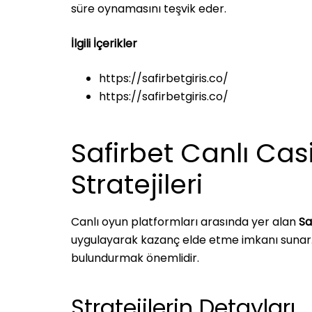
süre oynamasını teşvik eder.
İlgili İçerikler
https://safirbetgiris.co/
https://safirbetgiris.co/
Safirbet Canlı Casi
Stratejileri
Canlı oyun platformları arasında yer alan
Sa
uygulayarak kazanç elde etme imkanı sunar. B
bulundurmak önemlidir.
Stratejilerin Detayları