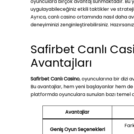
oyunculara birçok avantaj sunmaktadır. Bu ya
uygulayabileceğiniz etkili taktikler ve strate
Ayrıca, canlı casino ortamında nasıl daha a
deneyiminizi zenginleştirebilirsiniz. Hazırsan
Safirbet Canlı Ca
Avantajları
Safirbet Canlı Casino
, oyuncularına bir dizi 
Bu avantajlar, hem yeni başlayanlar hem de d
platformda oyunculara sunulan bazı temel a
Avantajlar
Fark
Geniş Oyun Seçenekleri