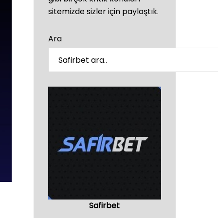
sitemizde sizler için paylaştık.
Ara
Safirbet