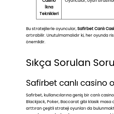
Casino
Oyuncular, oyun sırasında
İkna
Teknikleri
Bu stratejilerle oyuncular,
Safirbet Canlı Cas
artırabilir. Unutulmamalıdır ki, her oyunda r
önemlidir.
Sıkça Sorulan Soru
Safirbet canlı casino o
Safirbet, kullanıcılarına geniş bir canlı cas
Blackjack, Poker, Baccarat gibi klasik masa oy
arttıran çeşitli strateji oyunları da bulunma