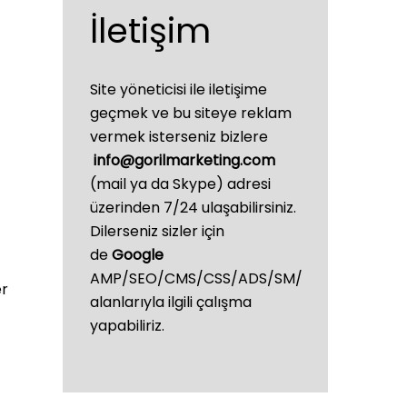
İletişim
Site yöneticisi ile iletişime
geçmek ve bu siteye reklam
vermek isterseniz bizlere
info@gorilmarketing.com
(mail ya da Skype) adresi
üzerinden 7/24 ulaşabilirsiniz.
Dilerseniz sizler için
de
Google
AMP/SEO/CMS/CSS/ADS/SM/
er
alanlarıyla ilgili çalışma
yapabiliriz.