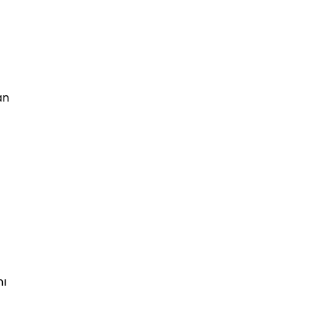
an
nı