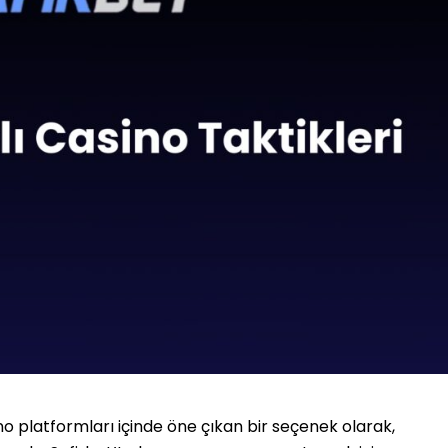
no platformları içinde öne çıkan bir seçenek olarak,