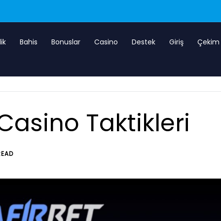
ik
Bahis
Bonuslar
Casino
Destek
Giriş
Çekim
Casino Taktikleri
READ