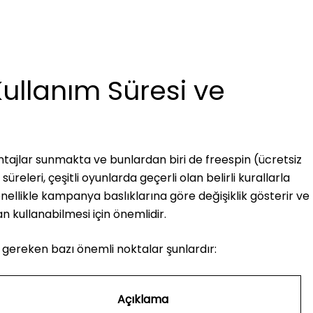
Kullanım Süresi ve
antajlar sunmakta ve bunlardan biri de freespin (ücretsiz
süreleri, çeşitli oyunlarda geçerli olan belirli kurallarla
nellikle kampanya baslıklarına göre değişiklik gösterir ve
kullanabilmesi için önemlidir.
gereken bazı önemli noktalar şunlardır:
Açıklama