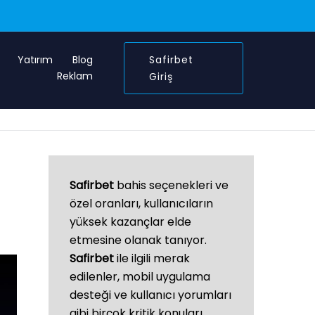
Yatırım
Blog
Safirbet
Reklam
Giriş
Safirbet
bahis seçenekleri ve
özel oranları, kullanıcıların
yüksek kazançlar elde
etmesine olanak tanıyor.
Safirbet
ile ilgili merak
edilenler, mobil uygulama
desteği ve kullanıcı yorumları
gibi birçok kritik konuları