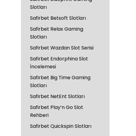
Slotları
Safirbet Betsoft Slotları
Safirbet Relax Gaming
Slotları
Safirbet Wazdan Slot Serisi
Safirbet Endorphina Slot
İncelemesi
Safirbet Big Time Gaming
Slotları
Safirbet NetEnt Slotları
Safirbet Play’n Go Slot
Rehberi
Safirbet Quickspin Slotları