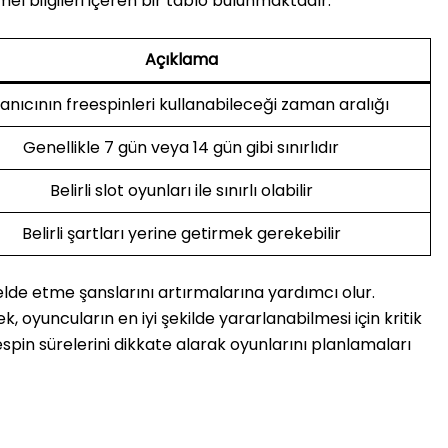
emel bilgileri içeren bir tablo bulunmaktadır:
Açıklama
lanıcının freespinleri kullanabileceği zaman aralığı
Genellikle 7 gün veya 14 gün gibi sınırlıdır
Belirli slot oyunları ile sınırlı olabilir
Belirli şartları yerine getirmek gerekebilir
 elde etme şanslarını artırmalarına yardımcı olur.
 oyuncuların en iyi şekilde yararlanabilmesi için kritik
spin sürelerini dikkate alarak oyunlarını planlamaları