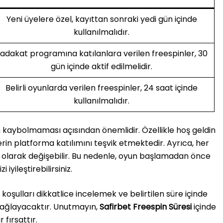
Yeni üyelere özel, kayıttan sonraki yedi gün içinde
kullanılmalıdır.
adakat programına katılanlara verilen freespinler, 30
gün içinde aktif edilmelidir.
Belirli oyunlarda verilen freespinler, 24 saat içinde
kullanılmalıdır.
n kaybolmaması açısından önemlidir. Özellikle hoş geldin
elerin platforma katılımını teşvik etmektedir. Ayrıca, her
lı olarak değişebilir. Bu nedenle, oyun başlamadan önce
iyileştirebilirsiniz.
oşulları dikkatlice incelemek ve belirtilen süre içinde
sağlayacaktır. Unutmayın,
Safirbet Freespin Süresi
içinde
 fırsattır.