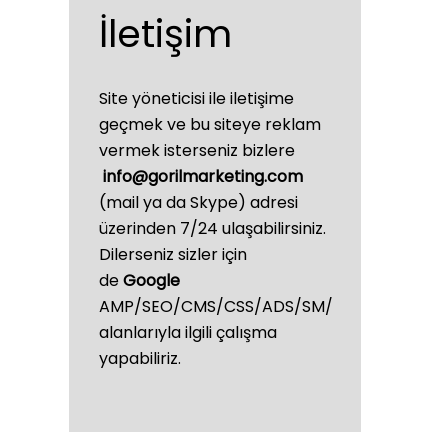
İletişim
Site yöneticisi ile iletişime
geçmek ve bu siteye reklam
vermek isterseniz bizlere
info@gorilmarketing.com
(mail ya da Skype) adresi
üzerinden 7/24 ulaşabilirsiniz.
Dilerseniz sizler için
de
Google
AMP/SEO/CMS/CSS/ADS/SM/
alanlarıyla ilgili çalışma
yapabiliriz.