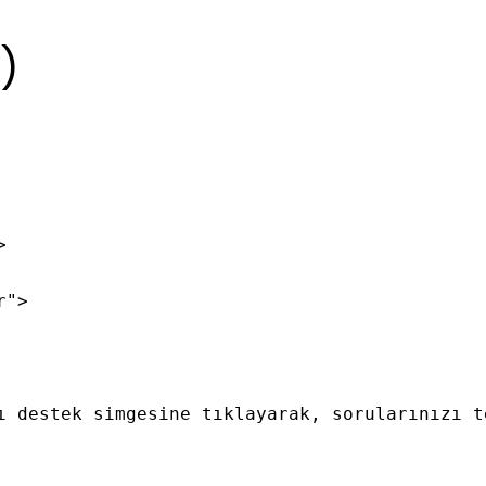
)
>
r">
ı destek simgesine tıklayarak, sorularınızı t