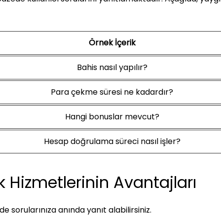
Örnek İçerik
Bahis nasıl yapılır?
Para çekme süresi ne kadardır?
Hangi bonuslar mevcut?
Hesap doğrulama süreci nasıl işler?
k Hizmetlerinin Avantajları
 sorularınıza anında yanıt alabilirsiniz.