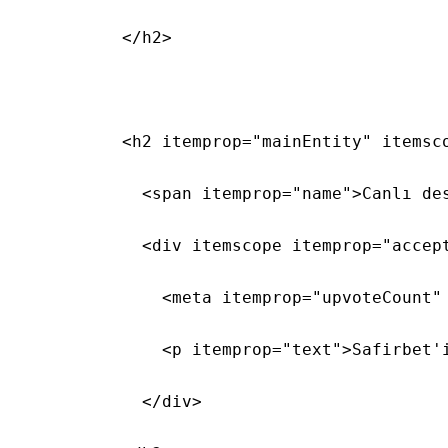
  </h2>
  <h2 itemprop="mainEntity" itemsc
    <span itemprop="name">Canlı de
    <div itemscope itemprop="accep
      <meta itemprop="upvoteCount"
      <p itemprop="text">Safirbet'
    </div>