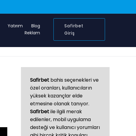
Yatırım
Blog
Safirbet
Reklam
Giriş
Safirbet
bahis seçenekleri ve
özel oranları, kullanıcıların
yüksek kazançlar elde
etmesine olanak tanıyor.
Safirbet
ile ilgili merak
edilenler, mobil uygulama
desteği ve kullanıcı yorumları
gibi birçok kritik konuları