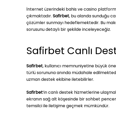
İnternet üzerindeki bahis ve casino platform
çıkmaktadır.
Safirbet
, bu alanda sunduğu canl
çözümler sunmayı hedeflemektedir. Bu mak
sorusunu detaylı bir şekilde inceleyeceğiz.
Safirbet Canlı Dest
Safirbet
, kullanıcı memnuniyetine büyük önem
türlü sorununa anında müdahale edilmektedir. 
uzman destek ekibine iletebilirler.
Safirbet
’in canlı destek hizmetlerine ulaşmak
ekranın sağ alt köşesinde bir sohbet pencere
temsilci ile iletişime geçmek mümkündür.