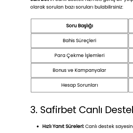
olarak sorulan bazı soruları bulabilirsiniz:
Soru Başlığı
Bahis Süreçleri
Para Çekme İşlemleri
Bonus ve Kampanyalar
Hesap Sorunları
3. Safirbet Canlı Deste
Hızlı Yanıt Süreleri:
Canlı destek sayesinde