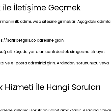
k ile İletişime Geçmek
kurmanın ilk adımı, web sitesine girmektir. Aşağıdaki adımla
s://safirbetgiris.co
adresine gidin.
ağ alt köşede yer alan canlı destek simgesine tıklayın.
zı ve e-posta adresinizi girin. Ardından, sorununuzu veya
k Hizmeti İle Hangi Soruları
lpazede kullanıcı sorularını yanıtlamaktadır. Aşağıda, yayg