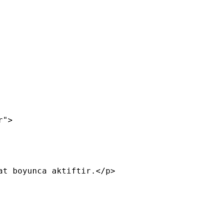
r">
at boyunca aktiftir.</p>