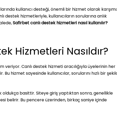
larında kullanıcı desteği, önemli bir hizmet olarak karşım
ı destek hizmetleriyle, kullanıcıların sorularına anlık
alede,
Safirbet canlı destek hizmetleri nasıl kullanılır?
ek Hizmetleri Nasıldır?
 veriyor. Canlı destek hizmeti aracılığıyla üyelerinin her
Bu hizmet sayesinde kullanıcılar, sorularını hızlı bir şekil
 oldukça basittir. Siteye giriş yaptıktan sonra, genellikle
si belirir. Bu pencere üzerinden, birkaç saniye içinde