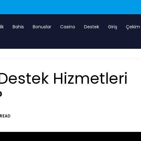
ik
Bahis
Bonuslar
Casino
Destek
Giriş
Çekim
 Destek Hizmetleri
?
 READ