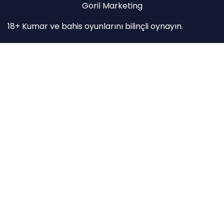
Goril Marketing
18+ Kumar ve bahis oyunlarını bilinçli oynayın.