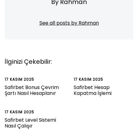
By Rahman
See all posts by Rahman
İlginizi Çekebilir:
17 KASIM 2025
17 KASIM 2025
Safirbet Bonus Çevrim
Safirbet Hesap
Şartı Nasıl Hesaplanır
Kapatma İşlemi
17 KASIM 2025
Safirbet Level Sistemi
Nasıl Çalışır