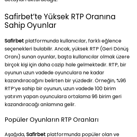
Safirbet’te Yüksek RTP Oranına
Sahip Oyunlar
Safirbet
platformunda kullanıcılar, farklı eğlence
seçenekleri bulabilir. Ancak, yüksek RTP (Geri Dönüş
Oranı) sunan oyunlar, başta kullanıcılar olmak üzere
birçok kişi için daha cazip hale gelmektedir. RTP, bir
oyunun uzun vadede oyunculara ne kadar
kazandıracağını belirten bir yüzdedir. Örneğin, %96
RTP’ye sahip bir oyunun, uzun vadede 100 birim
yatırım yapan oyunculara ortalama 96 birim geri
kazandıracağı anlamına gelir.
Popüler Oyunların RTP Oranları
Aşağıda,
Safirbet
platformunda popüler olan ve