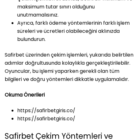
maksimum tutar sınırı olduğunu
unutmamalısınız.
Ayrıca, farklı ödeme yöntemlerinin farklı işlem
süreleri ve ücretleri olabileceğini aklınızda
bulundurun.
Safirbet üzerinden çekim işlemleri, yukarıda belirtilen
adımlar doğrultusunda kolaylıkla gerçekleştirilebilir.
Oyuncular, bu işlemi yaparken gerekli olan tüm
bilgileri ve doğru yöntemleri dikkatle uygulamalıdır.
Okuma Önerileri
https://safirbetgiris.co/
https://safirbetgiris.co/
Safirbet Çekim Yöntemleri ve