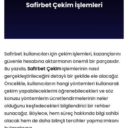
Safirbet kullanıcıları için çekim işlemleri, kazançlarını
güvenle hesabına aktarmanın önemli bir parçasıdır.
Bu yazıda,
Safirbet Çekim
işlemlerinin nasıl
gerçekleştirileceğini detaylı bir şekilde ele alacağız.
Öncelikle, kullanıcıların hangi yöntemleri kullanarak
çekim yapabileceklerini öğrenebilecekleri ve söz
konusu yöntemlerin ücretlendirmelerinin neler
olduğunu keşfedecekleri bilgilendirici bir rehber
sunacağız. Böylece, hem süreç hakkında bilgi sahibi
olacak hem de daha bilinçli tercihler yapma imkanı