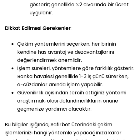
gösterir; genellikle %2 civarında bir ücret
uygulanır.
Dikkat Edilmesi Gerekenler
:
Çekim yöntemlerini seçerken, her birinin
kendine has avantaj ve dezavantajlarını
değerlendirmek önemlidir.
İşlem süreleri, yöntemlere göre farklılık gösterir.
Banka havalesi genellikle 1-3 iş günü sürerken,
e-cüzdanlar anında işlem yapabilir.
Güvenilirlik açısından tercih ettiğiniz yöntemi
araştırmak, olası dolandırıcılıkların önüne
geçmenize yardımcı olacaktır.
Bu bilgiler ışığında, Safirbet üzerindeki çekim
işlemlerinizi hangi yöntemle yapacağınıza karar