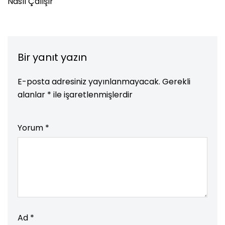
Nasıl Çalışır
Bir yanıt yazın
E-posta adresiniz yayınlanmayacak.
Gerekli
alanlar
*
ile işaretlenmişlerdir
Yorum
*
Ad
*