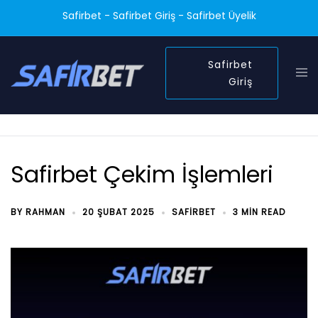
Skip
Safirbet - Safirbet Giriş - Safirbet Üyelik
to
content
Safirbet
Tog
me
Giriş
Safirbet Çekim İşlemleri
BY
RAHMAN
20 ŞUBAT 2025
SAFIRBET
3 MIN READ