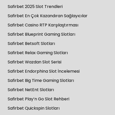
Safirbet 2025 Slot Trendleri
Safirbet En Çok Kazandıran Sağlayıcılar
Safirbet Casino RTP Karşılaştırması
Safirbet Blueprint Gaming Slotları
Safirbet Betsoft Slotları
Safirbet Relax Gaming Slotları
Safirbet Wazdan Slot Serisi
Safirbet Endorphina Slot İncelemesi
Safirbet Big Time Gaming Slotları
Safirbet NetEnt Slotları
Safirbet Play’n Go Slot Rehberi
Safirbet Quickspin Slotları