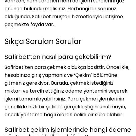
verirken, hem ücretleri hem de işlem sürelerini göz
önünde bulundurmalısınız. Herhangi bir sorunuz
olduğunda, Safirbet müşteri hizmetleriyle iletişime
geçmekte fayda var.
Sıkça Sorulan Sorular
Safirbet’ten nasıl para çekebilirim?
Safirbet’ten para çekmek oldukça basittir. Öncelikle,
hesabınıza giriş yapmanız ve ‘Çekim’ bölümüne
gitmeniz gerekiyor. Burada, çekmek istediğiniz
miktarı ve tercih ettiğiniz ödeme yöntemini seçerek
işlemi tamamlayabilirsiniz. Para çekme işlemlerinin
genellikle hızlı bir şekilde gerçekleştiğini unutmayın,
ancak yönteme bağlı olarak belirli bir süre alabilir.
Safirbet çekim işlemlerinde hangi ödeme