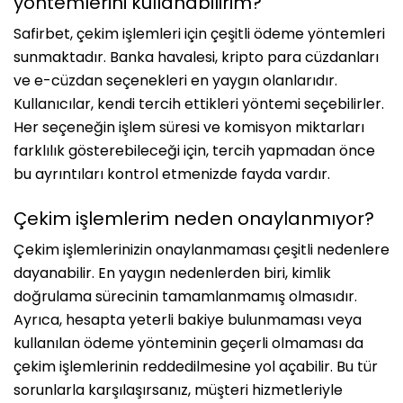
yöntemlerini kullanabilirim?
Safirbet, çekim işlemleri için çeşitli ödeme yöntemleri
sunmaktadır. Banka havalesi, kripto para cüzdanları
ve e-cüzdan seçenekleri en yaygın olanlarıdır.
Kullanıcılar, kendi tercih ettikleri yöntemi seçebilirler.
Her seçeneğin işlem süresi ve komisyon miktarları
farklılık gösterebileceği için, tercih yapmadan önce
bu ayrıntıları kontrol etmenizde fayda vardır.
Çekim işlemlerim neden onaylanmıyor?
Çekim işlemlerinizin onaylanmaması çeşitli nedenlere
dayanabilir. En yaygın nedenlerden biri, kimlik
doğrulama sürecinin tamamlanmamış olmasıdır.
Ayrıca, hesapta yeterli bakiye bulunmaması veya
kullanılan ödeme yönteminin geçerli olmaması da
çekim işlemlerinin reddedilmesine yol açabilir. Bu tür
sorunlarla karşılaşırsanız, müşteri hizmetleriyle