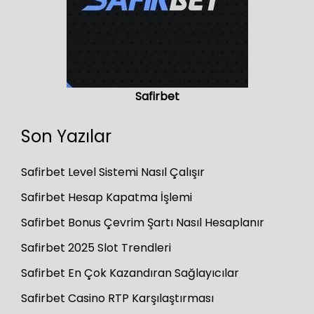
Safirbet
Son Yazılar
Safirbet Level Sistemi Nasıl Çalışır
Safirbet Hesap Kapatma İşlemi
Safirbet Bonus Çevrim Şartı Nasıl Hesaplanır
Safirbet 2025 Slot Trendleri
Safirbet En Çok Kazandıran Sağlayıcılar
Safirbet Casino RTP Karşılaştırması