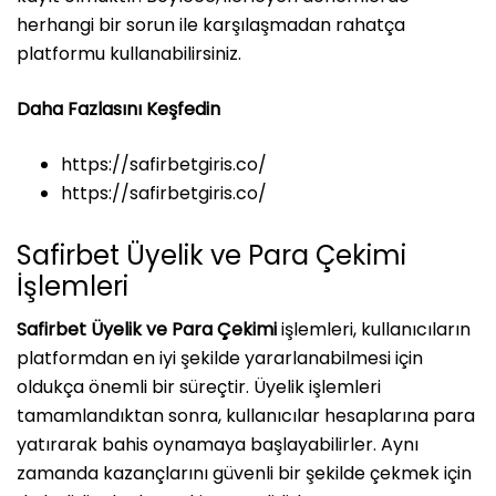
herhangi bir sorun ile karşılaşmadan rahatça
platformu kullanabilirsiniz.
Daha Fazlasını Keşfedin
https://safirbetgiris.co/
https://safirbetgiris.co/
Safirbet Üyelik ve Para Çekimi
İşlemleri
Safirbet Üyelik ve Para Çekimi
işlemleri, kullanıcıların
platformdan en iyi şekilde yararlanabilmesi için
oldukça önemli bir süreçtir. Üyelik işlemleri
tamamlandıktan sonra, kullanıcılar hesaplarına para
yatırarak bahis oynamaya başlayabilirler. Aynı
zamanda kazançlarını güvenli bir şekilde çekmek için