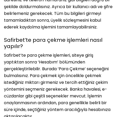
şekilde doldurmalısınız. Ayrıca bir kullanıcı adı ve şifre
belirlemeniz gerekecek. Tüm bu bilgileri girmeyi
tamamladıktan sonra, üyelik sözleşmesini kabul
ederek kaydolma işlemini tamamlayabilirsiniz.
Safirbet’te para çekme işlemleri nasıl
yapılır?
Safirbet’te para çekme işlemleri, siteye giriş
yaptıktan sonra ‘Hesabım’ bölümünden
gerçekleştirilebilir. Burada ‘Para Çekme’ seçeneğini
bulmalısınız. Para çekmek için öncelikle çekmek
istediğiniz miktarı girmeniz ve tercih ettiğiniz çekim
yöntemini seçmeniz gerekecek. Banka havalesi, e-
cüzdanlar gibi çeşitli seçenekler mevcut. İşlemin
onaylanmasının ardından, para genellikle belirli bir
süre içinde, seçtiğiniz yöntem aracılığıyla hesabınıza
aktarılacaktır.