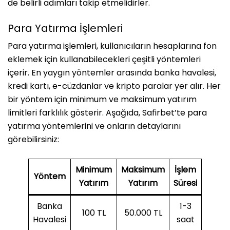
de belirli adımları takip etmelidirler.
Para Yatırma İşlemleri
Para yatırma işlemleri, kullanıcıların hesaplarına fon
eklemek için kullanabilecekleri çeşitli yöntemleri
içerir. En yaygın yöntemler arasında banka havalesi,
kredi kartı, e-cüzdanlar ve kripto paralar yer alır. Her
bir yöntem için minimum ve maksimum yatırım
limitleri farklılık gösterir. Aşağıda, Safirbet’te para
yatırma yöntemlerini ve onların detaylarını
görebilirsiniz:
Minimum
Maksimum
İşlem
Yöntem
Yatırım
Yatırım
Süresi
Banka
1-3
100 TL
50.000 TL
Havalesi
saat