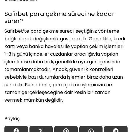
Safirbet para çekme süreci ne kadar
sürer?
Safirbet’te para çekme süreci, seçtiğiniz yönteme
bağlı olarak değişkenlik gösterebilir. Genellikle, kredi
kartı veya banka havalesi ile yapılan çekim işlemleri
1-3 iş günü içinde, e-cüzdanlar aracılığıyla yapılan
işlemler ise daha hızlı, genellikle aynı gün içerisinde
tamamlanmaktadır. Ancak, güvenlik kontrolleri
sebebiyle bazı durumlarda işlemler biraz daha uzun
sürebilir. Bu nedenle, para çekme işleminizin ne
zaman gerçekleşeceğine dair kesin bir zaman
vermek mümkün değildir.
Paylaş