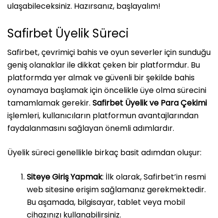
ulaşabileceksiniz. Hazırsanız, başlayalım!
Safirbet Üyelik Süreci
Safirbet, çevrimiçi bahis ve oyun severler için sunduğu
geniş olanaklar ile dikkat çeken bir platformdur. Bu
platformda yer almak ve güvenli bir şekilde bahis
oynamaya başlamak için öncelikle üye olma sürecini
tamamlamak gerekir.
Safirbet Üyelik ve Para Çekimi
işlemleri, kullanıcıların platformun avantajlarından
faydalanmasını sağlayan önemli adımlardır.
Üyelik süreci genellikle birkaç basit adımdan oluşur:
Siteye Giriş Yapmak
: İlk olarak, Safirbet’in resmi
web sitesine erişim sağlamanız gerekmektedir.
Bu aşamada, bilgisayar, tablet veya mobil
cihazınızı kullanabilirsiniz.