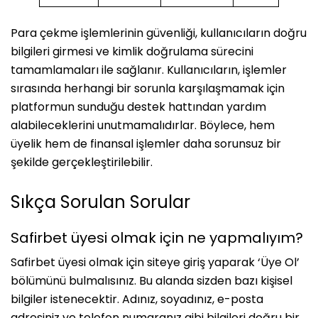
Para çekme işlemlerinin güvenliği, kullanıcıların doğru
bilgileri girmesi ve kimlik doğrulama sürecini
tamamlamaları ile sağlanır. Kullanıcıların, işlemler
sırasında herhangi bir sorunla karşılaşmamak için
platformun sunduğu destek hattından yardım
alabileceklerini unutmamalıdırlar. Böylece, hem
üyelik hem de finansal işlemler daha sorunsuz bir
şekilde gerçekleştirilebilir.
Sıkça Sorulan Sorular
Safirbet üyesi olmak için ne yapmalıyım?
Safirbet üyesi olmak için siteye giriş yaparak ‘Üye Ol’
bölümünü bulmalısınız. Bu alanda sizden bazı kişisel
bilgiler istenecektir. Adınız, soyadınız, e-posta
adresiniz ve telefon numaranız gibi bilgileri doğru bir