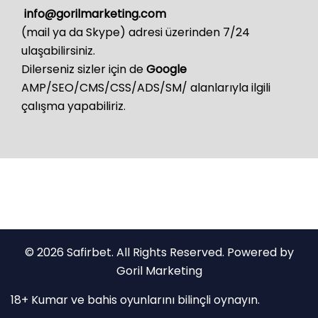
info@gorilmarketing.com
(mail ya da Skype) adresi üzerinden 7/24
ulaşabilirsiniz.
Dilerseniz sizler için de
Google
AMP/SEO/CMS/CSS/ADS/SM/ alanlarıyla ilgili
çalışma yapabiliriz.
© 2026 Safirbet. All Rights Reserved. Powered by
Goril Marketing
18+ Kumar ve bahis oyunlarını bilinçli oynayın.