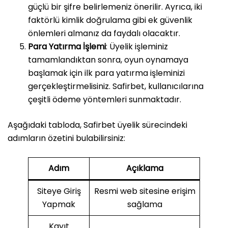
güçlü bir şifre belirlemeniz önerilir. Ayrıca, iki
faktörlü kimlik doğrulama gibi ek güvenlik
önlemleri almanız da faydalı olacaktır.
Para Yatırma İşlemi
: Üyelik işleminiz
tamamlandıktan sonra, oyun oynamaya
başlamak için ilk para yatırma işleminizi
gerçekleştirmelisiniz. Safirbet, kullanıcılarına
çeşitli ödeme yöntemleri sunmaktadır.
Aşağıdaki tabloda, Safirbet üyelik sürecindeki
adımların özetini bulabilirsiniz:
Adım
Açıklama
Siteye Giriş
Resmi web sitesine erişim
Yapmak
sağlama
Kayıt