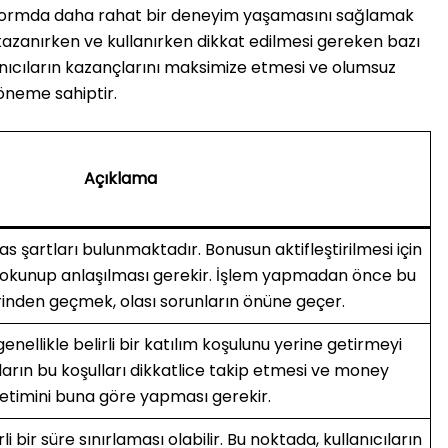
latformda daha rahat bir deneyim yaşamasını sağlamak
azanırken ve kullanırken dikkat edilmesi gereken bazı
anıcıların kazançlarını maksimize etmesi ve olumsuz
 öneme sahiptir.
Açıklama
 şartları bulunmaktadır. Bonusun aktifleştirilmesi için
ce okunup anlaşılması gerekir. İşlem yapmadan önce bu
rinden geçmek, olası sorunların önüne geçer.
nellikle belirli bir katılım koşulunu yerine getirmeyi
cıların bu koşulları dikkatlice takip etmesi ve money
etimini buna göre yapması gerekir.
i bir süre sınırlaması olabilir. Bu noktada, kullanıcıların