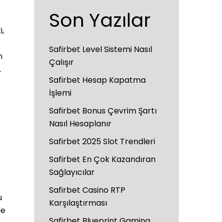
Son Yazılar
i,
Safirbet Level Sistemi Nasıl
n
Çalışır
.
Safirbet Hesap Kapatma
İşlemi
Safirbet Bonus Çevrim Şartı
Nasıl Hesaplanır
Safirbet 2025 Slot Trendleri
Safirbet En Çok Kazandıran
Sağlayıcılar
Safirbet Casino RTP
u
Karşılaştırması
de
Safirbet Blueprint Gaming