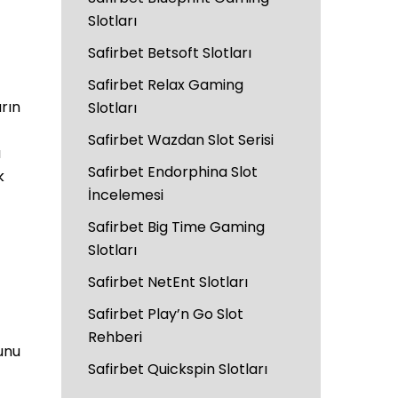
Slotları
Safirbet Betsoft Slotları
Safirbet Relax Gaming
rın
Slotları
Safirbet Wazdan Slot Serisi
a
Safirbet Endorphina Slot
k
İncelemesi
Safirbet Big Time Gaming
Slotları
Safirbet NetEnt Slotları
Safirbet Play’n Go Slot
Rehberi
unu
Safirbet Quickspin Slotları