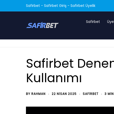
Skip
Safirbet - Safirbet Giriş - Safirbet Üyelik
to
content
Safirbet
Üyel
Safirbet Den
Kullanımı
BY
RAHMAN
22 NISAN 2025
SAFIRBET
3 MIN