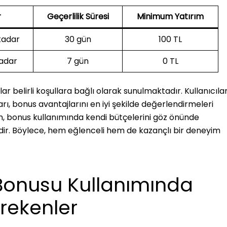
r
Geçerlilik Süresi
Minimum Yatırım
kadar
30 gün
100 TL
kadar
7 gün
0 TL
r belirli koşullara bağlı olarak sunulmaktadır. Kullanıcıla
rı, bonus avantajlarını en iyi şekilde değerlendirmeleri
ın, bonus kullanımında kendi bütçelerini göz önünde
ir. Böylece, hem eğlenceli hem de kazançlı bir deneyim
Bonusu Kullanımında
rekenler