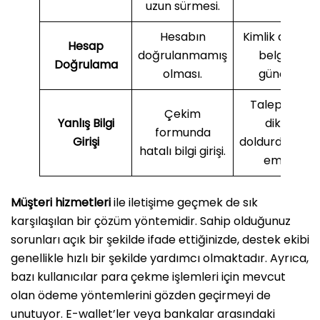
uzun sürmesi.
Hesabın
Kimlik doğru
Hesap
doğrulanmamış
belgeleriniz
Doğrulama
olması.
güncelleyin
Talep form
Çekim
Yanlış Bilgi
dikkatlice
formunda
Girişi
doldurduğunu
hatalı bilgi girişi.
emin olun.
Müşteri hizmetleri
ile iletişime geçmek de sık
karşılaşılan bir çözüm yöntemidir. Sahip olduğunuz
sorunları açık bir şekilde ifade ettiğinizde, destek ekibi
genellikle hızlı bir şekilde yardımcı olmaktadır. Ayrıca,
bazı kullanıcılar para çekme işlemleri için mevcut
olan ödeme yöntemlerini gözden geçirmeyi de
unutuyor. E-wallet’ler veya bankalar arasındaki