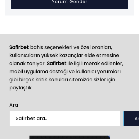
Safirbet
bahis seçenekleri ve özel oranları,
kullanıcıların yüksek kazançlar elde etmesine
olanak tanıyor.
Safirbet
ile ilgili merak edilenler,
mobil uygulama desteği ve kullanıcı yorumları
gibi birçok kritik konuları sitemizde sizler için
paylaştık.
Ara
A