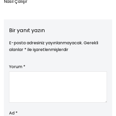
Nasıl Çalışır
Bir yanıt yazın
E-posta adresiniz yayınlanmayacak.
Gerekli
alanlar
*
ile işaretlenmişlerdir
Yorum
*
Ad
*