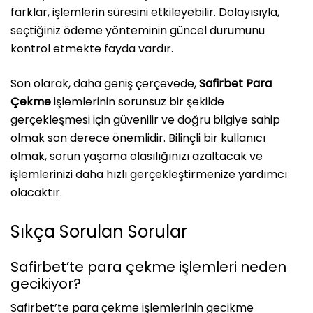
farklar, işlemlerin süresini etkileyebilir. Dolayısıyla,
seçtiğiniz ödeme yönteminin güncel durumunu
kontrol etmekte fayda vardır.
Son olarak, daha geniş çerçevede,
Safirbet
Para
Çekme
işlemlerinin sorunsuz bir şekilde
gerçekleşmesi için güvenilir ve doğru bilgiye sahip
olmak son derece önemlidir. Bilinçli bir kullanıcı
olmak, sorun yaşama olasılığınızı azaltacak ve
işlemlerinizi daha hızlı gerçekleştirmenize yardımcı
olacaktır.
Sıkça Sorulan Sorular
Safirbet’te para çekme işlemleri neden
gecikiyor?
Safirbet’te para çekme işlemlerinin gecikme