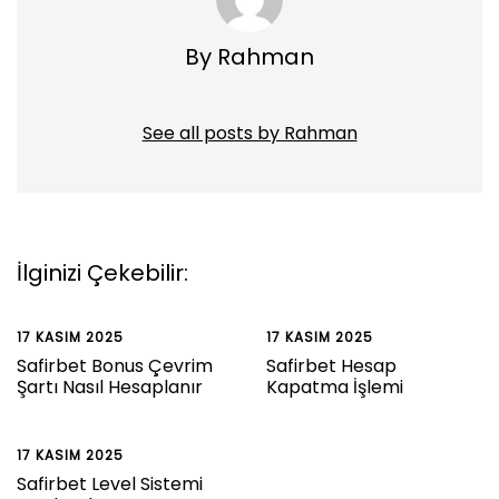
By Rahman
See all posts by Rahman
İlginizi Çekebilir:
17 KASIM 2025
17 KASIM 2025
Safirbet Bonus Çevrim
Safirbet Hesap
Şartı Nasıl Hesaplanır
Kapatma İşlemi
17 KASIM 2025
Safirbet Level Sistemi