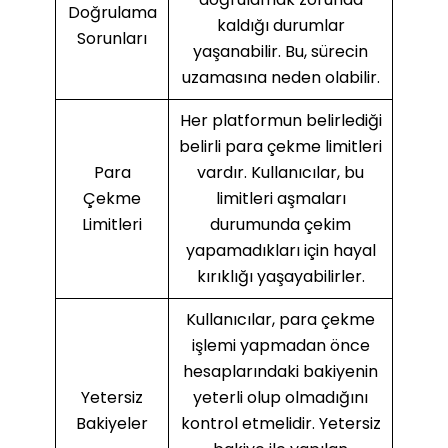
Doğrulama
kaldığı durumlar
Sorunları
yaşanabilir. Bu, sürecin
uzamasına neden olabilir.
Her platformun belirlediği
belirli para çekme limitleri
Para
vardır. Kullanıcılar, bu
Çekme
limitleri aşmaları
Limitleri
durumunda çekim
yapamadıkları için hayal
kırıklığı yaşayabilirler.
Kullanıcılar, para çekme
işlemi yapmadan önce
hesaplarındaki bakiyenin
Yetersiz
yeterli olup olmadığını
Bakiyeler
kontrol etmelidir. Yetersiz