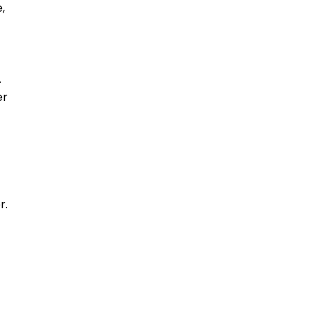
,
.
er
r.