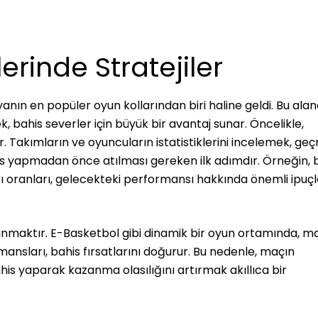
erinde Stratejiler
ünyanın en popüler oyun kollarından biri haline geldi. Bu ala
mek, bahis severler için büyük bir avantaj sunar. Öncelikle,
 Takımların ve oyuncuların istatistiklerini incelemek, geç
 yapmadan önce atılması gereken ilk adımdır. Örneğin, b
rı oranları, gelecekteki performansı hakkında önemli ipuçl
nmaktır. E-Basketbol gibi dinamik bir oyun ortamında, m
ansları, bahis fırsatlarını doğurur. Bu nedenle, maçın
is yaparak kazanma olasılığını artırmak akıllıca bir