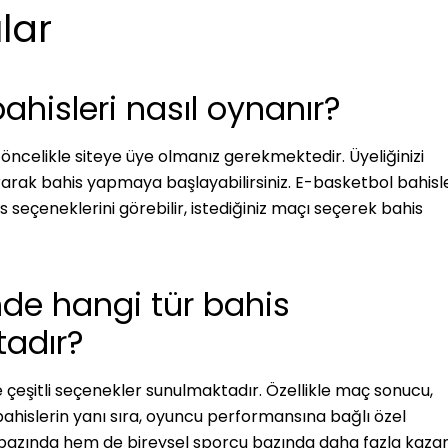
lar
ahisleri nasıl oynanır?
öncelikle siteye üye olmanız gerekmektedir. Üyeliğinizi
rak bahis yapmaya başlayabilirsiniz. E-basketbol bahisle
seçeneklerini görebilir, istediğiniz maçı seçerek bahis
nde hangi tür bahis
tadır?
 çeşitli seçenekler sunulmaktadır. Özellikle maç sonucu,
ahislerin yanı sıra, oyuncu performansına bağlı özel
bazında hem de bireysel sporcu bazında daha fazla kaza