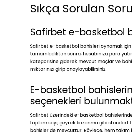
Sıkça Sorulan Soru
Safirbet e-basketbol b
Safirbet e-basketbol bahisleri oynamak için 
tamamladıktan sonra, hesabınıza para yatıra
kategorisine giderek mevcut maçlar ve bahis 
miktarınızı girip onaylayabilirsiniz.
E-basketbol bahisleri
seçenekleri bulunmak
Safirbet üzerindeki e-basketbol bahislerinde
toplam sayı, çeyrek kazanma gibi standart b
bahisler de mevcuttur. Böylece, hem takım 