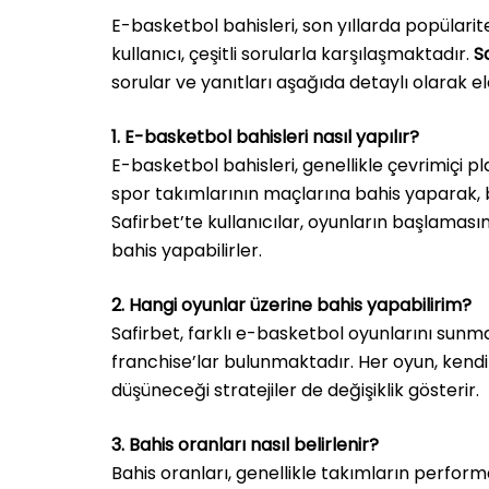
E-basketbol bahisleri, son yıllarda popülarite
kullanıcı, çeşitli sorularla karşılaşmaktadır.
S
sorular ve yanıtları aşağıda detaylı olarak el
1. E-basketbol bahisleri nasıl yapılır?
E-basketbol bahisleri, genellikle çevrimiçi plat
spor takımlarının maçlarına bahis yaparak, 
Safirbet’te kullanıcılar, oyunların başlamas
bahis yapabilirler.
2. Hangi oyunlar üzerine bahis yapabilirim?
Safirbet, farklı e-basketbol oyunlarını sunm
franchise’lar bulunmaktadır. Her oyun, kendi 
düşüneceği stratejiler de değişiklik gösterir.
3. Bahis oranları nasıl belirlenir?
Bahis oranları, genellikle takımların perfo