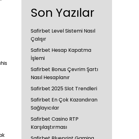
Son Yazılar
Safirbet Level Sistemi Nasıl
Çalışır
Safirbet Hesap Kapatma
İşlemi
ahis
Safirbet Bonus Çevrim Şartı
Nasıl Hesaplanır
Safirbet 2025 Slot Trendleri
Safirbet En Çok Kazandıran
Sağlayıcılar
Safirbet Casino RTP
Karşılaştırması
ak
Safirbet Blueprint Gaming