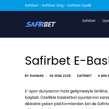
Skip
Safirbet - Safirbet Giriş - Safirbet Üyelik
to
content
Safirbet
Üyel
Safirbet E-Bas
BY
RAHMAN
26 EKIM 2025
SAFIRBET
4 MIN 
E-spor dünyasının hızla gelişmesiyle birlikte
başladı. Özellikle basketbol oyunlarının san
dikkatini çeken platformlardan biri de Safirb