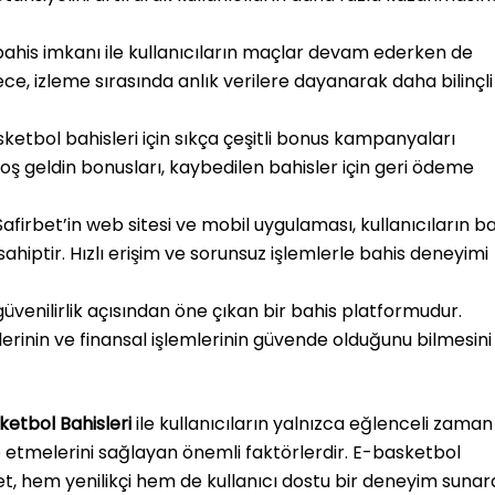
ı bahis imkanı ile kullanıcıların maçlar devam ederken de
ce, izleme sırasında anlık verilere dayanarak daha bilinçli
sketbol bahisleri için sıkça çeşitli bonus kampanyaları
hoş geldin bonusları, kaybedilen bahisler için geri ödeme
 Safirbet’in web sitesi ve mobil uygulaması, kullanıcıların b
hiptir. Hızlı erişim ve sorunsuz işlemlerle bahis deneyimi
 güvenilirlik açısından öne çıkan bir bahis platformudur.
gilerinin ve finansal işlemlerinin güvende olduğunu bilmesini
ketbol Bahisleri
ile kullanıcıların yalnızca eğlenceli zaman
 etmelerini sağlayan önemli faktörlerdir. E-basketbol
t, hem yenilikçi hem de kullanıcı dostu bir deneyim sunar