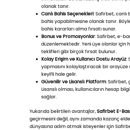
olanak tanır.
Canlı Bahis Seçenekleri
: Safirbet, canl
bahis yapabilmesine olanak tanır. Böyle
bahis kararları alma fırsatı sunar.
Bonus ve Promosyonlar
: Safirbet, e-ba
düzenlemektedir. Yeni üye olanlar için 
teklifleri gibi birçok fırsat bulunur.
Kolay Erişim ve Kullanıcı Dostu Arayüz
:
yapmasını kolaylaştıracak bir arayüze sa
keyifli hale gelir.
Güvenilir ve Lisanslı Platform
: Safirbet,
Lisanslı olması, kullanıcıların hesap bil
sağlar.
Yukarıda belirtilen avantajlar,
Safirbet E-Bas
geçirmesini değil, aynı zamanda kazanç elde
dünyasına adım atmak isteyenler için Safirbe