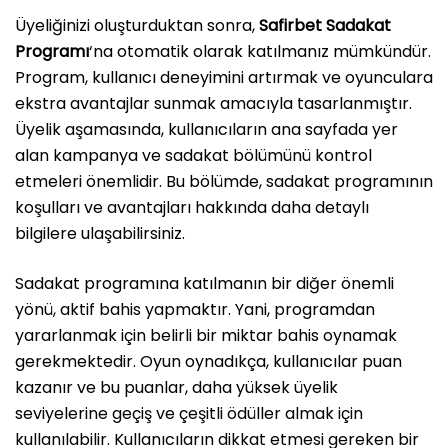
Üyeliğinizi oluşturduktan sonra,
Safirbet Sadakat
Programı
‘na otomatik olarak katılmanız mümkündür.
Program, kullanıcı deneyimini artırmak ve oyunculara
ekstra avantajlar sunmak amacıyla tasarlanmıştır.
Üyelik aşamasında, kullanıcıların ana sayfada yer
alan kampanya ve sadakat bölümünü kontrol
etmeleri önemlidir. Bu bölümde, sadakat programının
koşulları ve avantajları hakkında daha detaylı
bilgilere ulaşabilirsiniz.
Sadakat programına katılmanın bir diğer önemli
yönü, aktif bahis yapmaktır. Yani, programdan
yararlanmak için belirli bir miktar bahis oynamak
gerekmektedir. Oyun oynadıkça, kullanıcılar puan
kazanır ve bu puanlar, daha yüksek üyelik
seviyelerine geçiş ve çeşitli ödüller almak için
kullanılabilir. Kullanıcıların dikkat etmesi gereken bir