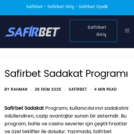
Skip
Safirbet - Safirbet Giriş - Safirbet Üyelik
to
content
Safirbet
Tog
me
Giriş
Safirbet Sadakat Programı
BY
RAHMAN
26 EKIM 2025
SAFIRBET
4 MIN READ
Safirbet Sadakat
Programı, kullanıcılarının sadakatini
ödüllendiren, cazip avantajlar sunan bir sistemdir. Bu
program, bahis ve casino severler için çeşitli fırsatlar
ve özel teklifler ile doludur. Yazımızda, Safirbet