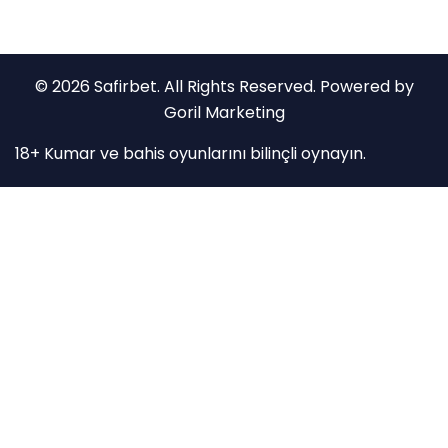
© 2026 Safirbet. All Rights Reserved. Powered by
Goril Marketing
18+ Kumar ve bahis oyunlarını bilinçli oynayın.