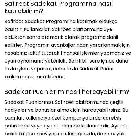
Safirbet Sadakat Programı’na nasıl
katılabilirim?
Safirbet Sadakat Programı’na katılmak oldukça
basittir. Kullanıcılar, Safirbet platformuna üye
olduktan sonra otomatik olarak programa dahil
edilirler. Programın avantajlarından yararlanmak için
hesabınızı aktif tutarak finansal işlemler yapmanız ve
oyun oynamanız yeterlidir. Belirli bir süre içinde daha
fazla işlem yaparak, daha fazla Sadakat Puanı
biriktirmeniz mümkündür.
Sadakat Puanlarım nasıl harcayabilirim?
Sadakat Puanlarınızı, Safirbet platformunda çeşitli
hediyeler ve bonuslar almak için harcayabilirsiniz. Bu
puanlar, kullanıcıya özel kampanyalarda, ücretsiz
bahislerde veya oyun türlerinde kullanılabilir. Ayrıca,
belirli bir puan seviyesine ulaştığınızda, daha büyük