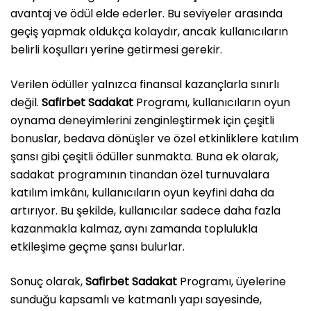
avantaj ve ödül elde ederler. Bu seviyeler arasında
geçiş yapmak oldukça kolaydır, ancak kullanıcıların
belirli koşulları yerine getirmesi gerekir.
Verilen ödüller yalnızca finansal kazançlarla sınırlı
değil.
Safirbet
Sadakat
Programı, kullanıcıların oyun
oynama deneyimlerini zenginleştirmek için çeşitli
bonuslar, bedava dönüşler ve özel etkinliklere katılım
şansı gibi çeşitli ödüller sunmakta. Buna ek olarak,
sadakat programının tinandan özel turnuvalara
katılım imkânı, kullanıcıların oyun keyfini daha da
artırıyor. Bu şekilde, kullanıcılar sadece daha fazla
kazanmakla kalmaz, aynı zamanda toplulukla
etkileşime geçme şansı bulurlar.
Sonuç olarak,
Safirbet Sadakat
Programı, üyelerine
sunduğu kapsamlı ve katmanlı yapı sayesinde,