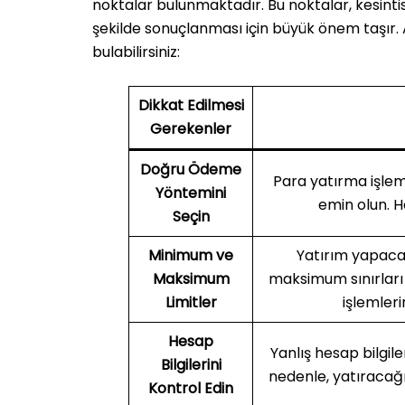
noktalar bulunmaktadır. Bu noktalar, kesinti
şekilde sonuçlanması için büyük önem taşır.
bulabilirsiniz:
Dikkat Edilmesi
Gerekenler
Doğru Ödeme
Para yatırma işle
Yöntemini
emin olun. He
Seçin
Minimum ve
Yatırım yapaca
Maksimum
maksimum sınırları
Limitler
işlemleri
Hesap
Yanlış hesap bilgile
Bilgilerini
nedenle, yatıracağı
Kontrol Edin