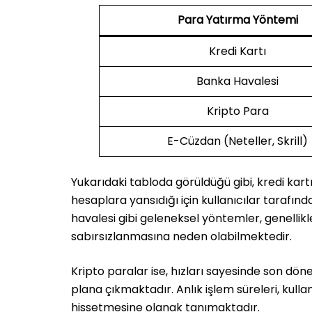
Para Yatırma Yöntemi
Kredi Kartı
Banka Havalesi
Kripto Para
E-Cüzdan (Neteller, Skrill)
Yukarıdaki tabloda görüldüğü gibi, kredi kar
hesaplara yansıdığı için kullanıcılar tarafınd
havalesi gibi geleneksel yöntemler, genelli
sabırsızlanmasına neden olabilmektedir.
Kripto paralar ise, hızları sayesinde son dö
plana çıkmaktadır. Anlık işlem süreleri, kull
hissetmesine olanak tanımaktadır.