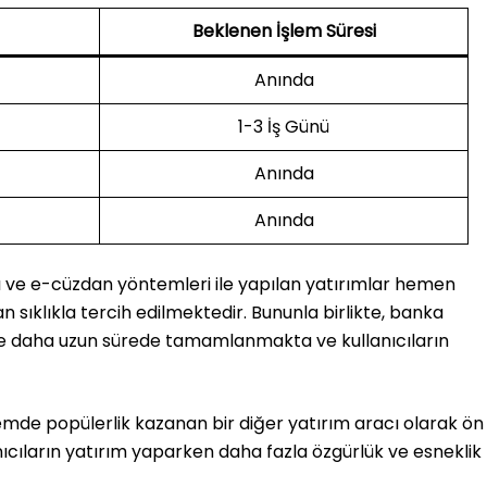
Beklenen İşlem Süresi
Anında
1-3 İş Günü
Anında
Anında
tı ve e-cüzdan yöntemleri ile yapılan yatırımlar hemen
an sıklıkla tercih edilmektedir. Bununla birlikte, banka
kle daha uzun sürede tamamlanmakta ve kullanıcıların
nemde popülerlik kazanan bir diğer yatırım aracı olarak ön
anıcıların yatırım yaparken daha fazla özgürlük ve esneklik