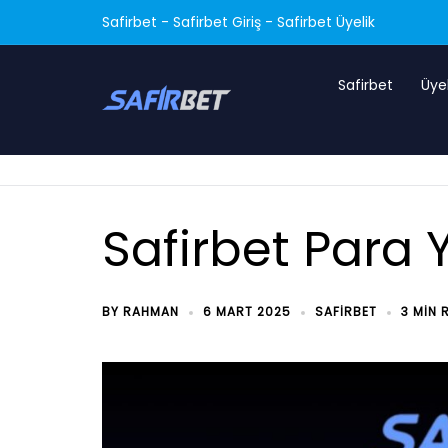
Skip
Safirbet - Safirbet Giriş - Safirbet Üyelik
to
content
Safirbet
Üyel
Safirbet Para 
BY
RAHMAN
6 MART 2025
SAFIRBET
3 MIN 