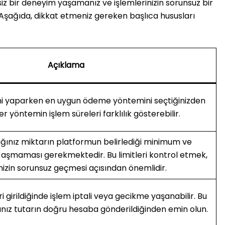
siz bir deneyim yaşamanız ve işlemlerinizin sorunsuz bir
 Aşağıda, dikkat etmeniz gereken başlıca hususları
Açıklama
mi yaparken en uygun ödeme yöntemini seçtiğinizden
r yöntemin işlem süreleri farklılık gösterebilir.
ğınız miktarın platformun belirlediği minimum ve
 aşmaması gerekmektedir. Bu limitleri kontrol etmek,
nizin sorunsuz geçmesi açısından önemlidir.
ri girildiğinde işlem iptali veya gecikme yaşanabilir. Bu
nız tutarın doğru hesaba gönderildiğinden emin olun.