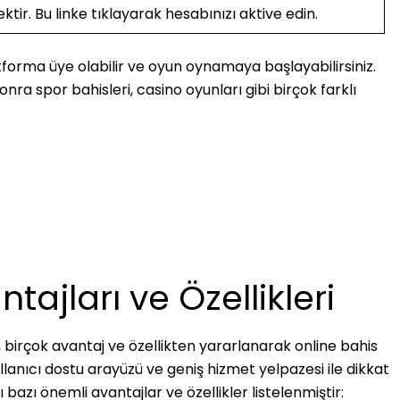
ktir. Bu linke tıklayarak hesabınızı aktive edin.
atforma üye olabilir ve oyun oynamaya başlayabilirsiniz.
ra spor bahisleri, casino oyunları gibi birçok farklı
tajları ve Özellikleri
r, birçok avantaj ve özellikten yararlanarak online bahis
kullanıcı dostu arayüzü ve geniş hizmet yelpazesi ile dikkat
azı önemli avantajlar ve özellikler listelenmiştir: