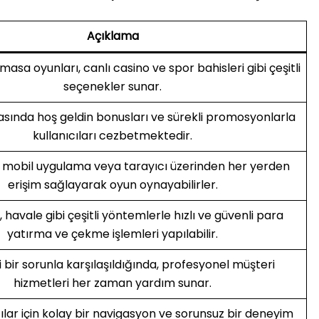
Açıklama
 masa oyunları, canlı casino ve spor bahisleri gibi çeşitli
seçenekler sunar.
sında hoş geldin bonusları ve sürekli promosyonlarla
kullanıcıları cezbetmektedir.
r, mobil uygulama veya tarayıcı üzerinden her yerden
erişim sağlayarak oyun oynayabilirler.
, havale gibi çeşitli yöntemlerle hızlı ve güvenli para
yatırma ve çekme işlemleri yapılabilir.
bir sorunla karşılaşıldığında, profesyonel müşteri
hizmetleri her zaman yardım sunar.
ıcılar için kolay bir navigasyon ve sorunsuz bir deneyim