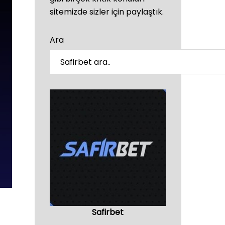
sitemizde sizler için paylaştık.
Ara
Safirbet