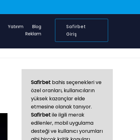
Yatırım
Blog
Safirbet
Reklam
Giriş
Safirbet
bahis seçenekleri ve
özel oranları, kullanıcıların
yüksek kazançlar elde
etmesine olanak tanıyor.
Safirbet
ile ilgili merak
edilenler, mobil uygulama
desteği ve kullanıcı yorumları
gibi birçok kritik konuları