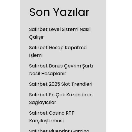
Son Yazılar
Safirbet Level Sistemi Nasıl
Çalışır
Safirbet Hesap Kapatma
İşlemi
Safirbet Bonus Çevrim Şartı
Nasıl Hesaplanır
Safirbet 2025 Slot Trendleri
Safirbet En Çok Kazandıran
Sağlayıcılar
Safirbet Casino RTP
Karşılaştırması
Safirbet Blueprint Gaming