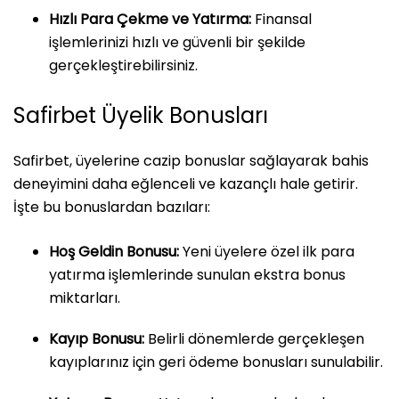
Hızlı Para Çekme ve Yatırma:
Finansal
işlemlerinizi hızlı ve güvenli bir şekilde
gerçekleştirebilirsiniz.
Safirbet Üyelik Bonusları
Safirbet, üyelerine cazip bonuslar sağlayarak bahis
deneyimini daha eğlenceli ve kazançlı hale getirir.
İşte bu bonuslardan bazıları:
Hoş Geldin Bonusu:
Yeni üyelere özel ilk para
yatırma işlemlerinde sunulan ekstra bonus
miktarları.
Kayıp Bonusu:
Belirli dönemlerde gerçekleşen
kayıplarınız için geri ödeme bonusları sunulabilir.