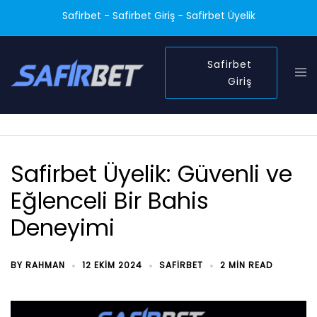
Skip
Safirbet - Safirbet Giriş - Safirbet Üyelik
to
content
Safirbet
Tog
me
Giriş
Safirbet Üyelik: Güvenli ve
Eğlenceli Bir Bahis
Deneyimi
BY
RAHMAN
12 EKIM 2024
SAFIRBET
2 MIN READ