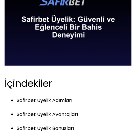
İçindekiler
Safirbet Üyelik Adımları
Safirbet Üyelik Avantajları
Safirbet Üyelik Bonusları