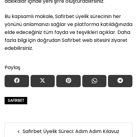
dakikalar içinde yeni şifre oluşturabilirsiniz.
Bu kapsamlı makale, Safirbet üyelik sürecinin her
yönünü anlamanızı sağlar ve platforma katıldığınızda
elde edeceğiniz tüm fayda ve teşvikleri açıklar. Daha
fazla bilgi için doğrudan Safirbet web sitesini ziyaret
edebilirsiniz.
Paylaş
SAFIRBET
Post
Safirbet Üyelik Süreci: Adım Adım Kılavuz
navigation