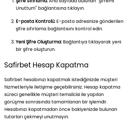
Şifre Sıfırlama:
Ana sayfada bulunan "Şifremi
Unuttum" bağlantısına tıklayın.
E-posta Kontrolü:
E-posta adresinize gönderilen
şifre sıfırlama bağlantısını kontrol edin.
Yeni Şifre Oluşturma:
Bağlantıya tıklayarak yeni
bir şifre oluşturun.
Safirbet Hesap Kapatma
Safirbet hesabınızı kapatmak istediğinizde müşteri
hizmetleriyle iletişime geçebilirsiniz. Hesap kapatma
süreci genellikle müşteri temsilcisi ile yapılan
görüşme sonrasında tamamlanan bir işlemdir.
Hesabınızı kapatmadan önce bakiyenizde bulunan
tutarları çekmeyi unutmayın.