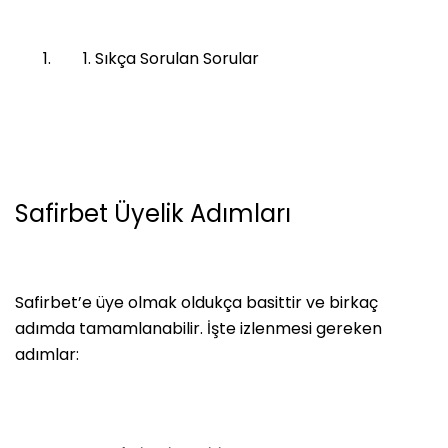
Sıkça Sorulan Sorular
Safirbet Üyelik Adımları
Safirbet’e üye olmak oldukça basittir ve birkaç
adımda tamamlanabilir. İşte izlenmesi gereken
adımlar: