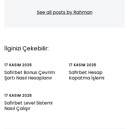
See all posts by Rahman
İlginizi Çekebilir:
17 KASIM 2025
17 KASIM 2025
Safirbet Bonus Çevrim
Safirbet Hesap
Şartı Nasıl Hesaplanır
Kapatma İşlemi
17 KASIM 2025
Safirbet Level Sistemi
Nasıl Çalışır