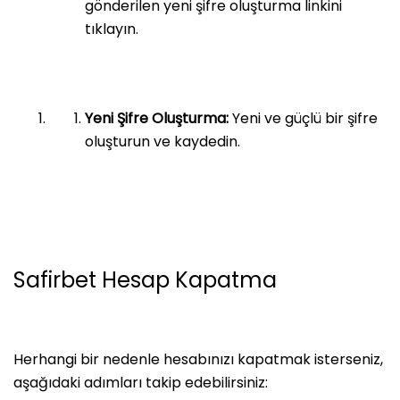
gönderilen yeni şifre oluşturma linkini
tıklayın.
Yeni Şifre Oluşturma:
Yeni ve güçlü bir şifre
oluşturun ve kaydedin.
Safirbet Hesap Kapatma
Herhangi bir nedenle hesabınızı kapatmak isterseniz,
aşağıdaki adımları takip edebilirsiniz: