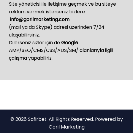
Site yöneticisi ile iletişime geçmek ve bu siteye
reklam vermek isterseniz bizlere
info@gorilmarketing.com
(mail ya da Skype) adresi üzerinden 7/24
ulaşabilirsiniz.
Dilerseniz sizler için de
Google
AMP/SEO/CMS/CSS/ADS/SM/ alanlarıyla ilgili
çalışma yapabiliriz.
© 2026 Safirbet. All Rights Reserved. Powered by
Goril Marketing