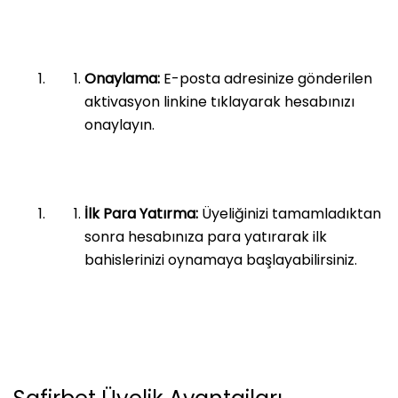
Onaylama:
E-posta adresinize gönderilen
aktivasyon linkine tıklayarak hesabınızı
onaylayın.
İlk Para Yatırma:
Üyeliğinizi tamamladıktan
sonra hesabınıza para yatırarak ilk
bahislerinizi oynamaya başlayabilirsiniz.