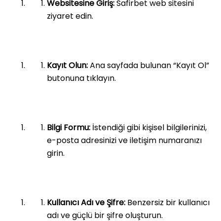
Websitesine Giriş:
Safirbet
web sitesini
ziyaret edin.
Kayıt Olun:
Ana sayfada bulunan “Kayıt Ol”
butonuna tıklayın.
Bilgi Formu:
İstendiği gibi kişisel bilgilerinizi,
e-posta adresinizi ve iletişim numaranızı
girin.
Kullanıcı Adı ve Şifre:
Benzersiz bir kullanıcı
adı ve güçlü bir şifre oluşturun.