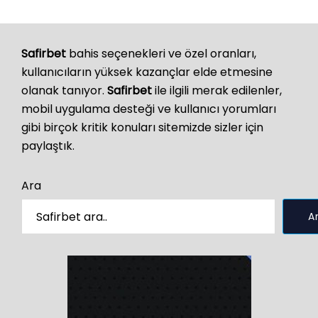
Safirbet
bahis seçenekleri ve özel oranları,
kullanıcıların yüksek kazançlar elde etmesine
olanak tanıyor.
Safirbet
ile ilgili merak edilenler,
mobil uygulama desteği ve kullanıcı yorumları
gibi birçok kritik konuları sitemizde sizler için
paylaştık.
Ara
A